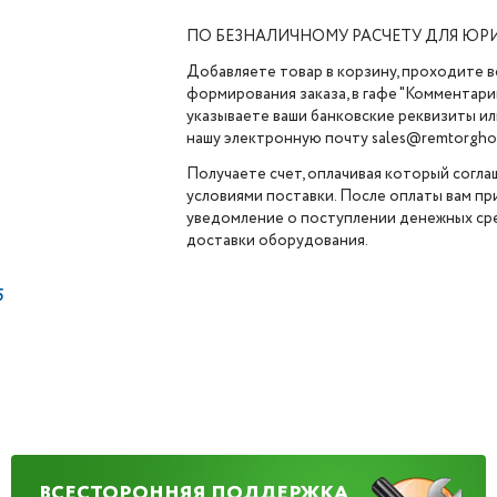
ПО БЕЗНАЛИЧНОМУ РАСЧЕТУ ДЛЯ ЮР
Добавляете товар в корзину, проходите в
формирования заказа, в гафе "Комментарии
указываете ваши банковские реквизиты ил
нашу электронную почту sales@remtorghol
Получаете счет, оплачивая который согла
условиями поставки. После оплаты вам п
уведомление о поступлении денежных сре
доставки оборудования.
5
ВСЕСТОРОННЯЯ ПОДДЕРЖКА