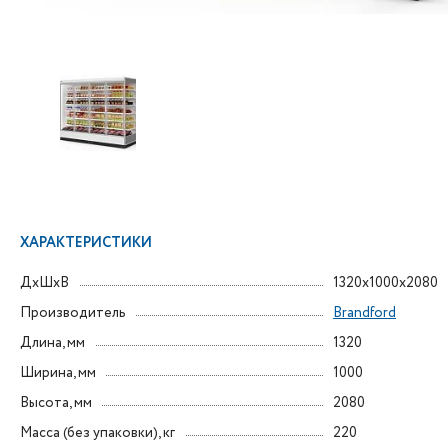
ХАРАКТЕРИСТИКИ
ДxШxВ
1320x1000x2080
Производитель
Brandford
Длина, мм
1320
Ширина, мм
1000
Высота, мм
2080
Масса (без упаковки), кг
220