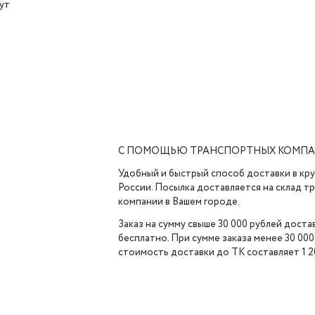
ут
С ПОМОЩЬЮ ТРАНСПОРТНЫХ КОМП
Удобный и быстрый способ доставки в кр
России. Посылка доставляется на склад 
компании в Вашем городе.
Заказ на сумму свыше 30 000 рублей доста
бесплатно. При сумме заказа менее 30 000
стоимость доставки до ТК составляет 1 2