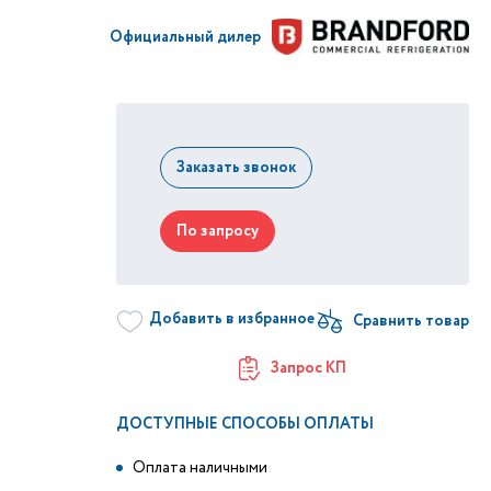
Официальный дилер
Заказать звонок
По запросу
Добавить в избранное
Запрос КП
ДОСТУПНЫЕ СПОСОБЫ ОПЛАТЫ
Оплата наличными