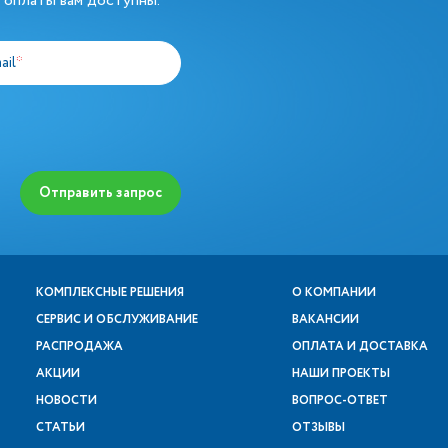
 оплаты вам доступны.
ail
*
Отправить запрос
КОМПЛЕКСНЫЕ РЕШЕНИЯ
О КОМПАНИИ
СЕРВИС И ОБСЛУЖИВАНИЕ
ВАКАНСИИ
РАСПРОДАЖА
ОПЛАТА И ДОСТАВКА
АКЦИИ
НАШИ ПРОЕКТЫ
НОВОСТИ
ВОПРОС-ОТВЕТ
СТАТЬИ
ОТЗЫВЫ