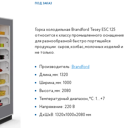
ПОД ЗАКАЗ
Горка холодильная Brandford Tesey ESC 125
относится к классу промышленного оснащения
для разнообразной быстро портящейся
продукции: сыров, колбас, молочных изделий и
не только.
Производитель:
Brandford
Длина, мм: 1320
Ширина, мм: 1000
Высота, мм: 2080
Температурный диапазон, °C: 1...+7
Напряжение: 220 В
ДxШxВ: 1320x1000x2080 мм