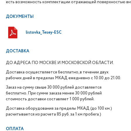
есть возможность комплектации отражающей поверхностью вн
ДОКУМЕНТЫ
listovka_Tesey-ESC
ДОСТАВКА
ДО АДРЕСА ПО МОСКВЕ И МОСКОВСКОЙ ОБЛАСТИ.
Доставка осуществляется бесплатно, в течении двух
рабочих дней в пределах МКАД ежедневно с 10.00 до 21.00.
Заказ на сумму свыше 30 000 рублей доставляется
бесплатно. При сумме заказа менее 30 000 рублей
стоимость доставки составляет 1 000 рублей.
Доставка оборудования за пределы МКАД (до 100 км.)
расчитывается из расчета 85 руб. за 1 км пробега.)
ОПЛАТА