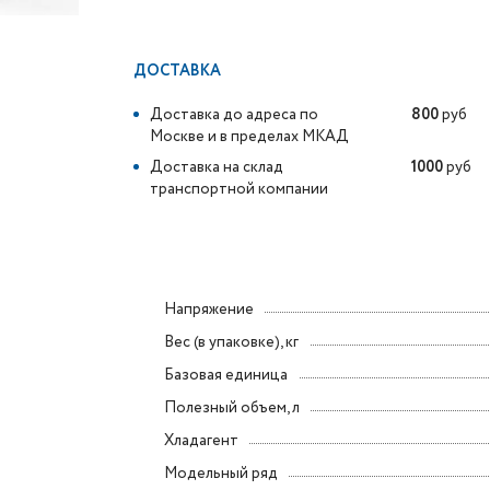
ДОСТАВКА
Доставка до адреса по
800
руб
Москве и в пределах МКАД
Доставка на склад
1000
руб
транспортной компании
Напряжение
Вес (в упаковке), кг
Базовая единица
Полезный объем, л
Хладагент
Модельный ряд