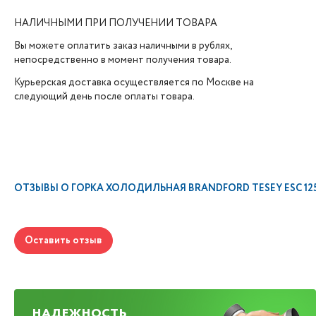
НАЛИЧНЫМИ ПРИ ПОЛУЧЕНИИ ТОВАРА
Вы можете оплатить заказ наличными в рублях,
непосредственно в момент получения товара.
Курьерская доставка осуществляется по Москве на
следующий день после оплаты товара.
ОТЗЫВЫ О
ГОРКА ХОЛОДИЛЬНАЯ BRANDFORD TESEY ESC 12
Оставить отзыв
НАДЕЖНОСТЬ