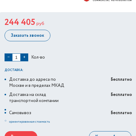
244 405
руб
Заказать звонок
Кол-во
−
+
ДОСТАВКА:
Доставка до адреса по
Бесплатно
Москве и в пределах МКАД
Доставка на склад
Бесплатно
транспортной компании
Самовывоз
Бесплатно
*
ориентировочная стоимость