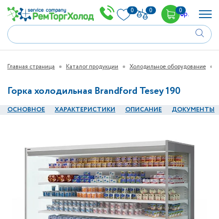
0
0
0
0
р.
Главная страница
Каталог продукции
Холодильное оборудование
Горка холодильная Brandford Tesey 190
ОСНОВНОЕ
ХАРАКТЕРИСТИКИ
ОПИСАНИЕ
ДОКУМЕНТЫ