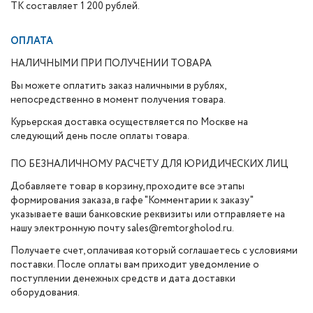
ТК составляет 1 200 рублей.
ОПЛАТА
НАЛИЧНЫМИ ПРИ ПОЛУЧЕНИИ ТОВАРА
Вы можете оплатить заказ наличными в рублях,
непосредственно в момент получения товара.
Курьерская доставка осуществляется по Москве на
следующий день после оплаты товара.
ПО БЕЗНАЛИЧНОМУ РАСЧЕТУ ДЛЯ ЮРИДИЧЕСКИХ ЛИЦ
Добавляете товар в корзину, проходите все этапы
формирования заказа, в гафе "Комментарии к заказу"
указываете ваши банковские реквизиты или отправляете на
нашу электронную почту sales@remtorgholod.ru.
Получаете счет, оплачивая который соглашаетесь с условиями
поставки. После оплаты вам приходит уведомление о
поступлении денежных средств и дата доставки
оборудования.