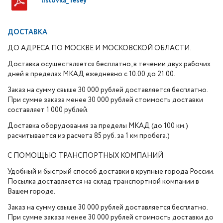
listovka_Tesey
ДОСТАВКА
ДО АДРЕСА ПО МОСКВЕ И МОСКОВСКОЙ ОБЛАСТИ.
Доставка осуществляется бесплатно, в течении двух рабочих
дней в пределах МКАД ежедневно с 10.00 до 21.00.
Заказ на сумму свыше 30 000 рублей доставляется бесплатно.
При сумме заказа менее 30 000 рублей стоимость доставки
составляет 1 000 рублей.
Доставка оборудования за пределы МКАД (до 100 км.)
расчитывается из расчета 85 руб. за 1 км пробега.)
С ПОМОЩЬЮ ТРАНСПОРТНЫХ КОМПАНИЙ
Удобный и быстрый способ доставки в крупные города России.
Посылка доставляется на склад транспортной компании в
Вашем городе.
Заказ на сумму свыше 30 000 рублей доставляется бесплатно.
При сумме заказа менее 30 000 рублей стоимость доставки до