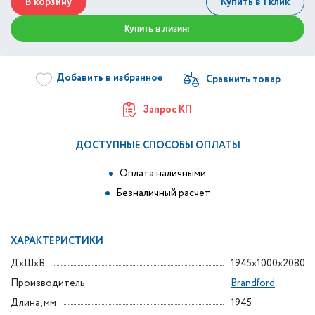
В корзину
Купить в 1 клик
Купить в лизинг
Добавить в избранное
Запрос КП
ДОСТУПНЫЕ СПОСОБЫ ОПЛАТЫ
Оплата наличными
Безналичный расчет
ХАРАКТЕРИСТИКИ
ДxШxВ
1945x1000x2080
Производитель
Brandford
Длина, мм
1945