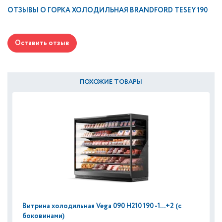
ОТЗЫВЫ О
ГОРКА ХОЛОДИЛЬНАЯ BRANDFORD TESEY 190
Оставить отзыв
ПОХОЖИЕ ТОВАРЫ
Витрина холодильная Vega 090 H210 190 -1...+2 (с
боковинами)