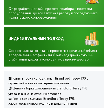
От разработки дизайн проекта, подбора и поставки
оборудования, до его запуска в работу и последующего
технического сопровождения
ИНДИВИДУАЛЬНЫЙ ПОДХОД
Создаем для заказчика не просто материальный объект,
а современный эффективный бизнес, гарантирующий
стабильный доход и конкурентное преимущество.
🏪 Купить Горка холодильная Brandford Tesey 190 с
гарантией в нашем интернет-магазине
💰 Цена на Горка холодильная Brandford Tesey 190
указана выше на странице товара
📖 Горка холодильная Brandford Tesey 190:
характеристики, описание и документация