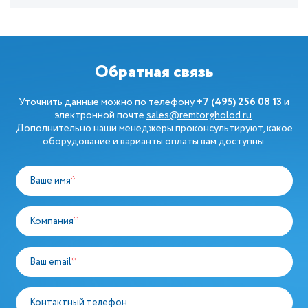
Обратная связь
Уточнить данные можно по телефону
+7 (495) 256 08 13
и
электронной почте
sales@remtorgholod.ru
.
Дополнительно наши менеджеры проконсультируют, какое
оборудование и варианты оплаты вам доступны.
Ваше имя
*
Компания
*
Ваш email
*
Контактный телефон