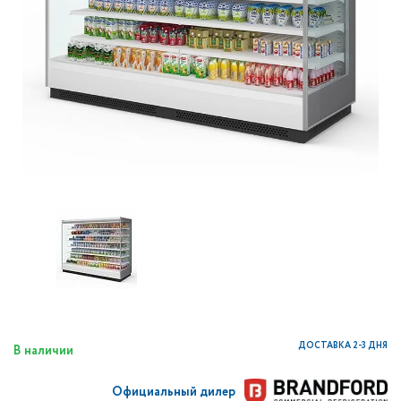
ДОСТАВКА 2-3 ДНЯ
В наличии
Официальный дилер