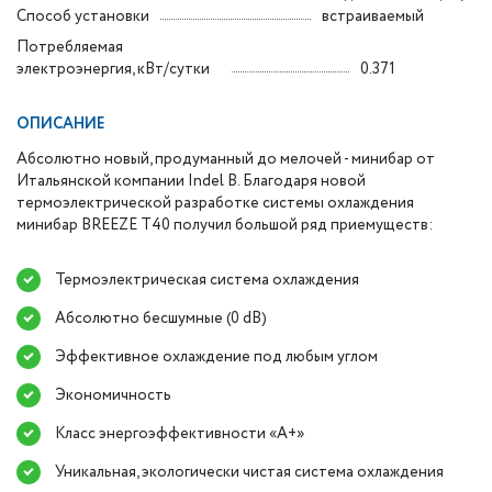
Способ установки
встраиваемый
Потребляемая
электроэнергия, кВт/сутки
0.371
ОПИСАНИЕ
Абсолютно новый, продуманный до мелочей - минибар от
Итальянской компании Indel B. Благодаря новой
термоэлектрической разработке системы охлаждения
минибар BREEZE T40 получил большой ряд приемуществ:
Термоэлектрическая система охлаждения
Абсолютно бесшумные (0 dB)
Эффективное охлаждение под любым углом
Экономичность
Класс энергоэффективности «А+»
Уникальная, экологически чистая система охлаждения