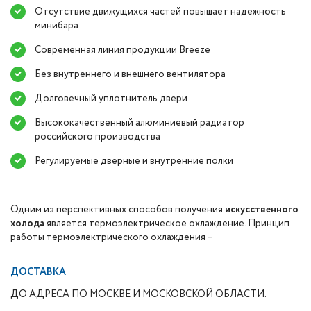
Отсутствие движущихся частей повышает надёжность
минибара
Современная линия продукции Breeze
Без внутреннего и внешнего вентилятора
Долговечный уплотнитель двери
Высококачественный алюминиевый радиатор
российского производства
Регулируемые дверные и внутренние полки
Одним из перспективных способов получения
искусственного
холода
является термоэлектрическое охлаждение. Принцип
работы термоэлектрического охлаждения –
ДОСТАВКА
ДО АДРЕСА ПО МОСКВЕ И МОСКОВСКОЙ ОБЛАСТИ.