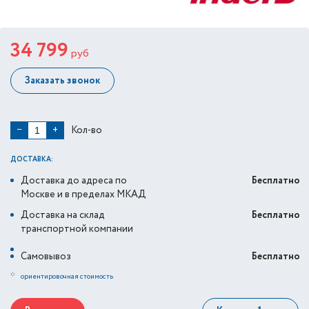
34 799
руб
Заказать звонок
Кол-во
−
+
ДОСТАВКА:
Доставка до адреса по
Бесплатно
Москве и в пределах МКАД
Доставка на склад
Бесплатно
транспортной компании
Самовывоз
Бесплатно
*
ориентировочная стоимость