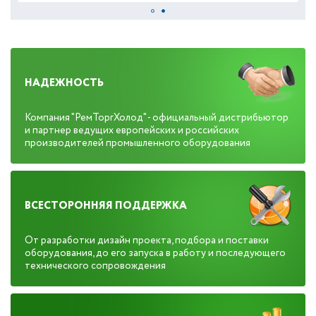
НАДЕЖНОСТЬ
Компания "РемТоргХолод" - официальный дистрибьютор
и партнер ведущих европейских и российских
производителей промышленного оборудования
ВСЕСТОРОННЯЯ ПОДДЕРЖКА
От разработки дизайн проекта, подбора и поставки
оборудования, до его запуска в работу и последующего
технического сопровождения