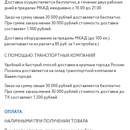
Доставка осуществляется бесплатно, в течении двух рабочих
дней в пределах МКАД ежедневно с 10.00 до 21.00.
Заказ на сумму свыше 30 000 рублей доставляется бесплатно.
При сумме заказа менее 30 000 рублей стоимость доставки
составляет 1 000 рублей.
Доставка оборудования за пределы МКАД (до 100 км.)
расчитывается из расчета 85 руб. за 1 км пробега.)
С ПОМОЩЬЮ ТРАНСПОРТНЫХ КОМПАНИЙ
Удобный и быстрый способ доставки в крупные города России.
Посылка доставляется на склад транспортной компании в
Вашем городе.
Заказ на сумму свыше 30 000 рублей доставляется бесплатно.
При сумме заказа менее 30 000 рублей стоимость доставки до
ТК составляет 1 200 рублей.
ОПЛАТА
НАЛИЧНЫМИ ПРИ ПОЛУЧЕНИИ ТОВАРА