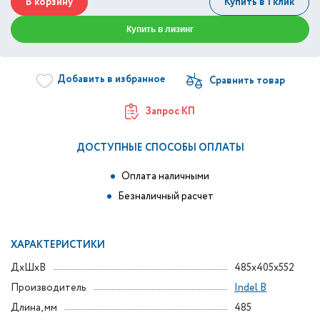
В корзину
Купить в 1 клик
Купить в лизинг
Добавить в избранное
Запрос КП
ДОСТУПНЫЕ СПОСОБЫ ОПЛАТЫ
Оплата наличными
Безналичный расчет
ХАРАКТЕРИСТИКИ
ДxШxВ
485x405x552
Производитель
Indel B
Длина, мм
485