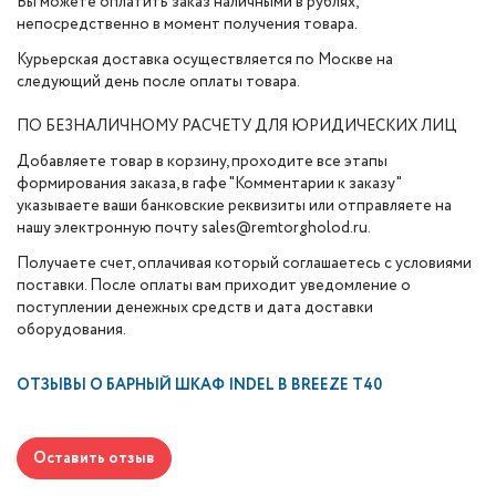
Вы можете оплатить заказ наличными в рублях,
непосредственно в момент получения товара.
Курьерская доставка осуществляется по Москве на
следующий день после оплаты товара.
ПО БЕЗНАЛИЧНОМУ РАСЧЕТУ ДЛЯ ЮРИДИЧЕСКИХ ЛИЦ
Добавляете товар в корзину, проходите все этапы
формирования заказа, в гафе "Комментарии к заказу"
указываете ваши банковские реквизиты или отправляете на
нашу электронную почту sales@remtorgholod.ru.
Получаете счет, оплачивая который соглашаетесь с условиями
поставки. После оплаты вам приходит уведомление о
поступлении денежных средств и дата доставки
оборудования.
ОТЗЫВЫ О
БАРНЫЙ ШКАФ INDEL В BREEZE T40
Оставить отзыв