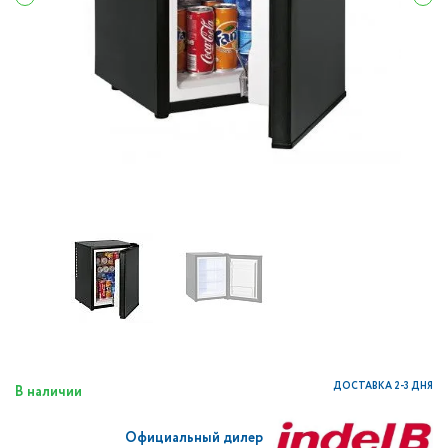
ДОСТАВКА 2-3 ДНЯ
В наличии
Официальный дилер