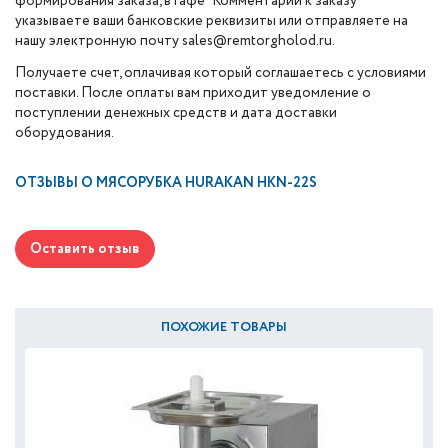
формирования заказа, в гафе "Комментарии к заказу"
указываете ваши банковские реквизиты или отправляете на
нашу электронную почту sales@remtorgholod.ru.
Получаете счет, оплачивая который соглашаетесь с условиями
поставки. После оплаты вам приходит уведомление о
поступлении денежных средств и дата доставки
оборудования.
ОТЗЫВЫ О
МЯСОРУБКА HURAKAN HKN-22S
Оставить отзыв
ПОХОЖИЕ ТОВАРЫ