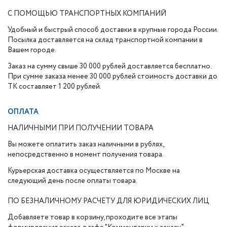
С ПОМОЩЬЮ ТРАНСПОРТНЫХ КОМПАНИЙ
Удобный и быстрый способ доставки в крупные города России.
Посылка доставляется на склад транспортной компании в
Вашем городе.
Заказ на сумму свыше 30 000 рублей доставляется бесплатно.
При сумме заказа менее 30 000 рублей стоимость доставки до
ТК составляет 1 200 рублей.
ОПЛАТА
НАЛИЧНЫМИ ПРИ ПОЛУЧЕНИИ ТОВАРА
Вы можете оплатить заказ наличными в рублях,
непосредственно в момент получения товара.
Курьерская доставка осуществляется по Москве на
следующий день после оплаты товара.
ПО БЕЗНАЛИЧНОМУ РАСЧЕТУ ДЛЯ ЮРИДИЧЕСКИХ ЛИЦ
Добавляете товар в корзину, проходите все этапы