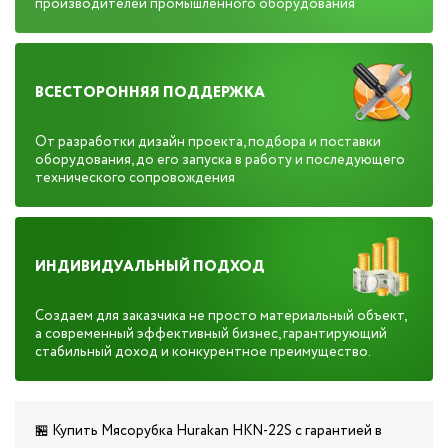
производителей промышленного оборудования
ВСЕСТОРОННЯЯ ПОДДЕРЖКА
От разработки дизайн проекта, подбора и поставки
оборудования, до его запуска в работу и последующего
технического сопровождения
ИНДИВИДУАЛЬНЫЙ ПОДХОД
Создаем для заказчика не просто материальный объект,
а современный эффективный бизнес, гарантирующий
стабильный доход и конкурентное преимущество.
🏪 Купить Мясорубка Hurakan HKN-22S с гарантией в