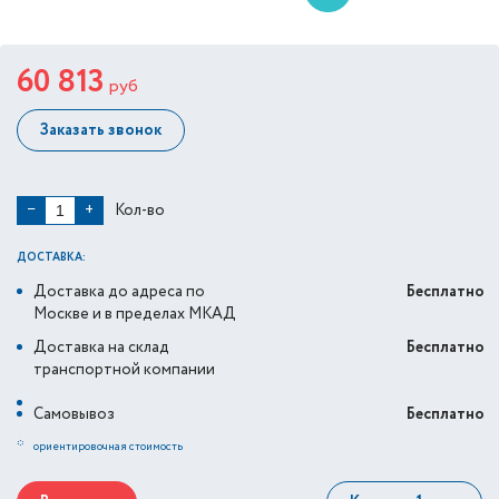
60 813
руб
Заказать звонок
Кол-во
−
+
ДОСТАВКА:
Доставка до адреса по
Бесплатно
Москве и в пределах МКАД
Доставка на склад
Бесплатно
транспортной компании
Самовывоз
Бесплатно
*
ориентировочная стоимость