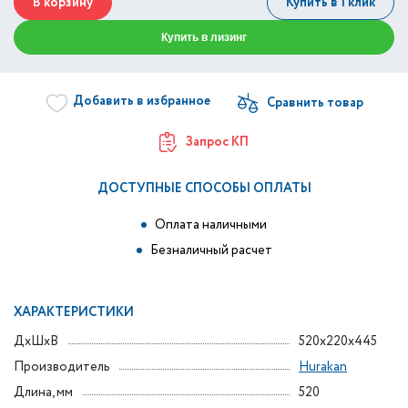
В корзину
Купить в 1 клик
Купить в лизинг
Добавить в избранное
Запрос КП
ДОСТУПНЫЕ СПОСОБЫ ОПЛАТЫ
Оплата наличными
Безналичный расчет
ХАРАКТЕРИСТИКИ
ДxШxВ
520x220x445
Производитель
Hurakan
Длина, мм
520