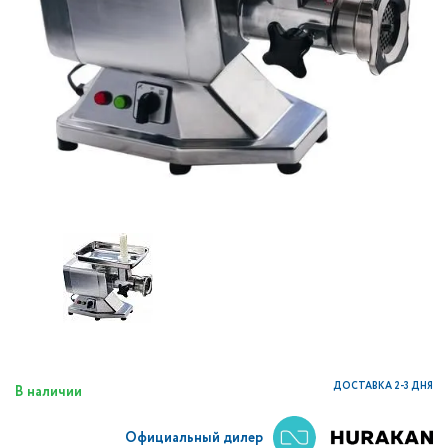
ДОСТАВКА 2-3 ДНЯ
В наличии
Официальный дилер