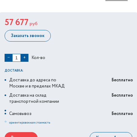
57 677
руб
Заказать звонок
Кол-во
−
+
ДОСТАВКА:
Доставка до адреса по
Бесплатно
Москве и в пределах МКАД
Доставка на склад
Бесплатно
транспортной компании
Самовывоз
Бесплатно
*
ориентировочная стоимость