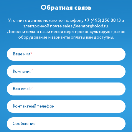
Обратная связь
Уточнить данные можно по телефону
+7 (495) 256 08 13
и
электронной почте
sales@remtorgholod.ru
.
Дополнительно наши менеджеры проконсультируют, какое
оборудование и варианты оплаты вам доступны.
Ваше имя
*
Компания
*
Ваш email
*
Контактный телефон
Сообщение