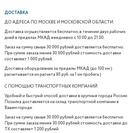
ДОСТАВКА
ДО АДРЕСА ПО МОСКВЕ И МОСКОВСКОЙ ОБЛАСТИ.
Доставка осуществляется бесплатно, в течении двух рабочих
дней в пределах МКАД ежедневно с 10.00 до 21.00.
Заказ на сумму свыше 30 000 рублей доставляется бесплатно.
При сумме заказа менее 30 000 рублей стоимость доставки
составляет 1 000 рублей.
Доставка оборудования за пределы МКАД (до 100 км.)
расчитывается из расчета 85 руб. за 1 км пробега.)
С ПОМОЩЬЮ ТРАНСПОРТНЫХ КОМПАНИЙ
Удобный и быстрый способ доставки в крупные города России.
Посылка доставляется на склад транспортной компании в
Вашем городе.
Заказ на сумму свыше 30 000 рублей доставляется бесплатно.
При сумме заказа менее 30 000 рублей стоимость доставки до
ТК составляет 1 200 рублей.