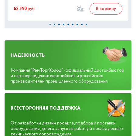
62 590
руб
В корзину
НАДЕЖНОСТЬ
Компания "РемТоргХолод" - официальный дистрибьютор
и партнер ведущих европейских и российских
производителей промышленного оборудования
ВСЕСТОРОННЯЯ ПОДДЕРЖКА
От разработки дизайн проекта, подбора и поставки
оборудования, до его запуска в работу и последующего
технического сопровождения