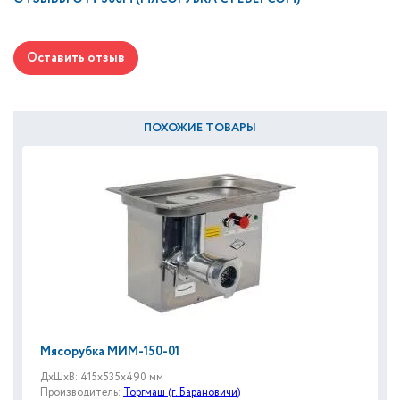
Оставить отзыв
ПОХОЖИЕ ТОВАРЫ
Мясорубка МИМ-150-01
ДxШxВ: 415x535x490 мм
Производитель:
Торгмаш (г. Барановичи)