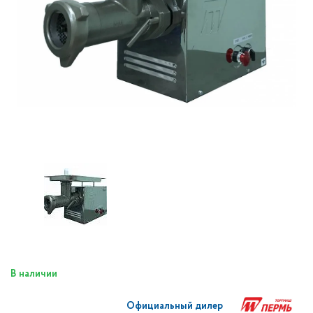
В наличии
Официальный дилер