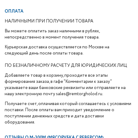
ОПЛАТА
НАЛИЧНЫМИ ПРИ ПОЛУЧЕНИИ ТОВАРА
Вы можете оплатить заказ наличными в рублях,
непосредственно в момент получения товара.
Курьерская доставка осуществляется по Москве на
следующий день после оплаты товара.
ПО БЕЗНАЛИЧНОМУ РАСЧЕТУ ДЛЯ ЮРИДИЧЕСКИХ ЛИЦ
Добавляете товар в корзину, проходите все этапы
формирования заказа, в гафе "Комментарии к заказу"
указываете ваши банковские реквизиты или отправляете на
нашу электронную почту sales@remtorgholod.ru.
Получаете счет, оплачивая который соглашаетесь с условиями
поставки. После оплаты вам приходит уведомление о
поступлении денежных средств и дата доставки
оборудования.
ОТЗЫВЫ О
М-300М (МЯСОРУБКА С РЕВЕРСОМ)