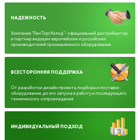
НАДЕЖНОСТЬ
Компания "РемТоргХолод" - официальный дистрибьютор
и партнер ведущих европейских и российских
производителей промышленного оборудования
ВСЕСТОРОННЯЯ ПОДДЕРЖКА
От разработки дизайн проекта, подбора и поставки
оборудования, до его запуска в работу и последующего
технического сопровождения
ИНДИВИДУАЛЬНЫЙ ПОДХОД