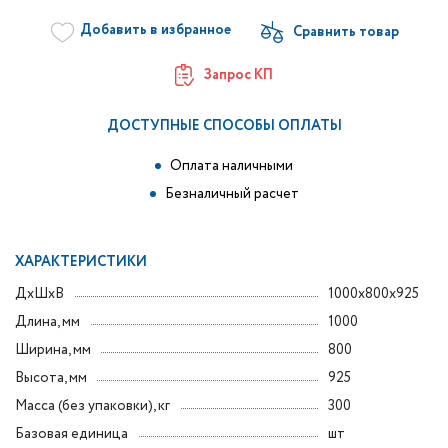
Добавить в избранное
Запрос КП
ДОСТУПНЫЕ СПОСОБЫ ОПЛАТЫ
Оплата наличными
Безналичный расчет
ХАРАКТЕРИСТИКИ
ДxШxВ
1000x800x925
Длина, мм
1000
Ширина, мм
800
Высота, мм
925
Масса (без упаковки), кг
300
Базовая единица
шт