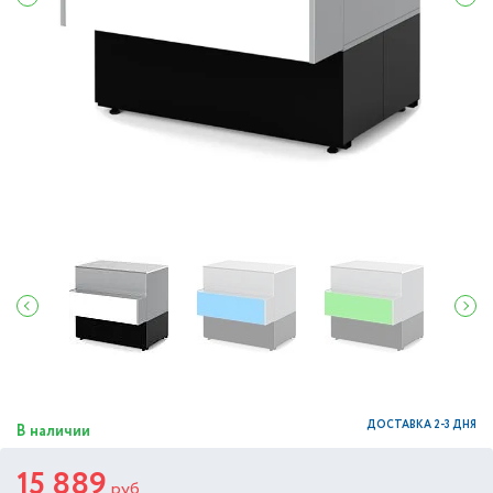
ДОСТАВКА 2-3 ДНЯ
В наличии
15 889
руб