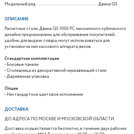
Модельный ряд
Двина QS
ОПИСАНИЕ
Расчетные столы Двина QS 1000 PC лаконичного кубического
дизайна предназначены для обслуживания покупателей,
удобны для выдачи товара, могут использоваться для
установки на них кассового аппарата, весов.
Стандартная комплектация
• Боковые панели
• Столешница из декоративной нержавеющей стали
• Деревянная упаковка
Опции
• Нестандартное цветовое исполнение
ДОСТАВКА
ДО АДРЕСА ПО МОСКВЕ И МОСКОВСКОЙ ОБЛАСТИ.
Доставка осуществляется бесплатно, в течении двух рабочих