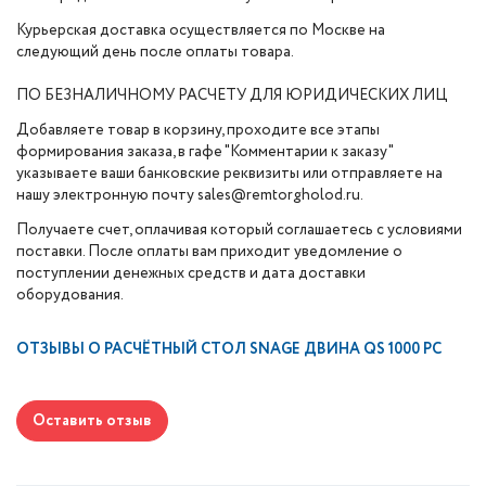
Курьерская доставка осуществляется по Москве на
следующий день после оплаты товара.
ПО БЕЗНАЛИЧНОМУ РАСЧЕТУ ДЛЯ ЮРИДИЧЕСКИХ ЛИЦ
Добавляете товар в корзину, проходите все этапы
формирования заказа, в гафе "Комментарии к заказу"
указываете ваши банковские реквизиты или отправляете на
нашу электронную почту sales@remtorgholod.ru.
Получаете счет, оплачивая который соглашаетесь с условиями
поставки. После оплаты вам приходит уведомление о
поступлении денежных средств и дата доставки
оборудования.
ОТЗЫВЫ О
РАСЧЁТНЫЙ СТОЛ SNAGE ДВИНА QS 1000 PC
Оставить отзыв