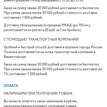
дней в пределах МКАД ежедневно с 10.00 до 21.00.
Заказ на сумму свыше 30 000 рублей доставляется бесплатно.
При сумме заказа менее 30 000 рублей стоимость доставки
составляет 1 000 рублей.
Доставка оборудования за пределы МКАД (до 100 км.)
расчитывается из расчета 85 руб. за 1 км пробега.)
С ПОМОЩЬЮ ТРАНСПОРТНЫХ КОМПАНИЙ
Удобный и быстрый способ доставки в крупные города России.
Посылка доставляется на склад транспортной компании в
Вашем городе.
Заказ на сумму свыше 30 000 рублей доставляется бесплатно.
При сумме заказа менее 30 000 рублей стоимость доставки до
ТК составляет 1 200 рублей.
ОПЛАТА
НАЛИЧНЫМИ ПРИ ПОЛУЧЕНИИ ТОВАРА
Вы можете оплатить заказ наличными в рублях,
непосредственно в момент получения товара.