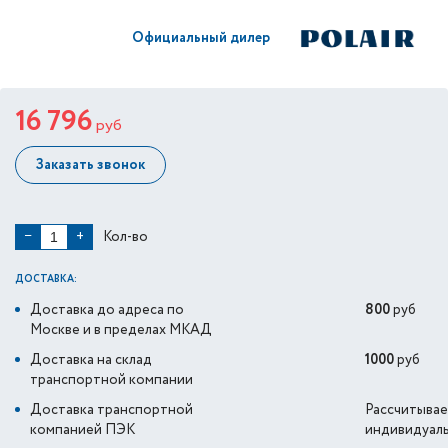
Официальный дилер
16 796
руб
Заказать звонок
Кол-во
−
+
ДОСТАВКА:
Доставка до адреса по
800
руб
Москве и в пределах МКАД
Доставка на склад
1000
руб
транспортной компании
Доставка транспортной
Рассчитывае
компанией ПЭК
индивидуал