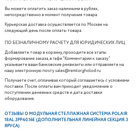
Вы можете оплатить заказ наличными в рублях,
непосредственно в момент получения товара.
Курьерская доставка осуществляется по Москве на
следующий день после оплаты товара.
ПО БЕЗНАЛИЧНОМУ РАСЧЕТУ ДЛЯ ЮРИДИЧЕСКИХ ЛИЦ
Добавляете товар в корзину, проходите все этапы
формирования заказа, в гафе "Комментарии к заказу"
указываете ваши банковские реквизиты или отправляете на
нашу электронную почту sales@remtorgholod.ru.
Получаете счет, оплачивая который соглашаетесь с условиями
поставки. После оплаты вам приходит уведомление о
поступлении денежных средств и дата доставки
оборудования.
ОТЗЫВЫ О
МОДУЛЬНАЯ СТЕЛЛАЖНАЯ СИСТЕМА POLAIR
18AL.3PP40.16E (ДОПОЛНИТЕЛЬНАЯ ЛИНЕЙНАЯ СЕКЦИЯ. 3
ЯРУСА)