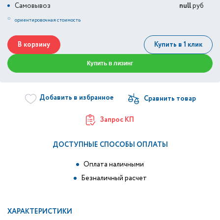
Самовывоз
null
руб
*
ориентировочная стоимость
В корзину
Купить в 1 клик
Купить в лизинг
Добавить в избранное
Запрос КП
ДОСТУПНЫЕ СПОСОБЫ ОПЛАТЫ
Оплата наличными
Безналичный расчет
ХАРАКТЕРИСТИКИ