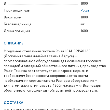
В
1800
Производитель
Polair
Высота, мм
1800
Базовая единица
шт
Длина полки, мм
1600
ОПИСАНИЕ
Модульная стеллажная система Polair 18AL.3PP40.16E
(Дополнительная линейная секция. 3 яруса) —
профессиональное оборудование для оснащения торговых
площадей и заведений общественного питания, производство
Polair. Техника соответствует санитарным нормам и
требованиям безопасности, сопровождается всеми
необходимыми сертификатами. Размеры оборудования —
длина: мм, ширина: мм, высота: 1800мм, масса — кг. Все товары
обеспечиваются официальной гарантией производителя.
ДОСТАВКА