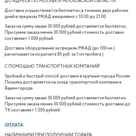
ДО АДРЕСА ПО МОСКВЕ И МОСКОВСКОЙ ОБЛАСТИ.
Доставка осуществляется бесплатно, в течении двух рабочих
дней в пределах МКАД ежедневно с 10.00 до 21.00.
Заказ на сумму свыше 30 000 рублей доставляется бесплатно.
При сумме заказа менее 30 000 рублей стоимость доставки
составляет 1 000 рублей.
Доставка оборудования за пределы МКАД (до 100 км.)
расчитывается из расчета 85 руб. за 1 км пробега.)
С ПОМОЩЬЮ ТРАНСПОРТНЫХ КОМПАНИЙ
Удобный и быстрый способ доставки в крупные города России.
Посылка доставляется на склад транспортной компании в
Вашем городе.
Заказ на сумму свыше 30 000 рублей доставляется бесплатно.
При сумме заказа менее 30 000 рублей стоимость доставки до
ТК составляет 1 200 рублей.
ОПЛАТА
НАЛИЧНЫМИ ПРИ ПОЛУЧЕНИИ ТОВАРА