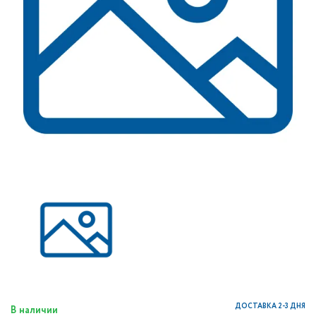
ДОСТАВКА 2-3 ДНЯ
В наличии