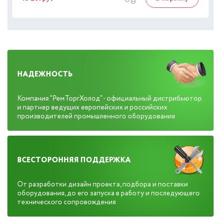
НАДЕЖНОСТЬ
Компания "РемТоргХолод" - официальный дистрибьютор
и партнер ведущих европейских и российских
производителей промышленного оборудования
ВСЕСТОРОННЯЯ ПОДДЕРЖКА
От разработки дизайн проекта, подбора и поставки
оборудования, до его запуска в работу и последующего
технического сопровождения