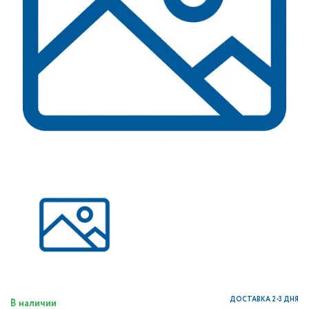
ДОСТАВКА 2-3 ДНЯ
В наличии