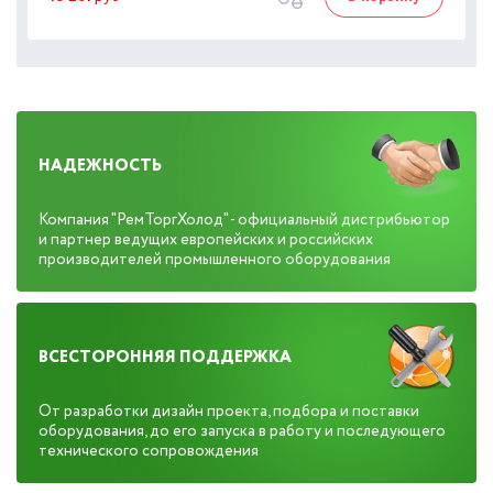
НАДЕЖНОСТЬ
Компания "РемТоргХолод" - официальный дистрибьютор
и партнер ведущих европейских и российских
производителей промышленного оборудования
ВСЕСТОРОННЯЯ ПОДДЕРЖКА
От разработки дизайн проекта, подбора и поставки
оборудования, до его запуска в работу и последующего
технического сопровождения