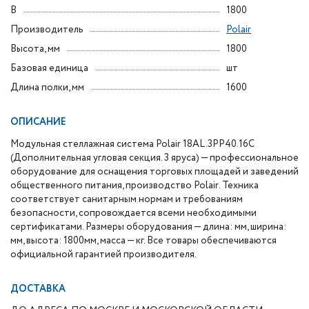
В
1800
Производитель
Polair
Высота, мм
1800
Базовая единица
шт
Длина полки, мм
1600
ОПИСАНИЕ
Модульная стеллажная система Polair 18AL.3PP40.16C
(Дополнительная угловая секция. 3 яруса) — профессиональное
оборудование для оснащения торговых площадей и заведений
общественного питания, производство Polair. Техника
соответствует санитарным нормам и требованиям
безопасности, сопровождается всеми необходимыми
сертификатами. Размеры оборудования — длина: мм, ширина:
мм, высота: 1800мм, масса — кг. Все товары обеспечиваются
официальной гарантией производителя.
ДОСТАВКА