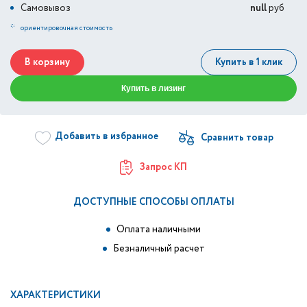
Самовывоз
null
руб
*
ориентировочная стоимость
В корзину
Купить в 1 клик
Купить в лизинг
Добавить в избранное
Запрос КП
ДОСТУПНЫЕ СПОСОБЫ ОПЛАТЫ
Оплата наличными
Безналичный расчет
ХАРАКТЕРИСТИКИ