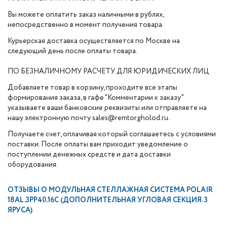
Вы можете оплатить заказ наличными в рублях,
непосредственно в момент получения товара.
Курьерская доставка осуществляется по Москве на
следующий день после оплаты товара.
ПО БЕЗНАЛИЧНОМУ РАСЧЕТУ ДЛЯ ЮРИДИЧЕСКИХ ЛИЦ
Добавляете товар в корзину, проходите все этапы
формирования заказа, в гафе "Комментарии к заказу"
указываете ваши банковские реквизиты или отправляете на
нашу электронную почту sales@remtorgholod.ru.
Получаете счет, оплачивая который соглашаетесь с условиями
поставки. После оплаты вам приходит уведомление о
поступлении денежных средств и дата доставки
оборудования.
ОТЗЫВЫ О
МОДУЛЬНАЯ СТЕЛЛАЖНАЯ СИСТЕМА POLAIR
18AL.3PP40.16C (ДОПОЛНИТЕЛЬНАЯ УГЛОВАЯ СЕКЦИЯ. 3
ЯРУСА)