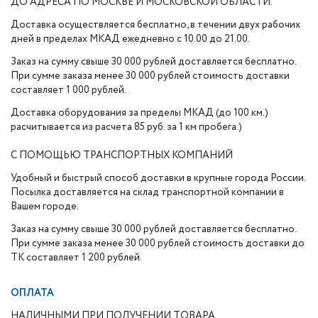
ДО АДРЕСА ПО МОСКВЕ И МОСКОВСКОЙ ОБЛАСТИ.
Доставка осуществляется бесплатно, в течении двух рабочих
дней в пределах МКАД ежедневно с 10.00 до 21.00.
Заказ на сумму свыше 30 000 рублей доставляется бесплатно.
При сумме заказа менее 30 000 рублей стоимость доставки
составляет 1 000 рублей.
Доставка оборудования за пределы МКАД (до 100 км.)
расчитывается из расчета 85 руб. за 1 км пробега.)
С ПОМОЩЬЮ ТРАНСПОРТНЫХ КОМПАНИЙ
Удобный и быстрый способ доставки в крупные города России.
Посылка доставляется на склад транспортной компании в
Вашем городе.
Заказ на сумму свыше 30 000 рублей доставляется бесплатно.
При сумме заказа менее 30 000 рублей стоимость доставки до
ТК составляет 1 200 рублей.
ОПЛАТА
НАЛИЧНЫМИ ПРИ ПОЛУЧЕНИИ ТОВАРА