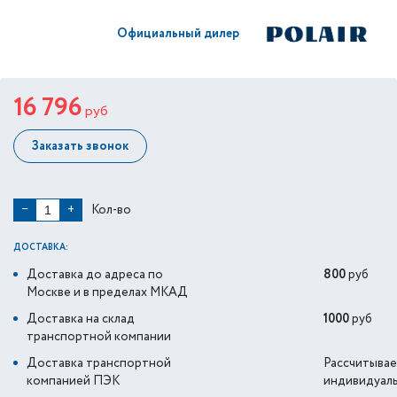
Официальный дилер
16 796
руб
Заказать звонок
Кол-во
−
+
ДОСТАВКА:
Доставка до адреса по
800
руб
Москве и в пределах МКАД
Доставка на склад
1000
руб
транспортной компании
Доставка транспортной
Рассчитывае
компанией ПЭК
индивидуал