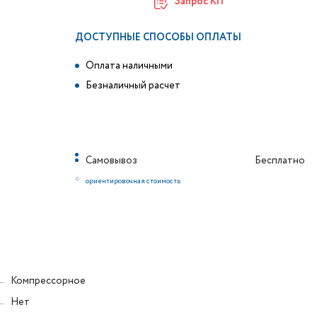
Запрос КП
ДОСТУПНЫЕ СПОСОБЫ ОПЛАТЫ
Оплата наличными
Безналичный расчет
Самовывоз
Бесплатно
*
ориентировочная стоимость
Компрессорное
Нет