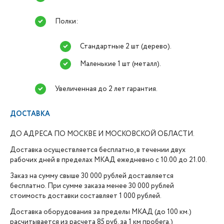
Полки:
Стандартные 2 шт (дерево).
Маленькие 1 шт (металл).
Увеличенная до 2 лет гарантия.
ДОСТАВКА
ДО АДРЕСА ПО МОСКВЕ И МОСКОВСКОЙ ОБЛАСТИ.
Доставка осуществляется бесплатно, в течении двух
рабочих дней в пределах МКАД ежедневно с 10.00 до 21.00.
Заказ на сумму свыше 30 000 рублей доставляется
бесплатно. При сумме заказа менее 30 000 рублей
стоимость доставки составляет 1 000 рублей.
Доставка оборудования за пределы МКАД (до 100 км.)
расчитывается из расчета 85 руб. за 1 км пробега.)