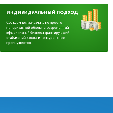
ИНДИВИДУАЛЬНЫЙ ПОДХОД
Создаем для заказчика не просто
материальный объект, а современный
эффективный бизнес, гарантирующий
стабильный доход и конкурентное
преимущество.