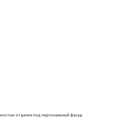
ожностью отделки под персональный фасад.