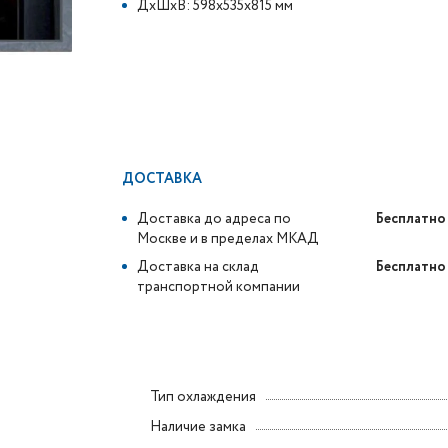
ДxШxВ: 598x535x815 мм
ДОСТАВКА
Доставка до адреса по
Бесплатно
Москве и в пределах МКАД
Доставка на склад
Бесплатно
транспортной компании
Тип охлаждения
Наличие замка