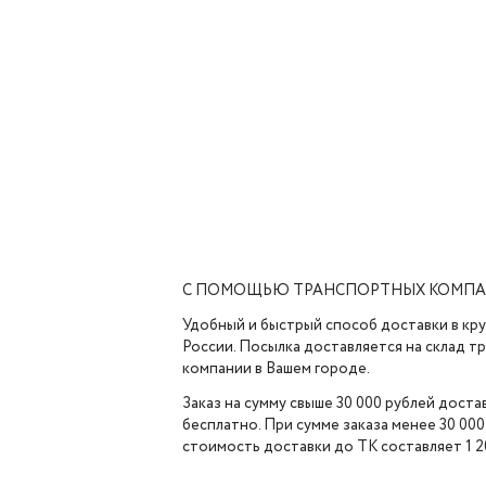
С ПОМОЩЬЮ ТРАНСПОРТНЫХ КОМП
Удобный и быстрый способ доставки в кр
России. Посылка доставляется на склад 
компании в Вашем городе.
Заказ на сумму свыше 30 000 рублей доста
бесплатно. При сумме заказа менее 30 000
стоимость доставки до ТК составляет 1 2