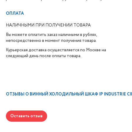
ОПЛАТА
НАЛИЧНЫМИ ПРИ ПОЛУЧЕНИИ ТОВАРА
Вы можете оплатить заказ наличными в рублях,
непосредственно в момент получения товара.
Курьерская доставка осуществляется по Москве на
следующий день после оплаты товара.
ОТЗЫВЫ О
ВИННЫЙ ХОЛОДИЛЬНЫЙ ШКАФ IP INDUSTRIE CIR 
Оставить отзыв