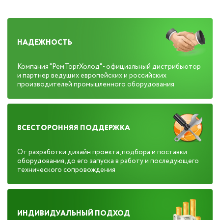
НАДЕЖНОСТЬ
Компания "РемТоргХолод" - официальный дистрибьютор
и партнер ведущих европейских и российских
производителей промышленного оборудования
ВСЕСТОРОННЯЯ ПОДДЕРЖКА
От разработки дизайн проекта, подбора и поставки
оборудования, до его запуска в работу и последующего
технического сопровождения
ИНДИВИДУАЛЬНЫЙ ПОДХОД