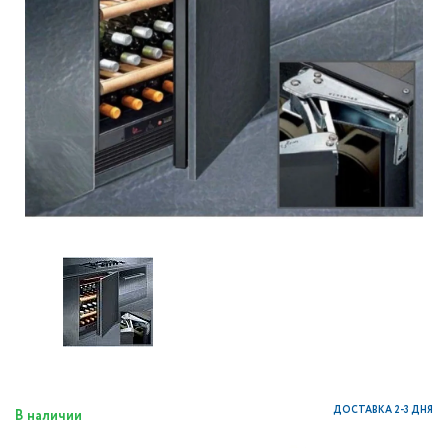
ДОСТАВКА 2-3 ДНЯ
В наличии