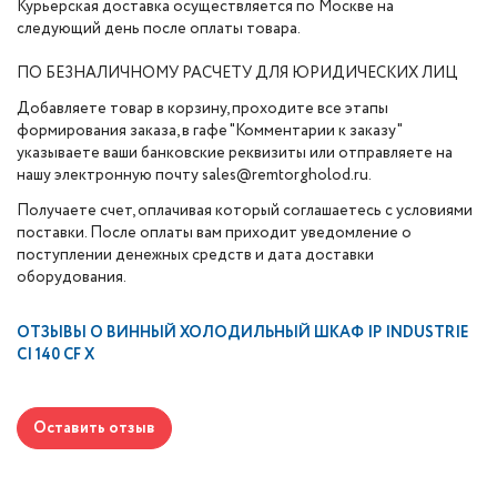
Курьерская доставка осуществляется по Москве на
следующий день после оплаты товара.
ПО БЕЗНАЛИЧНОМУ РАСЧЕТУ ДЛЯ ЮРИДИЧЕСКИХ ЛИЦ
Добавляете товар в корзину, проходите все этапы
формирования заказа, в гафе "Комментарии к заказу"
указываете ваши банковские реквизиты или отправляете на
нашу электронную почту sales@remtorgholod.ru.
Получаете счет, оплачивая который соглашаетесь с условиями
поставки. После оплаты вам приходит уведомление о
поступлении денежных средств и дата доставки
оборудования.
ОТЗЫВЫ О
ВИННЫЙ ХОЛОДИЛЬНЫЙ ШКАФ IP INDUSTRIE
CI 140 CF X
Оставить отзыв