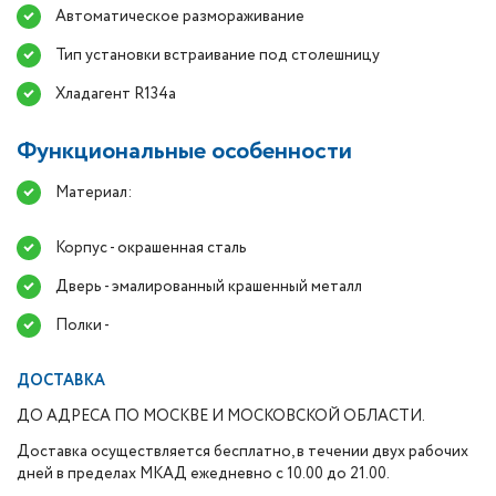
Автоматическое размораживание
Тип установки встраивание под столешницу
Хладагент R134a
Функциональные особенности
Материал:
Корпус - окрашенная сталь
Дверь - эмалированный крашенный металл
Полки -
ДОСТАВКА
ДО АДРЕСА ПО МОСКВЕ И МОСКОВСКОЙ ОБЛАСТИ.
Доставка осуществляется бесплатно, в течении двух рабочих
дней в пределах МКАД ежедневно с 10.00 до 21.00.