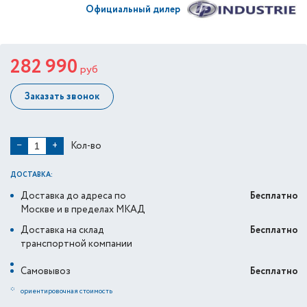
Официальный дилер
282 990
руб
Заказать звонок
Кол-во
−
+
ДОСТАВКА:
Доставка до адреса по
Бесплатно
Москве и в пределах МКАД
Доставка на склад
Бесплатно
транспортной компании
Самовывоз
Бесплатно
*
ориентировочная стоимость