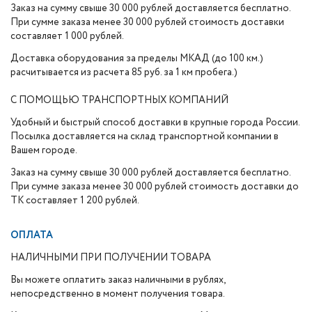
Заказ на сумму свыше 30 000 рублей доставляется бесплатно.
При сумме заказа менее 30 000 рублей стоимость доставки
составляет 1 000 рублей.
Доставка оборудования за пределы МКАД (до 100 км.)
расчитывается из расчета 85 руб. за 1 км пробега.)
С ПОМОЩЬЮ ТРАНСПОРТНЫХ КОМПАНИЙ
Удобный и быстрый способ доставки в крупные города России.
Посылка доставляется на склад транспортной компании в
Вашем городе.
Заказ на сумму свыше 30 000 рублей доставляется бесплатно.
При сумме заказа менее 30 000 рублей стоимость доставки до
ТК составляет 1 200 рублей.
ОПЛАТА
НАЛИЧНЫМИ ПРИ ПОЛУЧЕНИИ ТОВАРА
Вы можете оплатить заказ наличными в рублях,
непосредственно в момент получения товара.