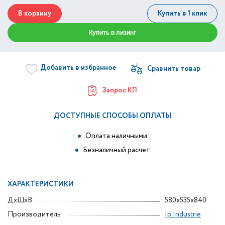
В корзину
Купить в 1 клик
Купить в лизинг
Добавить в избранное
Запрос КП
ДОСТУПНЫЕ СПОСОБЫ ОПЛАТЫ
Оплата наличными
Безналичный расчет
ХАРАКТЕРИСТИКИ
ДxШxВ
580x535x840
Производитель
Ip Industrie