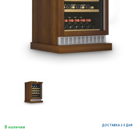
ДОСТАВКА 2-3 ДНЯ
В наличии