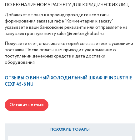
ПО БЕЗНАЛИЧНОМУ РАСЧЕТУ ДЛЯ ЮРИДИЧЕСКИХ ЛИЦ
Добавляете товар в корзину, проходите все этапы
формирования заказа, в гафе "Комментарии к заказу"
указываете ваши банковские реквизиты или отправляете на
нашу электронную почту sales@remtorgholod.ru.
Получаете счет, оплачивая который соглашаетесь с условиями
поставки. После оплаты вам приходит уведомление о
поступлении денежных средств и дата доставки
оборудования.
ОТЗЫВЫ О
ВИННЫЙ ХОЛОДИЛЬНЫЙ ШКАФ IP INDUSTRIE
CEXP 45-6 NU
Оставить отзыв
ПОХОЖИЕ ТОВАРЫ