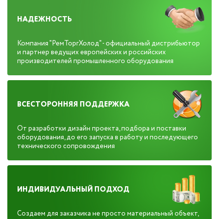
НАДЕЖНОСТЬ
Компания "РемТоргХолод" - официальный дистрибьютор
и партнер ведущих европейских и российских
производителей промышленного оборудования
ВСЕСТОРОННЯЯ ПОДДЕРЖКА
От разработки дизайн проекта, подбора и поставки
оборудования, до его запуска в работу и последующего
технического сопровождения
ИНДИВИДУАЛЬНЫЙ ПОДХОД
Создаем для заказчика не просто материальный объект,