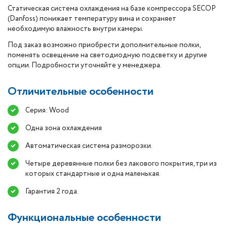
Статическая система охлаждения на базе компрессора SECOP
(Danfoss) понижает температуру вина и сохраняет
необходимую влажность внутри камеры.
Под заказ возможно приобрести дополнительные полки,
поменять освещение на светодиодную подсветку и другие
опции. Подробности уточняйте у менеджера.
Отличительные особенности
Серия: Wood
Одна зона охлаждения
Автоматическая система разморозки.
Четыре деревянные полки без лакового покрытия, три из
которых стандартные и одна маленькая.
Гарантия 2 года.
Функциональные особенности