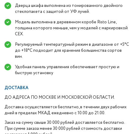
Дверца шкафа выполнена из тонированного двойного
стеклопакета с защитой от УФ лучей.
Модель выполнена в деревянном коробе Risto Line,
толщина которого меньше, чем у моделей с маркировкой
CEX.
Регулируемый температурный режим в диапазоне от +5°C
до +18°C подходит для хранения большинства сортов
вин.
Удобная панель управления обеспечивает простую и
быструю установку
ДОСТАВКА
ДО АДРЕСА ПО МОСКВЕ И МОСКОВСКОЙ ОБЛАСТИ.
Доставка осуществляется бесплатно, в течении двух рабочих
дней в пределах МКАД ежедневно с 10.00 до 21.00.
Заказ на сумму свыше 30 000 рублей доставляется бесплатно.
При сумме заказа менее 30 000 рублей стоимость доставки