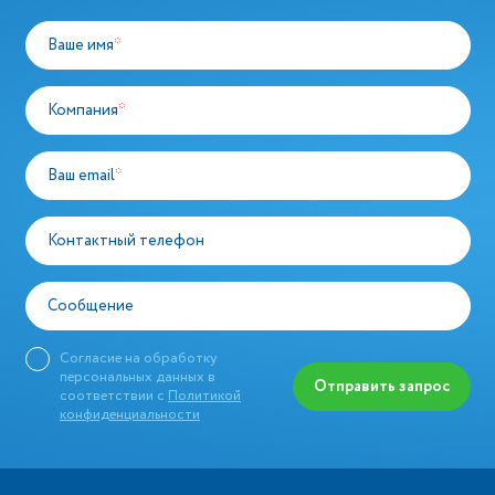
Ваше имя
*
Компания
*
Ваш email
*
Контактный телефон
Сообщение
Согласие на обработку
персональных данных в
Отправить запрос
соответствии с
Политикой
конфиденциальности