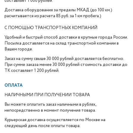
составляет 1 000 рублей.
Доставка оборудования за пределы МКАД (до 100 км.)
расчитывается из расчета 85 руб. за 1 км пробега.)
С ПОМОЩЬЮ ТРАНСПОРТНЫХ КОМПАНИЙ
Удобный и быстрый способ доставки в крупные города России.
Посылка доставляется на склад транспортной компании в
Вашем городе.
Заказ на сумму свыше 30 000 рублей доставляется бесплатно.
При сумме заказа менее 30 000 рублей стоимость доставки до
ТК составляет 1 200 рублей.
ОПЛАТА
НАЛИЧНЫМИ ПРИ ПОЛУЧЕНИИ ТОВАРА
Вы можете оплатить заказ наличными в рублях,
непосредственно в момент получения товара.
Курьерская доставка осуществляется по Москве на
следующий день после оплаты товара.