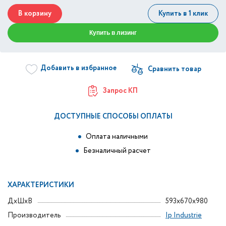
В корзину
Купить в 1 клик
Купить в лизинг
Добавить в избранное
Запрос КП
ДОСТУПНЫЕ СПОСОБЫ ОПЛАТЫ
Оплата наличными
Безналичный расчет
ХАРАКТЕРИСТИКИ
ДxШxВ
593x670x980
Производитель
Ip Industrie