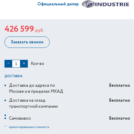
Официальный дилер
426 599
руб
Заказать звонок
Кол-во
−
+
ДОСТАВКА:
Доставка до адреса по
Бесплатно
Москве и в пределах МКАД
Доставка на склад
Бесплатно
транспортной компании
Самовывоз
Бесплатно
*
ориентировочная стоимость