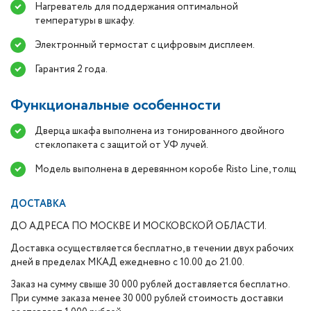
Нагреватель для поддержания оптимальной
температуры в шкафу.
Электронный термостат с цифровым дисплеем.
Гарантия 2 года.
Функциональные особенности
Дверца шкафа выполнена из тонированного двойного
стеклопакета с защитой от УФ лучей.
Модель выполнена в деревянном коробе Risto Line, толщ
ДОСТАВКА
ДО АДРЕСА ПО МОСКВЕ И МОСКОВСКОЙ ОБЛАСТИ.
Доставка осуществляется бесплатно, в течении двух рабочих
дней в пределах МКАД ежедневно с 10.00 до 21.00.
Заказ на сумму свыше 30 000 рублей доставляется бесплатно.
При сумме заказа менее 30 000 рублей стоимость доставки