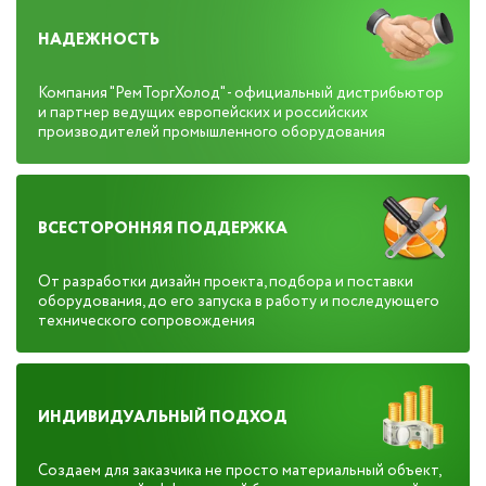
НАДЕЖНОСТЬ
Компания "РемТоргХолод" - официальный дистрибьютор
и партнер ведущих европейских и российских
производителей промышленного оборудования
ВСЕСТОРОННЯЯ ПОДДЕРЖКА
От разработки дизайн проекта, подбора и поставки
оборудования, до его запуска в работу и последующего
технического сопровождения
ИНДИВИДУАЛЬНЫЙ ПОДХОД
Создаем для заказчика не просто материальный объект,