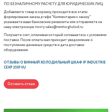
ПО БЕЗНАЛИЧНОМУ РАСЧЕТУ ДЛЯ ЮРИДИЧЕСКИХ ЛИЦ
Добавляете товар в корзину, проходите все этапы
формирования заказа, в гафе "Комментарии к заказу"
указываете ваши банковские реквизиты или отправляете на
нашу электронную почту sales@remtorgholod.ru.
Получаете счет, оплачивая который соглашаетесь с условиями
поставки. После оплаты вам приходит уведомление о
поступлении денежных средств и дата доставки
оборудования.
ОТЗЫВЫ О
ВИННЫЙ ХОЛОДИЛЬНЫЙ ШКАФ IP INDUSTRIE
CEXP 2501 VU
Оставить отзыв