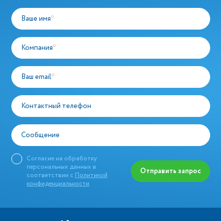
Ваше имя
*
Компания
*
Ваш email
*
Контактный телефон
Сообщение
Согласие на обработку
персональных данных в
Отправить запрос
соответствии с
Политикой
конфиденциальности