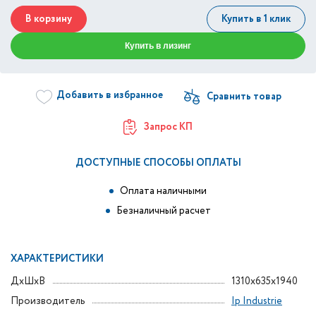
В корзину
Купить в 1 клик
Купить в лизинг
Добавить в избранное
Запрос КП
ДОСТУПНЫЕ СПОСОБЫ ОПЛАТЫ
Оплата наличными
Безналичный расчет
ХАРАКТЕРИСТИКИ
ДxШxВ
1310x635x1940
Производитель
Ip Industrie