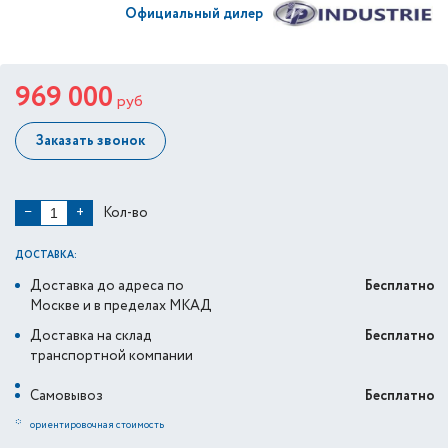
Официальный дилер
969 000
руб
Заказать звонок
Кол-во
−
+
ДОСТАВКА:
Доставка до адреса по
Бесплатно
Москве и в пределах МКАД
Доставка на склад
Бесплатно
транспортной компании
Самовывоз
Бесплатно
*
ориентировочная стоимость