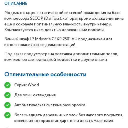
ОПИСАНИЕ
Модель оснащена статической системой охлаждения на базе
компрессора SECOP (Danfoss), которая кроме охлаждения вина
еще и сохраняет оптимальную влажность внутри камеры.
Комплектуется шкаф девятью деревянными полками.
Винный шкаф IP Industrie CEXP 2501 VU предназначен для
использования как отдельностоящий.
Под заказ предусмотрена поставка дополнительных полок,
комплектов светодиодной подсветки и другие опции.
Отличительные особенности
Серия: Wood
Две зоны охлаждения
Автоматическая система разморозки.
Восемнадцать деревянных полок без лакового покрытия,
восемь из которых стандартные и десять маленьких.