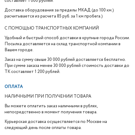
составляет 1 000 рублей.
Доставка оборудования за пределы МКАД (до 100 км.)
расчитывается из расчета 85 руб. за 1 км пробега.)
С ПОМОЩЬЮ ТРАНСПОРТНЫХ КОМПАНИЙ
Удобный и быстрый способ доставки в крупные города России.
Посылка доставляется на склад транспортной компании в
Вашем городе.
Заказ на сумму свыше 30 000 рублей доставляется бесплатно.
При сумме заказа менее 30 000 рублей стоимость доставки до
ТК составляет 1 200 рублей.
ОПЛАТА
НАЛИЧНЫМИ ПРИ ПОЛУЧЕНИИ ТОВАРА
Вы можете оплатить заказ наличными в рублях,
непосредственно в момент получения товара.
Курьерская доставка осуществляется по Москве на
следующий день после оплаты товара.