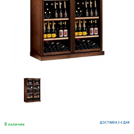
ДОСТАВКА 2-3 ДНЯ
В наличии