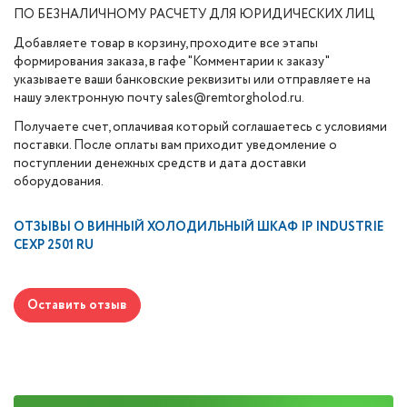
ПО БЕЗНАЛИЧНОМУ РАСЧЕТУ ДЛЯ ЮРИДИЧЕСКИХ ЛИЦ
Добавляете товар в корзину, проходите все этапы
формирования заказа, в гафе "Комментарии к заказу"
указываете ваши банковские реквизиты или отправляете на
нашу электронную почту sales@remtorgholod.ru.
Получаете счет, оплачивая который соглашаетесь с условиями
поставки. После оплаты вам приходит уведомление о
поступлении денежных средств и дата доставки
оборудования.
ОТЗЫВЫ О
ВИННЫЙ ХОЛОДИЛЬНЫЙ ШКАФ IP INDUSTRIE
CEXP 2501 RU
Оставить отзыв