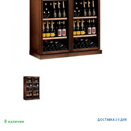
ДОСТАВКА 2-3 ДНЯ
В наличии