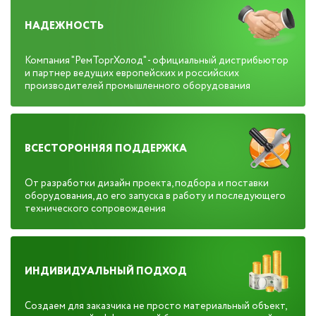
НАДЕЖНОСТЬ
Компания "РемТоргХолод" - официальный дистрибьютор
и партнер ведущих европейских и российских
производителей промышленного оборудования
ВСЕСТОРОННЯЯ ПОДДЕРЖКА
От разработки дизайн проекта, подбора и поставки
оборудования, до его запуска в работу и последующего
технического сопровождения
ИНДИВИДУАЛЬНЫЙ ПОДХОД
Создаем для заказчика не просто материальный объект,