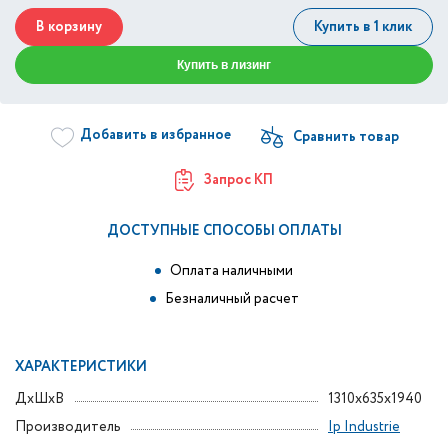
В корзину
Купить в 1 клик
Купить в лизинг
Добавить в избранное
Запрос КП
ДОСТУПНЫЕ СПОСОБЫ ОПЛАТЫ
Оплата наличными
Безналичный расчет
ХАРАКТЕРИСТИКИ
ДxШxВ
1310x635x1940
Производитель
Ip Industrie