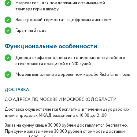
Нагреватель для поддержания оптимальной
температуры в шкафу.
Электронный термостат с цифровым дисплеем.
Гарантия 2 года.
Функциональные особенности
Дверца шкафа выполнена из тонированного двойного
стеклопакета с защитой от УФ лучей.
Модель выполнена в деревянном коробе Risto Line, толщ
ДОСТАВКА
ДО АДРЕСА ПО МОСКВЕ И МОСКОВСКОЙ ОБЛАСТИ.
Доставка осуществляется бесплатно, в течении двух рабочих
дней в пределах МКАД ежедневно с 10.00 до 21.00.
Заказ на сумму свыше 30 000 рублей доставляется бесплатно.
При сумме заказа менее 30 000 рублей стоимость доставки