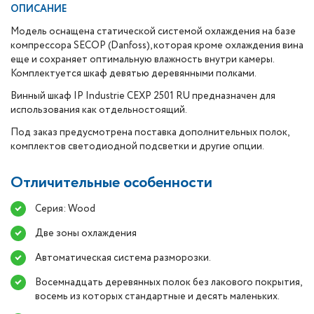
ОПИСАНИЕ
Модель оснащена статической системой охлаждения на базе
компрессора SECOP (Danfoss), которая кроме охлаждения вина
еще и сохраняет оптимальную влажность внутри камеры.
Комплектуется шкаф девятью деревянными полками.
Винный шкаф IP Industrie CEXP 2501 RU предназначен для
использования как отдельностоящий.
Под заказ предусмотрена поставка дополнительных полок,
комплектов светодиодной подсветки и другие опции.
Отличительные особенности
Серия: Wood
Две зоны охлаждения
Автоматическая система разморозки.
Восемнадцать деревянных полок без лакового покрытия,
восемь из которых стандартные и десять маленьких.