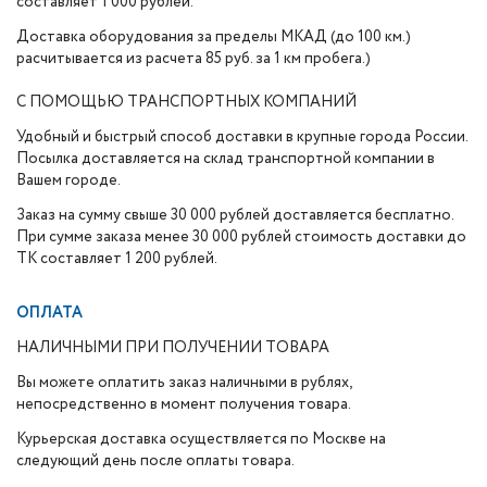
составляет 1 000 рублей.
Доставка оборудования за пределы МКАД (до 100 км.)
расчитывается из расчета 85 руб. за 1 км пробега.)
С ПОМОЩЬЮ ТРАНСПОРТНЫХ КОМПАНИЙ
Удобный и быстрый способ доставки в крупные города России.
Посылка доставляется на склад транспортной компании в
Вашем городе.
Заказ на сумму свыше 30 000 рублей доставляется бесплатно.
При сумме заказа менее 30 000 рублей стоимость доставки до
ТК составляет 1 200 рублей.
ОПЛАТА
НАЛИЧНЫМИ ПРИ ПОЛУЧЕНИИ ТОВАРА
Вы можете оплатить заказ наличными в рублях,
непосредственно в момент получения товара.
Курьерская доставка осуществляется по Москве на
следующий день после оплаты товара.