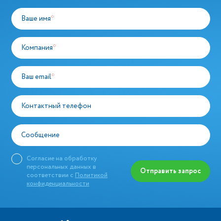
Ваше имя
*
Компания
*
Ваш email
*
Контактный телефон
Сообщение
Согласие на обработку
персональных данных в
Отправить запрос
соответствии с
Политикой
конфиденциальности