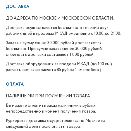
ДОСТАВКА
ДО АДРЕСА ПО МОСКВЕ И МОСКОВСКОЙ ОБЛАСТИ.
Доставка осуществляется бесплатно, в течении двух
рабочих дней в пределах МКАД ежедневно с 10.00 до 21.00.
Заказ на сумму свыше 30 000 рублей доставляется
бесплатно. При сумме заказа менее 30 000 рублей
стоимость доставки составляет 1 000 рублей.
Доставка оборудования за пределы МКАД (до 100 км.)
расчитывается из расчета 85 руб. за 1 км пробега.)
ОПЛАТА
НАЛИЧНЫМИ ПРИ ПОЛУЧЕНИИ ТОВАРА
Вы можете оплатить заказ наличными в рублях,
непосредственно в момент получения товара.
Курьерская доставка осуществляется по Москве на
следующий день после оплаты товара.