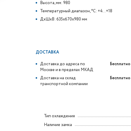
Высота, мм: 980
Температурный диапазон, °C: +4...+18
ДxШxВ: 635x670x980 мм
ДОСТАВКА
Доставка до адреса по
Бесплатно
Москве и в пределах МКАД
Доставка на склад
Бесплатно
транспортной компании
Тип охлаждения
Наличие замка