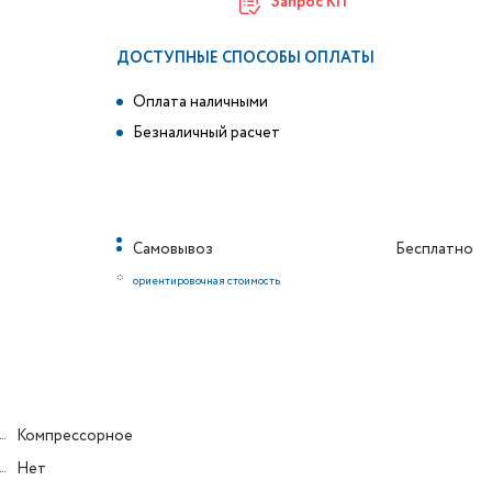
Запрос КП
ДОСТУПНЫЕ СПОСОБЫ ОПЛАТЫ
Оплата наличными
Безналичный расчет
Самовывоз
Бесплатно
*
ориентировочная стоимость
Компрессорное
Нет