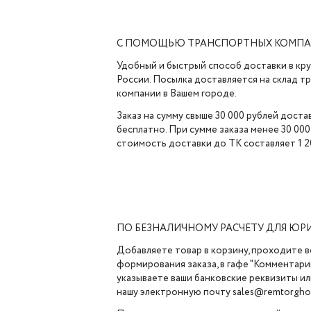
С ПОМОЩЬЮ ТРАНСПОРТНЫХ КОМП
Удобный и быстрый способ доставки в кр
России. Посылка доставляется на склад 
компании в Вашем городе.
Заказ на сумму свыше 30 000 рублей доста
бесплатно. При сумме заказа менее 30 000
стоимость доставки до ТК составляет 1 2
ПО БЕЗНАЛИЧНОМУ РАСЧЕТУ ДЛЯ ЮР
Добавляете товар в корзину, проходите в
формирования заказа, в гафе "Комментарии
указываете ваши банковские реквизиты ил
нашу электронную почту sales@remtorghol