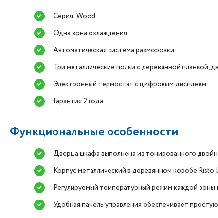
Серия: Wood
Одна зона охлаждения
Автоматическая система разморозки
Три металлические полки с деревянной планкой, дв
Электронный термостат с цифровым дисплеем
Гарантия 2 года.
Функциональные особенности
Дверца шкафа выполнена из тонированного двойно
Корпус металлический в деревянном коробе Risto 
Регулируемый температурный режим каждой зоны ш
Удобная панель управления обеспечивает простую