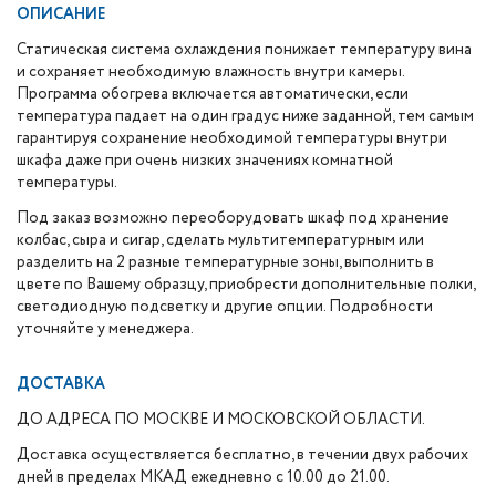
ОПИСАНИЕ
Статическая система охлаждения понижает температуру вина
и сохраняет необходимую влажность внутри камеры.
Программа обогрева включается автоматически, если
температура падает на один градус ниже заданной, тем самым
гарантируя сохранение необходимой температуры внутри
шкафа даже при очень низких значениях комнатной
температуры.
Под заказ возможно переоборудовать шкаф под хранение
колбас, сыра и сигар, сделать мультитемпературным или
разделить на 2 разные температурные зоны, выполнить в
цвете по Вашему образцу, приобрести дополнительные полки,
светодиодную подсветку и другие опции. Подробности
уточняйте у менеджера.
ДОСТАВКА
ДО АДРЕСА ПО МОСКВЕ И МОСКОВСКОЙ ОБЛАСТИ.
Доставка осуществляется бесплатно, в течении двух рабочих
дней в пределах МКАД ежедневно с 10.00 до 21.00.