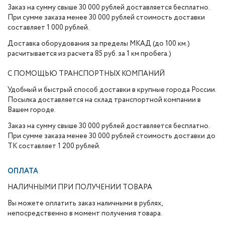
Заказ на сумму свыше 30 000 рублей доставляется бесплатно.
При сумме заказа менее 30 000 рублей стоимость доставки
составляет 1 000 рублей.
Доставка оборудования за пределы МКАД (до 100 км.)
расчитывается из расчета 85 руб. за 1 км пробега.)
С ПОМОЩЬЮ ТРАНСПОРТНЫХ КОМПАНИЙ
Удобный и быстрый способ доставки в крупные города России.
Посылка доставляется на склад транспортной компании в
Вашем городе.
Заказ на сумму свыше 30 000 рублей доставляется бесплатно.
При сумме заказа менее 30 000 рублей стоимость доставки до
ТК составляет 1 200 рублей.
ОПЛАТА
НАЛИЧНЫМИ ПРИ ПОЛУЧЕНИИ ТОВАРА
Вы можете оплатить заказ наличными в рублях,
непосредственно в момент получения товара.