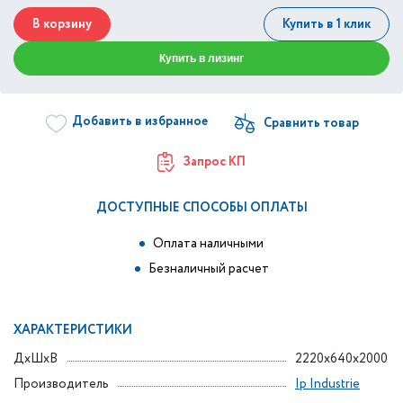
В корзину
Купить в 1 клик
Купить в лизинг
Добавить в избранное
Запрос КП
ДОСТУПНЫЕ СПОСОБЫ ОПЛАТЫ
Оплата наличными
Безналичный расчет
ХАРАКТЕРИСТИКИ
ДxШxВ
2220x640x2000
Производитель
Ip Industrie