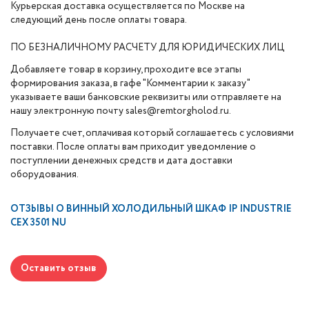
Курьерская доставка осуществляется по Москве на
следующий день после оплаты товара.
ПО БЕЗНАЛИЧНОМУ РАСЧЕТУ ДЛЯ ЮРИДИЧЕСКИХ ЛИЦ
Добавляете товар в корзину, проходите все этапы
формирования заказа, в гафе "Комментарии к заказу"
указываете ваши банковские реквизиты или отправляете на
нашу электронную почту sales@remtorgholod.ru.
Получаете счет, оплачивая который соглашаетесь с условиями
поставки. После оплаты вам приходит уведомление о
поступлении денежных средств и дата доставки
оборудования.
ОТЗЫВЫ О
ВИННЫЙ ХОЛОДИЛЬНЫЙ ШКАФ IP INDUSTRIE
CEX 3501 NU
Оставить отзыв