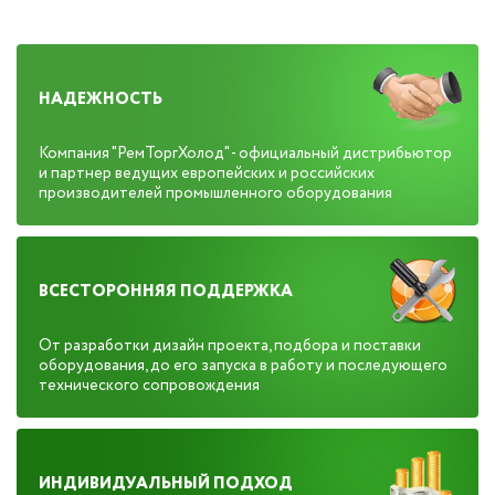
НАДЕЖНОСТЬ
Компания "РемТоргХолод" - официальный дистрибьютор
и партнер ведущих европейских и российских
производителей промышленного оборудования
ВСЕСТОРОННЯЯ ПОДДЕРЖКА
От разработки дизайн проекта, подбора и поставки
оборудования, до его запуска в работу и последующего
технического сопровождения
ИНДИВИДУАЛЬНЫЙ ПОДХОД