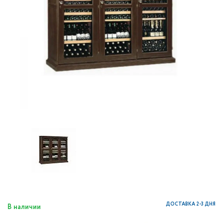
ДОСТАВКА 2-3 ДНЯ
В наличии