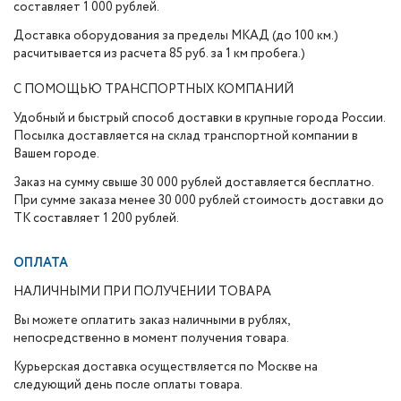
составляет 1 000 рублей.
Доставка оборудования за пределы МКАД (до 100 км.)
расчитывается из расчета 85 руб. за 1 км пробега.)
С ПОМОЩЬЮ ТРАНСПОРТНЫХ КОМПАНИЙ
Удобный и быстрый способ доставки в крупные города России.
Посылка доставляется на склад транспортной компании в
Вашем городе.
Заказ на сумму свыше 30 000 рублей доставляется бесплатно.
При сумме заказа менее 30 000 рублей стоимость доставки до
ТК составляет 1 200 рублей.
ОПЛАТА
НАЛИЧНЫМИ ПРИ ПОЛУЧЕНИИ ТОВАРА
Вы можете оплатить заказ наличными в рублях,
непосредственно в момент получения товара.
Курьерская доставка осуществляется по Москве на
следующий день после оплаты товара.