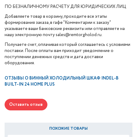
ПО БЕЗНАЛИЧНОМУ РАСЧЕТУ ДЛЯ ЮРИДИЧЕСКИХ ЛИЦ
Добавляете товар в корзину, проходите все этапы
формирования заказа, в гафе "Комментарии к заказу"
указываете ваши банковские реквизиты или отправляете на
нашу электронную почту sales@remtorgholod.ru.
Получаете счет, оплачивая который соглашаетесь с условиями
поставки. После оплаты вам приходит уведомление о
поступлении денежных средств и дата доставки
оборудования.
ОТЗЫВЫ О
ВИННЫЙ ХОЛОДИЛЬНЫЙ ШКАФ INDEL-B
BUILT-IN 24 HOME PLUS
Оставить отзыв
ПОХОЖИЕ ТОВАРЫ