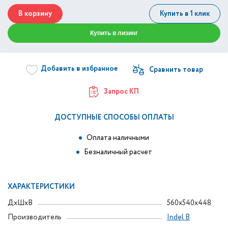
В корзину
Купить в 1 клик
Купить в лизинг
Добавить в избранное
Запрос КП
ДОСТУПНЫЕ СПОСОБЫ ОПЛАТЫ
Оплата наличными
Безналичный расчет
ХАРАКТЕРИСТИКИ
ДxШxВ
560x540x448
Производитель
Indel B