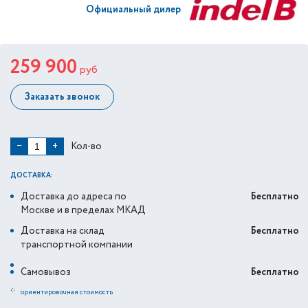
Официальный дилер
259 900
руб
Заказать звонок
Кол-во
−
+
ДОСТАВКА:
Доставка до адреса по
Бесплатно
Москве и в пределах МКАД
Доставка на склад
Бесплатно
транспортной компании
Самовывоз
Бесплатно
*
ориентировочная стоимость