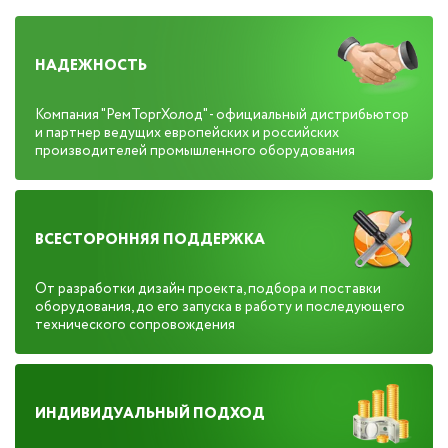
НАДЕЖНОСТЬ
Компания "РемТоргХолод" - официальный дистрибьютор
и партнер ведущих европейских и российских
производителей промышленного оборудования
ВСЕСТОРОННЯЯ ПОДДЕРЖКА
От разработки дизайн проекта, подбора и поставки
оборудования, до его запуска в работу и последующего
технического сопровождения
ИНДИВИДУАЛЬНЫЙ ПОДХОД