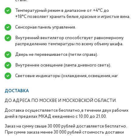
стали.
Температурный режим в диапазоне от +4°C до
+18°C позволяет хранить белые, красные и игристые вина.
Сенсорная панель управления.
Внутренний вентилятор способствует равномерному
распределению температуры по всему объему шкафа.
Дверь не перевешивается (петли справа).
Внутреннее освещение (лампа дневного света).
Световые индикаторы (охлаждения, освещения, наг
ДОСТАВКА
ДО АДРЕСА ПО МОСКВЕ И МОСКОВСКОЙ ОБЛАСТИ.
Доставка осуществляется бесплатно, в течении двух рабочих
дней в пределах МКАД ежедневно с 10.00 до 21.00.
Заказ на сумму свыше 30 000 рублей доставляется бесплатно.
При сумме заказа менее 30 000 рублей стоимость доставки