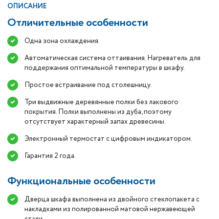
ОПИСАНИЕ
Отличительные особенности
Одна зона охлаждения.
Автоматическая система оттаивания. Нагреватель для
поддержания оптимальной температуры в шкафу.
Простое встраивание под столешницу.
Три выдвижные деревянные полки без лакового
покрытия. Полки выполнены из дуба, поэтому
отсутствует характерный запах древесины.
Электронный термостат с цифровым индикатором.
Гарантия 2 года.
Функциональные особенности
Дверца шкафа выполнена из двойного стеклопакета с
накладками из полированной матовой нержавеющей