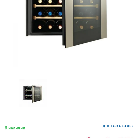
ДОСТАВКА 2-3 ДНЯ
В наличии