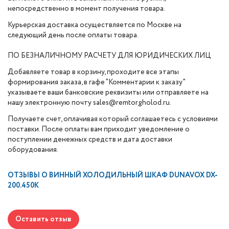
непосредственно в момент получения товара.
Курьерская доставка осуществляется по Москве на
следующий день после оплаты товара.
ПО БЕЗНАЛИЧНОМУ РАСЧЕТУ ДЛЯ ЮРИДИЧЕСКИХ ЛИЦ
Добавляете товар в корзину, проходите все этапы
формирования заказа, в гафе "Комментарии к заказу"
указываете ваши банковские реквизиты или отправляете на
нашу электронную почту sales@remtorgholod.ru.
Получаете счет, оплачивая который соглашаетесь с условиями
поставки. После оплаты вам приходит уведомление о
поступлении денежных средств и дата доставки
оборудования.
ОТЗЫВЫ О
ВИННЫЙ ХОЛОДИЛЬНЫЙ ШКАФ DUNAVOX DX-
200.450K
Оставить отзыв