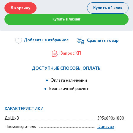
В корзину
Купить в 1 клик
Купить в лизинг
Добавить в избранное
Запрос КП
ДОСТУПНЫЕ СПОСОБЫ ОПЛАТЫ
Оплата наличными
Безналичный расчет
ХАРАКТЕРИСТИКИ
ДxШxВ
595x690x1800
Производитель
Dunavox