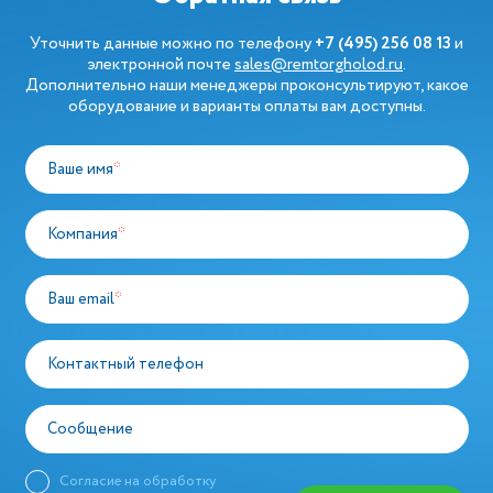
Уточнить данные можно по телефону
+7 (495) 256 08 13
и
электронной почте
sales@remtorgholod.ru
.
Дополнительно наши менеджеры проконсультируют, какое
оборудование и варианты оплаты вам доступны.
Ваше имя
*
Компания
*
Ваш email
*
Контактный телефон
Сообщение
Согласие на обработку