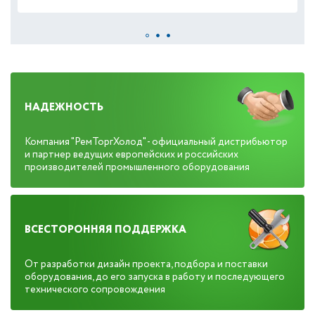
НАДЕЖНОСТЬ
Компания "РемТоргХолод" - официальный дистрибьютор
и партнер ведущих европейских и российских
производителей промышленного оборудования
ВСЕСТОРОННЯЯ ПОДДЕРЖКА
От разработки дизайн проекта, подбора и поставки
оборудования, до его запуска в работу и последующего
технического сопровождения