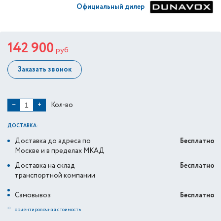
Официальный дилер
142 900
руб
Заказать звонок
Кол-во
−
+
ДОСТАВКА:
Доставка до адреса по
Бесплатно
Москве и в пределах МКАД
Доставка на склад
Бесплатно
транспортной компании
Самовывоз
Бесплатно
*
ориентировочная стоимость