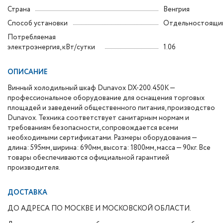
Страна
Венгрия
Способ установки
Отдельностоящи
Потребляемая
электроэнергия, кВт/сутки
1.06
ОПИСАНИЕ
Винный холодильный шкаф Dunavox DX-200.450K —
профессиональное оборудование для оснащения торговых
площадей и заведений общественного питания, производство
Dunavox. Техника соответствует санитарным нормам и
требованиям безопасности, сопровождается всеми
необходимыми сертификатами. Размеры оборудования —
длина: 595мм, ширина: 690мм, высота: 1800мм, масса — 90кг. Все
товары обеспечиваются официальной гарантией
производителя.
ДОСТАВКА
ДО АДРЕСА ПО МОСКВЕ И МОСКОВСКОЙ ОБЛАСТИ.