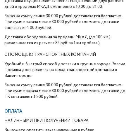
Доставка осуществляется бесплатно, в течении двух рабочих
дней в пределах МКАД ежедневно с 10.00 до 21.00.
Заказ на сумму свыше 30 000 рублей доставляется бесплатно.
При сумме заказа менее 30 000 рублей стоимость доставки
составляет 1 000 рублей.
Доставка оборудования за пределы МКАД (до 100 км.)
расчитывается из расчета 85 руб. за 1 км пробега.)
С ПОМОЩЬЮ ТРАНСПОРТНЫХ КОМПАНИЙ
Удобный и быстрый способ доставки в крупные города России.
Посылка доставляется на склад транспортной компании в
Вашем городе.
Заказ на сумму свыше 30 000 рублей доставляется бесплатно.
При сумме заказа менее 30 000 рублей стоимость доставки до
ТК составляет 1 200 рублей.
ОПЛАТА
НАЛИЧНЫМИ ПРИ ПОЛУЧЕНИИ ТОВАРА
Вы можете оплатить заказ наличными в рублях,