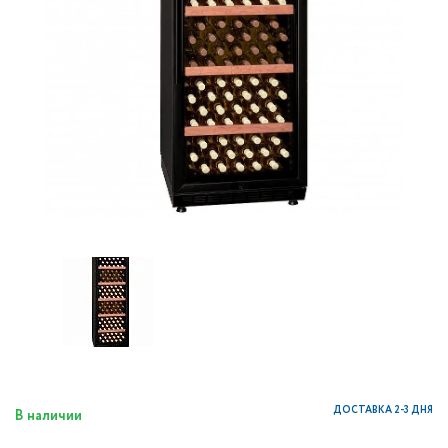
ДОСТАВКА 2-3 ДНЯ
В наличии