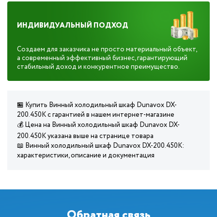
ИНДИВИДУАЛЬНЫЙ ПОДХОД
Создаем для заказчика не просто материальный объект,
а современный эффективный бизнес, гарантирующий
стабильный доход и конкурентное преимущество.
🏪 Купить Винный холодильный шкаф Dunavox DX-
200.450K с гарантией в нашем интернет-магазине
💰 Цена на Винный холодильный шкаф Dunavox DX-
200.450K указана выше на странице товара
📖 Винный холодильный шкаф Dunavox DX-200.450K:
характеристики, описание и документация
Обратная связь