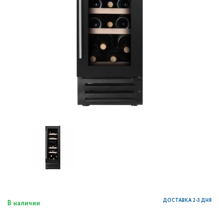
ДОСТАВКА 2-3 ДНЯ
В наличии