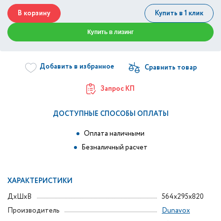
В корзину
Купить в 1 клик
Купить в лизинг
Добавить в избранное
Запрос КП
ДОСТУПНЫЕ СПОСОБЫ ОПЛАТЫ
Оплата наличными
Безналичный расчет
ХАРАКТЕРИСТИКИ
ДxШxВ
564x295x820
Производитель
Dunavox