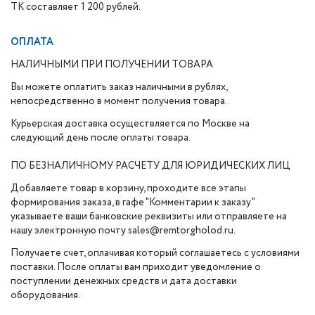
ТК составляет 1 200 рублей.
ОПЛАТА
НАЛИЧНЫМИ ПРИ ПОЛУЧЕНИИ ТОВАРА
Вы можете оплатить заказ наличными в рублях,
непосредственно в момент получения товара.
Курьерская доставка осуществляется по Москве на
следующий день после оплаты товара.
ПО БЕЗНАЛИЧНОМУ РАСЧЕТУ ДЛЯ ЮРИДИЧЕСКИХ ЛИЦ
Добавляете товар в корзину, проходите все этапы
формирования заказа, в гафе "Комментарии к заказу"
указываете ваши банковские реквизиты или отправляете на
нашу электронную почту sales@remtorgholod.ru.
Получаете счет, оплачивая который соглашаетесь с условиями
поставки. После оплаты вам приходит уведомление о
поступлении денежных средств и дата доставки
оборудования.