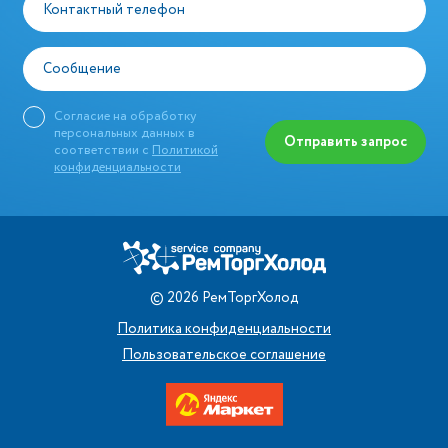
Контактный телефон
Сообщение
Согласие на обработку
персональных данных в
Отправить запрос
соответствии с
Политикой
конфиденциальности
©
2026
РемТоргХолод
Политика конфиденциальности
Пользовательское соглашение