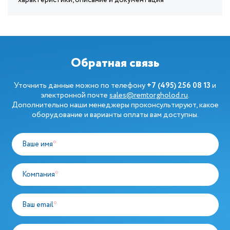
характеристики, описание и документация
Обратная связь
Уточнить данные можно по телефону
+7 (495) 256 08 13
и
электронной почте
sales@remtorgholod.ru
.
Дополнительно наши менеджеры проконсультируют, какое
оборудование и варианты оплаты вам доступны.
Ваше имя
*
Компания
*
Ваш email
*