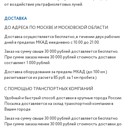
от воздействия ультрафиолетовых лучей.
ДОСТАВКА
ДО АДРЕСА ПО МОСКВЕ И МОСКОВСКОЙ ОБЛАСТИ.
Доставка осуществляется бесплатно, в течении двух рабочих
дней в пределах МКАД ежедневно с 10.00 до 21.00.
Заказ на сумму свыше 30 000 рублей доставляется бесплатно.
При сумме заказа менее 30 000 рублей стоимость доставки
составляет 1 000 рублей.
Доставка оборудования за пределы МКАД (до 100 км.)
расчитывается из расчета 85 руб. за 1 км пробега.)
С ПОМОЩЬЮ ТРАНСПОРТНЫХ КОМПАНИЙ
Удобный и быстрый способ доставки в крупные города России.
Посылка доставляется на склад транспортной компании в
Вашем городе.
Заказ на сумму свыше 30 000 рублей доставляется бесплатно.
При сумме заказа менее 30 000 рублей стоимость доставки до