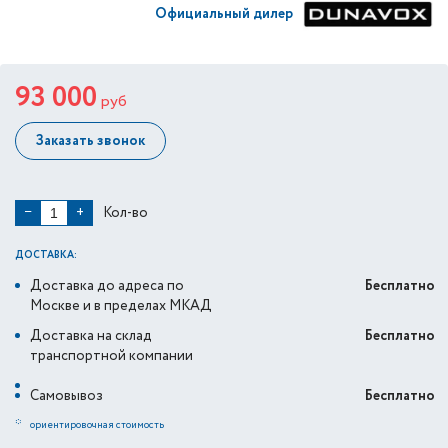
Официальный дилер
93 000
руб
Заказать звонок
Кол-во
−
+
ДОСТАВКА:
Доставка до адреса по
Бесплатно
Москве и в пределах МКАД
Доставка на склад
Бесплатно
транспортной компании
Самовывоз
Бесплатно
*
ориентировочная стоимость