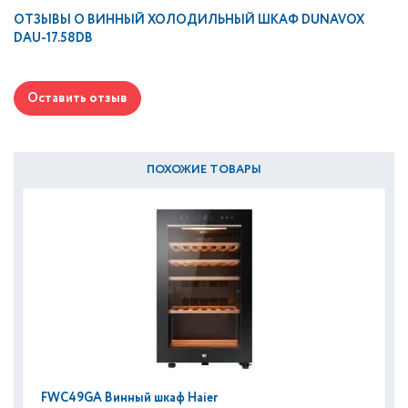
ОТЗЫВЫ О
ВИННЫЙ ХОЛОДИЛЬНЫЙ ШКАФ DUNAVOX
DAU-17.58DB
Оставить отзыв
ПОХОЖИЕ ТОВАРЫ
FWC49GA Винный шкаф Haier