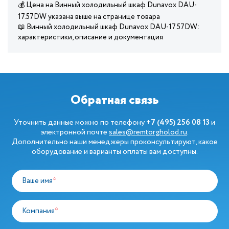
💰 Цена на Винный холодильный шкаф Dunavox DAU-
17.57DW указана выше на странице товара
📖 Винный холодильный шкаф Dunavox DAU-17.57DW:
характеристики, описание и документация
Обратная связь
Уточнить данные можно по телефону
+7 (495) 256 08 13
и
электронной почте
sales@remtorgholod.ru
.
Дополнительно наши менеджеры проконсультируют, какое
оборудование и варианты оплаты вам доступны.
Ваше имя
*
Компания
*