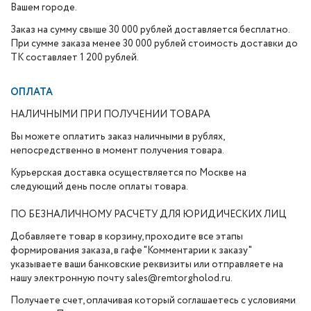
Вашем городе.
Заказ на сумму свыше 30 000 рублей доставляется бесплатно.
При сумме заказа менее 30 000 рублей стоимость доставки до
ТК составляет 1 200 рублей.
ОПЛАТА
НАЛИЧНЫМИ ПРИ ПОЛУЧЕНИИ ТОВАРА
Вы можете оплатить заказ наличными в рублях,
непосредственно в момент получения товара.
Курьерская доставка осуществляется по Москве на
следующий день после оплаты товара.
ПО БЕЗНАЛИЧНОМУ РАСЧЕТУ ДЛЯ ЮРИДИЧЕСКИХ ЛИЦ
Добавляете товар в корзину, проходите все этапы
формирования заказа, в гафе "Комментарии к заказу"
указываете ваши банковские реквизиты или отправляете на
нашу электронную почту sales@remtorgholod.ru.
Получаете счет, оплачивая который соглашаетесь с условиями