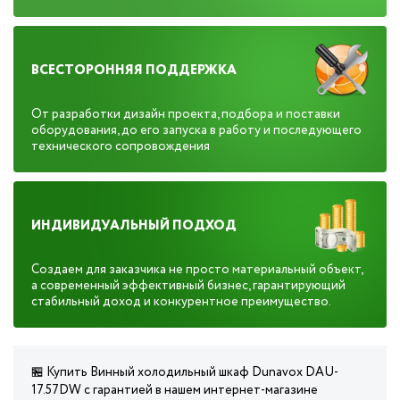
ВСЕСТОРОННЯЯ ПОДДЕРЖКА
От разработки дизайн проекта, подбора и поставки
оборудования, до его запуска в работу и последующего
технического сопровождения
ИНДИВИДУАЛЬНЫЙ ПОДХОД
Создаем для заказчика не просто материальный объект,
а современный эффективный бизнес, гарантирующий
стабильный доход и конкурентное преимущество.
🏪 Купить Винный холодильный шкаф Dunavox DAU-
17.57DW с гарантией в нашем интернет-магазине