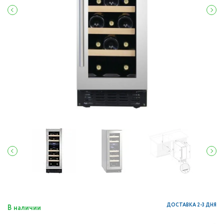
ДОСТАВКА 2-3 ДНЯ
В наличии