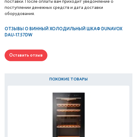
поставки. После оплаты вам приходит уведомление о
поступлении денежных средств и дата доставки
оборудования.
ОТЗЫВЫ О
ВИННЫЙ ХОЛОДИЛЬНЫЙ ШКАФ DUNAVOX
DAU-17.57DW
Оставить отзыв
ПОХОЖИЕ ТОВАРЫ