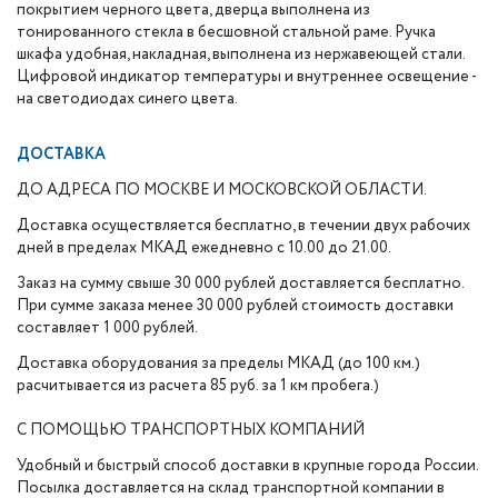
покрытием черного цвета, дверца выполнена из
тонированного стекла в бесшовной стальной раме. Ручка
шкафа удобная, накладная, выполнена из нержавеющей стали.
Цифровой индикатор температуры и внутреннее освещение -
на светодиодах синего цвета.
ДОСТАВКА
ДО АДРЕСА ПО МОСКВЕ И МОСКОВСКОЙ ОБЛАСТИ.
Доставка осуществляется бесплатно, в течении двух рабочих
дней в пределах МКАД ежедневно с 10.00 до 21.00.
Заказ на сумму свыше 30 000 рублей доставляется бесплатно.
При сумме заказа менее 30 000 рублей стоимость доставки
составляет 1 000 рублей.
Доставка оборудования за пределы МКАД (до 100 км.)
расчитывается из расчета 85 руб. за 1 км пробега.)
С ПОМОЩЬЮ ТРАНСПОРТНЫХ КОМПАНИЙ
Удобный и быстрый способ доставки в крупные города России.
Посылка доставляется на склад транспортной компании в