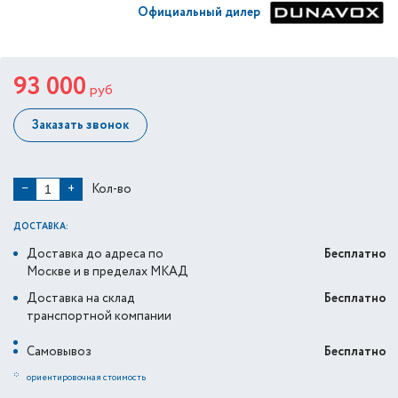
Официальный дилер
93 000
руб
Заказать звонок
Кол-во
−
+
ДОСТАВКА:
Доставка до адреса по
Бесплатно
Москве и в пределах МКАД
Доставка на склад
Бесплатно
транспортной компании
Самовывоз
Бесплатно
*
ориентировочная стоимость