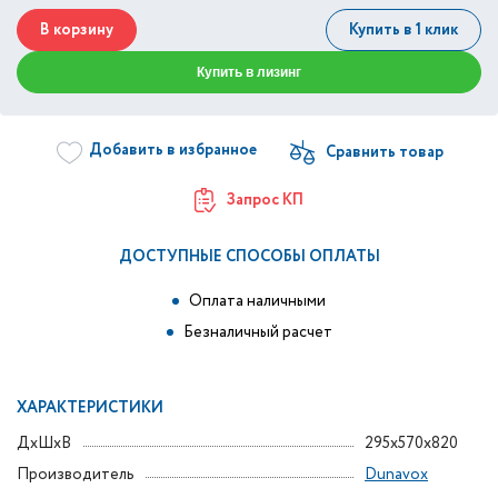
В корзину
Купить в 1 клик
Купить в лизинг
Добавить в избранное
Запрос КП
ДОСТУПНЫЕ СПОСОБЫ ОПЛАТЫ
Оплата наличными
Безналичный расчет
ХАРАКТЕРИСТИКИ
ДxШxВ
295x570x820
Производитель
Dunavox