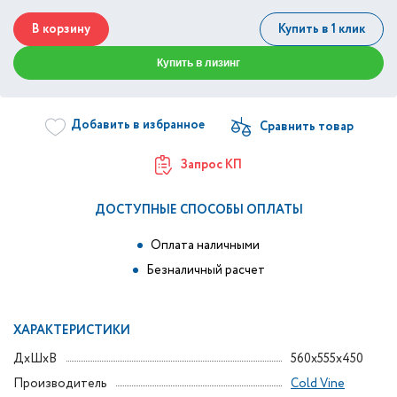
В корзину
Купить в 1 клик
Купить в лизинг
Добавить в избранное
Запрос КП
ДОСТУПНЫЕ СПОСОБЫ ОПЛАТЫ
Оплата наличными
Безналичный расчет
ХАРАКТЕРИСТИКИ
ДxШxВ
560x555x450
Производитель
Cold Vine