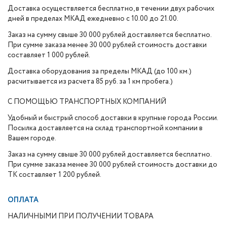
Доставка осуществляется бесплатно, в течении двух рабочих
дней в пределах МКАД ежедневно с 10.00 до 21.00.
Заказ на сумму свыше 30 000 рублей доставляется бесплатно.
При сумме заказа менее 30 000 рублей стоимость доставки
составляет 1 000 рублей.
Доставка оборудования за пределы МКАД (до 100 км.)
расчитывается из расчета 85 руб. за 1 км пробега.)
С ПОМОЩЬЮ ТРАНСПОРТНЫХ КОМПАНИЙ
Удобный и быстрый способ доставки в крупные города России.
Посылка доставляется на склад транспортной компании в
Вашем городе.
Заказ на сумму свыше 30 000 рублей доставляется бесплатно.
При сумме заказа менее 30 000 рублей стоимость доставки до
ТК составляет 1 200 рублей.
ОПЛАТА
НАЛИЧНЫМИ ПРИ ПОЛУЧЕНИИ ТОВАРА