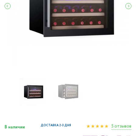
5 отзывов
ДОСТАВКА 2-3 ДНЯ
В наличии