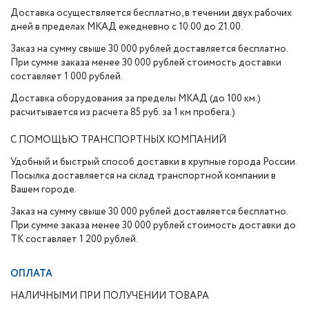
Доставка осуществляется бесплатно, в течении двух рабочих
дней в пределах МКАД ежедневно с 10.00 до 21.00.
Заказ на сумму свыше 30 000 рублей доставляется бесплатно.
При сумме заказа менее 30 000 рублей стоимость доставки
составляет 1 000 рублей.
Доставка оборудования за пределы МКАД (до 100 км.)
расчитывается из расчета 85 руб. за 1 км пробега.)
С ПОМОЩЬЮ ТРАНСПОРТНЫХ КОМПАНИЙ
Удобный и быстрый способ доставки в крупные города России.
Посылка доставляется на склад транспортной компании в
Вашем городе.
Заказ на сумму свыше 30 000 рублей доставляется бесплатно.
При сумме заказа менее 30 000 рублей стоимость доставки до
ТК составляет 1 200 рублей.
ОПЛАТА
НАЛИЧНЫМИ ПРИ ПОЛУЧЕНИИ ТОВАРА