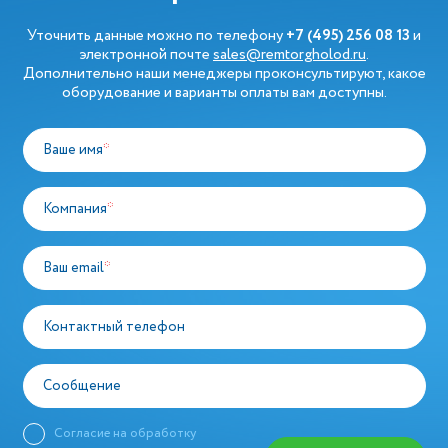
Уточнить данные можно по телефону
+7 (495) 256 08 13
и
электронной почте
sales@remtorgholod.ru
.
Дополнительно наши менеджеры проконсультируют, какое
оборудование и варианты оплаты вам доступны.
Ваше имя
*
Компания
*
Ваш email
*
Контактный телефон
Сообщение
Согласие на обработку