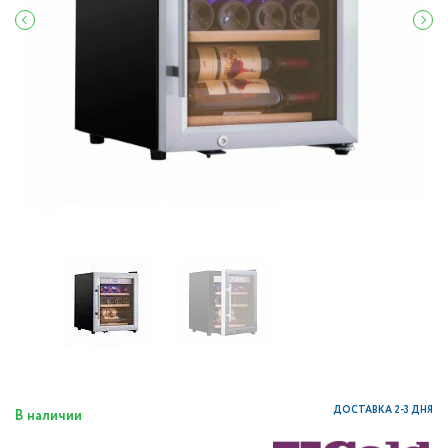
ДОСТАВКА 2-3 ДНЯ
В наличии