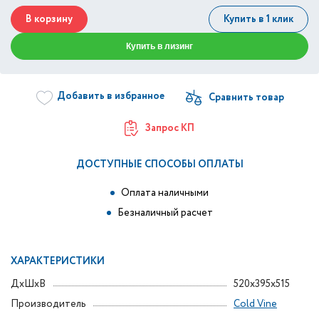
В корзину
Купить в 1 клик
Купить в лизинг
Добавить в избранное
Запрос КП
ДОСТУПНЫЕ СПОСОБЫ ОПЛАТЫ
Оплата наличными
Безналичный расчет
ХАРАКТЕРИСТИКИ
ДxШxВ
520x395x515
Производитель
Cold Vine