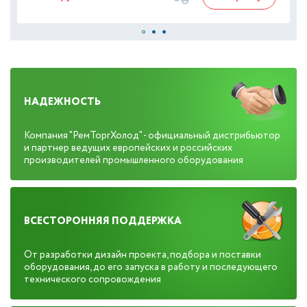
НАДЕЖНОСТЬ
Компания "РемТоргХолод" - официальный дистрибьютор
и партнер ведущих европейских и российских
производителей промышленного оборудования
ВСЕСТОРОННЯЯ ПОДДЕРЖКА
От разработки дизайн проекта, подбора и поставки
оборудования, до его запуска в работу и последующего
технического сопровождения