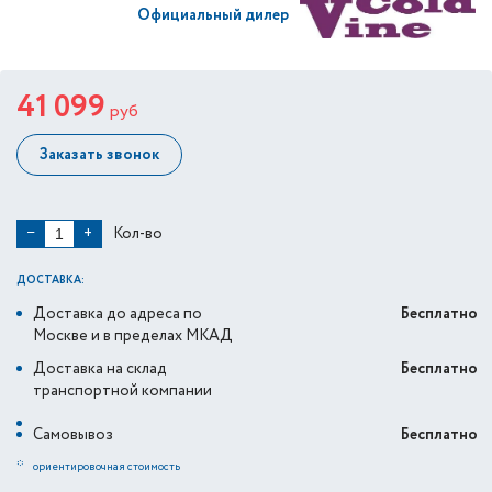
Официальный дилер
41 099
руб
Заказать звонок
Кол-во
−
+
ДОСТАВКА:
Доставка до адреса по
Бесплатно
Москве и в пределах МКАД
Доставка на склад
Бесплатно
транспортной компании
Самовывоз
Бесплатно
*
ориентировочная стоимость