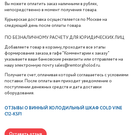
Вы можете оплатить заказ наличными в рублях,
непосредственно в момент получения товара.
Курьерская доставка осуществляется по Москве на
следующий день после оплаты товара.
ПО БЕЗНАЛИЧНОМУ РАСЧЕТУ ДЛЯ ЮРИДИЧЕСКИХ ЛИЦ
Добавляете товар в корзину, проходите все этапы
формирования заказа, в гафе "Комментарии к заказу"
указываете ваши банковские реквизиты или отправляете на
нашу электронную почту sales@remtorgholod.ru.
Получаете счет, оплачивая который соглашаетесь с условиями
поставки. После оплаты вам приходит уведомление о
поступлении денежных средств и дата доставки
оборудования.
ОТЗЫВЫ О
ВИННЫЙ ХОЛОДИЛЬНЫЙ ШКАФ COLD VINE
C12-KSF1
Оставить отзыв