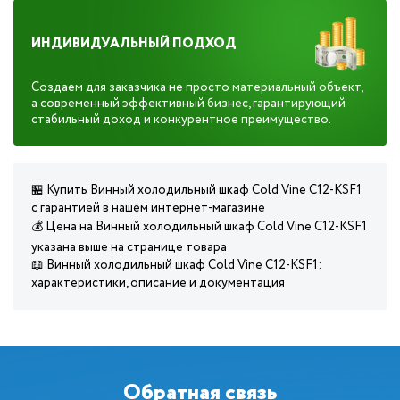
ИНДИВИДУАЛЬНЫЙ ПОДХОД
Создаем для заказчика не просто материальный объект,
а современный эффективный бизнес, гарантирующий
стабильный доход и конкурентное преимущество.
🏪 Купить Винный холодильный шкаф Cold Vine C12-KSF1
с гарантией в нашем интернет-магазине
💰 Цена на Винный холодильный шкаф Cold Vine C12-KSF1
указана выше на странице товара
📖 Винный холодильный шкаф Cold Vine C12-KSF1:
характеристики, описание и документация
Обратная связь