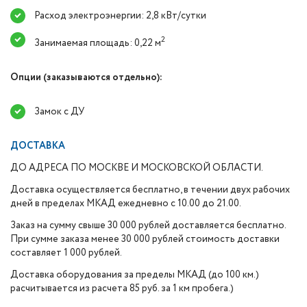
Расход электроэнергии: 2,8 кВт/сутки
2
Занимаемая площадь: 0,22 м
Опции (заказываются отдельно):
Замок с ДУ
ДОСТАВКА
ДО АДРЕСА ПО МОСКВЕ И МОСКОВСКОЙ ОБЛАСТИ.
Доставка осуществляется бесплатно, в течении двух рабочих
дней в пределах МКАД ежедневно с 10.00 до 21.00.
Заказ на сумму свыше 30 000 рублей доставляется бесплатно.
При сумме заказа менее 30 000 рублей стоимость доставки
составляет 1 000 рублей.
Доставка оборудования за пределы МКАД (до 100 км.)
расчитывается из расчета 85 руб. за 1 км пробега.)