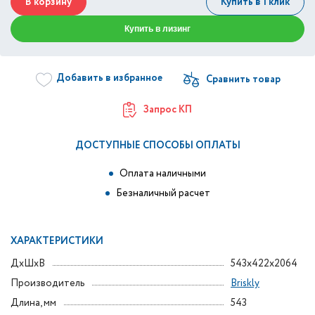
В корзину
Купить в 1 клик
Купить в лизинг
Добавить в избранное
Запрос КП
ДОСТУПНЫЕ СПОСОБЫ ОПЛАТЫ
Оплата наличными
Безналичный расчет
ХАРАКТЕРИСТИКИ
ДxШxВ
543x422x2064
Производитель
Briskly
Длина, мм
543