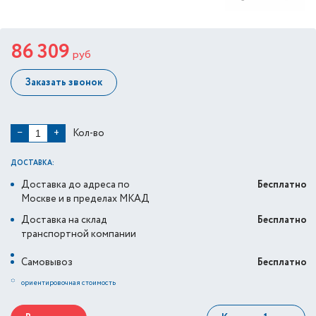
86 309
руб
Заказать звонок
Кол-во
−
+
ДОСТАВКА:
Доставка до адреса по
Бесплатно
Москве и в пределах МКАД
Доставка на склад
Бесплатно
транспортной компании
Самовывоз
Бесплатно
*
ориентировочная стоимость