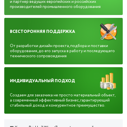
и партнер ведущих европейских и российских
производителей промышленного оборудования
ВСЕСТОРОННЯЯ ПОДДЕРЖКА
От разработки дизайн проекта, подбора и поставки
оборудования, до его запуска в работу и последующего
технического сопровождения
ИНДИВИДУАЛЬНЫЙ ПОДХОД
Создаем для заказчика не просто материальный объект,
а современный эффективный бизнес, гарантирующий
стабильный доход и конкурентное преимущество.