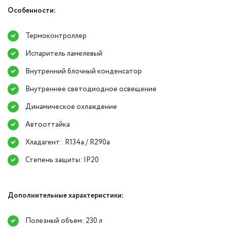
Особенности:
Термоконтроллер
Испаритель ламелевый
Внутренний блочный конденсатор
Внутреннее светодиодное освещение
Динамическое охлаждение
Автооттайка
Хладагент: R134a / R290a
Степень защиты: IP20
Дополнительные характеристики:
Полезный объем: 230 л