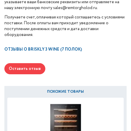
указываете ваши банковские реквизиты или отправляете на
нашу электронную почту sales@remtorgholod.ru.
Получаете счет, оплачивая который соглашаетесь с условиями
поставки. После оплаты вам приходит уведомление о
поступлении денежных средств и дата доставки
оборудования.
ОТЗЫВЫ О
BRISKLY 3 WINE (7 ПОЛОК)
Оставить отзыв
ПОХОЖИЕ ТОВАРЫ