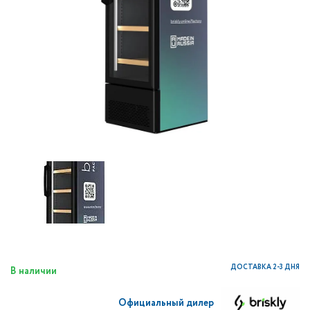
ДОСТАВКА 2-3 ДНЯ
В наличии
Официальный дилер