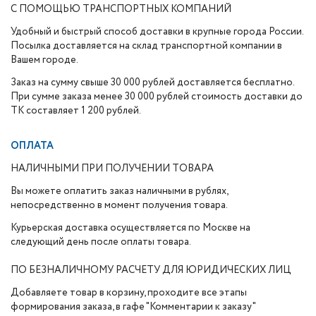
С ПОМОЩЬЮ ТРАНСПОРТНЫХ КОМПАНИЙ
Удобный и быстрый способ доставки в крупные города России.
Посылка доставляется на склад транспортной компании в
Вашем городе.
Заказ на сумму свыше 30 000 рублей доставляется бесплатно.
При сумме заказа менее 30 000 рублей стоимость доставки до
ТК составляет 1 200 рублей.
ОПЛАТА
НАЛИЧНЫМИ ПРИ ПОЛУЧЕНИИ ТОВАРА
Вы можете оплатить заказ наличными в рублях,
непосредственно в момент получения товара.
Курьерская доставка осуществляется по Москве на
следующий день после оплаты товара.
ПО БЕЗНАЛИЧНОМУ РАСЧЕТУ ДЛЯ ЮРИДИЧЕСКИХ ЛИЦ
Добавляете товар в корзину, проходите все этапы
формирования заказа, в гафе "Комментарии к заказу"