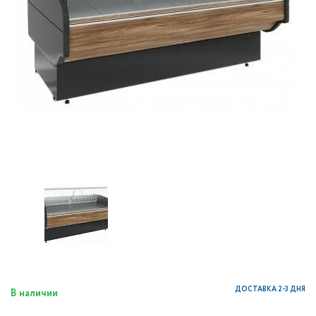
ДОСТАВКА 2-3 ДНЯ
В наличии