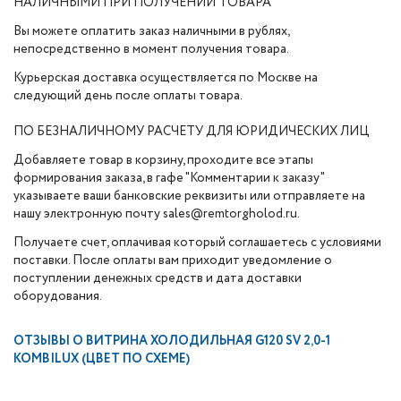
НАЛИЧНЫМИ ПРИ ПОЛУЧЕНИИ ТОВАРА
Вы можете оплатить заказ наличными в рублях,
непосредственно в момент получения товара.
Курьерская доставка осуществляется по Москве на
следующий день после оплаты товара.
ПО БЕЗНАЛИЧНОМУ РАСЧЕТУ ДЛЯ ЮРИДИЧЕСКИХ ЛИЦ
Добавляете товар в корзину, проходите все этапы
формирования заказа, в гафе "Комментарии к заказу"
указываете ваши банковские реквизиты или отправляете на
нашу электронную почту sales@remtorgholod.ru.
Получаете счет, оплачивая который соглашаетесь с условиями
поставки. После оплаты вам приходит уведомление о
поступлении денежных средств и дата доставки
оборудования.
ОТЗЫВЫ О
ВИТРИНА ХОЛОДИЛЬНАЯ G120 SV 2,0-1
KOMBILUX (ЦВЕТ ПО СХЕМЕ)