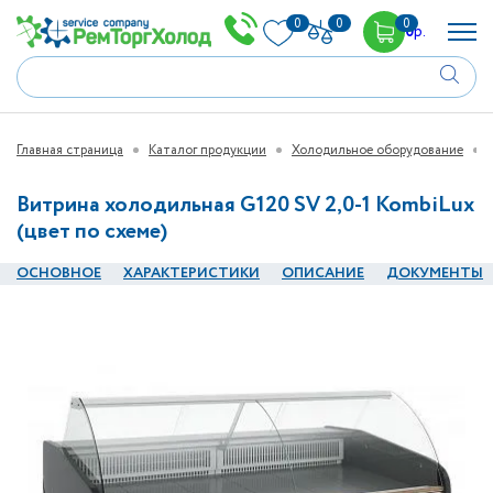
0
0
0
0
р.
Главная страница
Каталог продукции
Холодильное оборудование
Витрина холодильная G120 SV 2,0-1 KombiLux
(цвет по схеме)
ОСНОВНОЕ
ХАРАКТЕРИСТИКИ
ОПИСАНИЕ
ДОКУМЕНТЫ