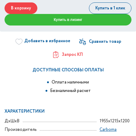
В корзину
Купить в 1 клик
Купить в лизинг
Добавить в избранное
Запрос КП
ДОСТУПНЫЕ СПОСОБЫ ОПЛАТЫ
Оплата наличными
Безналичный расчет
ХАРАКТЕРИСТИКИ
ДxШxВ
1955x1215x1200
Производитель
Carboma