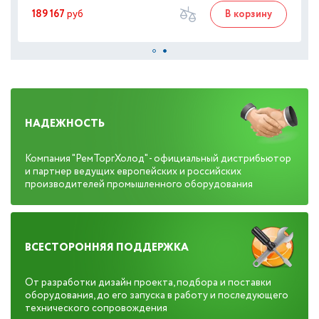
189 167
руб
В корзину
НАДЕЖНОСТЬ
Компания "РемТоргХолод" - официальный дистрибьютор
и партнер ведущих европейских и российских
производителей промышленного оборудования
ВСЕСТОРОННЯЯ ПОДДЕРЖКА
От разработки дизайн проекта, подбора и поставки
оборудования, до его запуска в работу и последующего
технического сопровождения