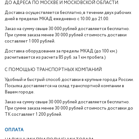
ДО АДРЕСА ПО МОСКВЕ И МОСКОВСКОЙ ОБЛАСТИ.
Доставка осуществляется бесплатно, в течении двух рабочих
дней в пределах МКАД ежедневно с 10.00 до 21.00.
Заказ на сумму свыше 30 000 рублей доставляется бесплатно.
При сумме заказа менее 30 000 рублей стоимость доставки
составляет 1 000 рублей.
Доставка оборудования за пределы МКАД (до 100 км.)
расчитывается из расчета 85 руб. за 1 км пробега.)
С ПОМОЩЬЮ ТРАНСПОРТНЫХ КОМПАНИЙ
Удобный и быстрый способ доставки в крупные города России.
Посылка доставляется на склад транспортной компании в
Вашем городе.
Заказ на сумму свыше 30 000 рублей доставляется бесплатно.
При сумме заказа менее 30 000 рублей стоимость доставки до
ТК составляет 1 200 рублей.
ОПЛАТА