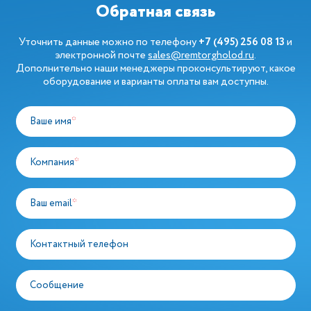
Обратная связь
Уточнить данные можно по телефону
+7 (495) 256 08 13
и
электронной почте
sales@remtorgholod.ru
.
Дополнительно наши менеджеры проконсультируют, какое
оборудование и варианты оплаты вам доступны.
Ваше имя
*
Компания
*
Ваш email
*
Контактный телефон
Сообщение