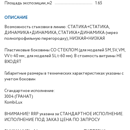
Площадь экспозиции, м2
1.65
ОПИСАНИЕ
Возможность стыковки в линию: СТАТИКА+СТАТИКА,
ДИНАМИКА+ДИНАМИКА, СТАТИКА+ДИНАМИКА (через
полнопрофильную перегородку), НИЗКАЯ+НИЗКАЯ
Пластиковые боковины СО СТЕКЛОМ (для моделей SM, SV, VM,
VV t-40 мм; для моделей SL t-60 мм). В стоимость витрины НЕ
ВХОДЯТ
Габаритные размеры в технических характеристиках указаны с
учетом боковин
Стандартное исполнение:
3004 (ГРАНАТ)
KombiLux
ВНИМАНИЕ! RRP указана за СТАНДАРТНОЕ ИСПОЛНЕНИЕ.
ИСПОЛНЕНИЕ ПОД ЗАКАЗ ЦЕНА ПО ЗАПРОСУ