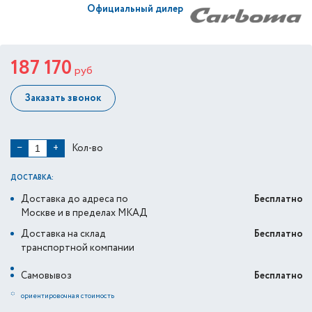
Официальный дилер
187 170
руб
Заказать звонок
Кол-во
−
+
ДОСТАВКА:
Доставка до адреса по
Бесплатно
Москве и в пределах МКАД
Доставка на склад
Бесплатно
транспортной компании
Самовывоз
Бесплатно
*
ориентировочная стоимость