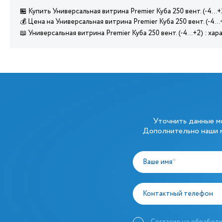
🏪 Купить Универсальная витрина Premier Куба 250 вент. (-4..
💰 Цена на Универсальная витрина Premier Куба 250 вент. (-4..
📖 Универсальная витрина Premier Куба 250 вент. (-4...+2) : 
Уточнить данные 
Дополнительно наши м
Ваше имя
*
Контактный телефон