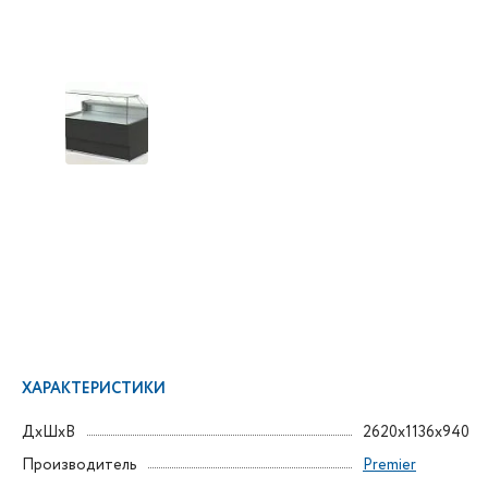
ХАРАКТЕРИСТИКИ
ДxШxВ
2620x1136x940
Производитель
Premier