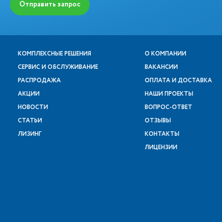
Отправить запрос
КОМПЛЕКСНЫЕ РЕШЕНИЯ
О КОМПАНИИ
СЕРВИС И ОБСЛУЖИВАНИЕ
ВАКАНСИИ
РАСПРОДАЖА
ОПЛАТА И ДОСТАВКА
АКЦИИ
НАШИ ПРОЕКТЫ
НОВОСТИ
ВОПРОС-ОТВЕТ
СТАТЬИ
ОТЗЫВЫ
ЛИЗИНГ
КОНТАКТЫ
ЛИЦЕНЗИИ