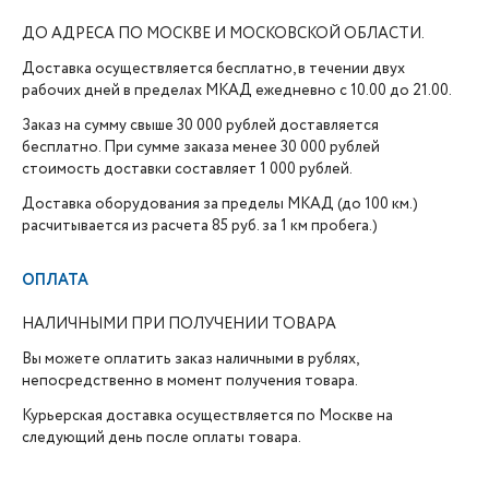
ДО АДРЕСА ПО МОСКВЕ И МОСКОВСКОЙ ОБЛАСТИ.
Доставка осуществляется бесплатно, в течении двух
рабочих дней в пределах МКАД ежедневно с 10.00 до 21.00.
Заказ на сумму свыше 30 000 рублей доставляется
бесплатно. При сумме заказа менее 30 000 рублей
стоимость доставки составляет 1 000 рублей.
Доставка оборудования за пределы МКАД (до 100 км.)
расчитывается из расчета 85 руб. за 1 км пробега.)
ОПЛАТА
НАЛИЧНЫМИ ПРИ ПОЛУЧЕНИИ ТОВАРА
Вы можете оплатить заказ наличными в рублях,
непосредственно в момент получения товара.
Курьерская доставка осуществляется по Москве на
следующий день после оплаты товара.