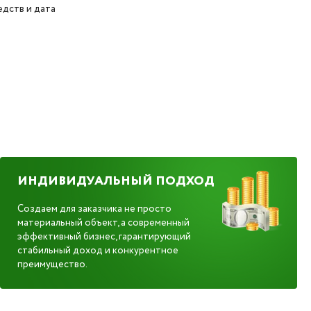
дств и дата
ИНДИВИДУАЛЬНЫЙ ПОДХОД
Создаем для заказчика не просто
материальный объект, а современный
эффективный бизнес, гарантирующий
стабильный доход и конкурентное
преимущество.