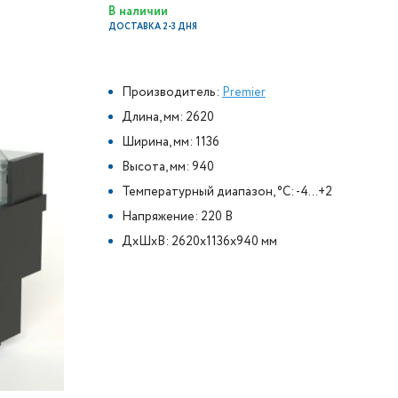
В наличии
ДОСТАВКА 2-3 ДНЯ
Производитель:
Premier
Длина, мм: 2620
Ширина, мм: 1136
Высота, мм: 940
Температурный диапазон, °C: -4...+2
Напряжение: 220 В
ДxШxВ: 2620x1136x940 мм