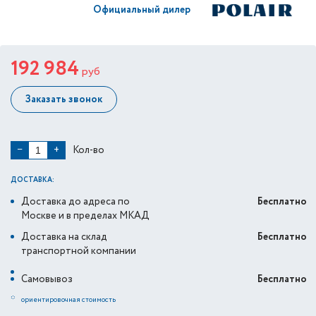
Официальный дилер
192 984
руб
Заказать звонок
Кол-во
−
+
ДОСТАВКА:
Доставка до адреса по
Бесплатно
Москве и в пределах МКАД
Доставка на склад
Бесплатно
транспортной компании
Самовывоз
Бесплатно
*
ориентировочная стоимость