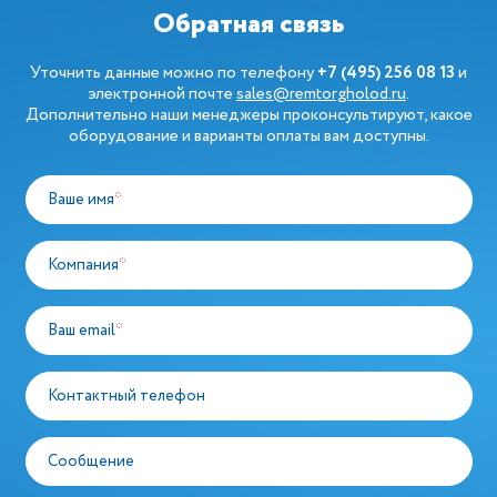
Обратная связь
Уточнить данные можно по телефону
+7 (495) 256 08 13
и
электронной почте
sales@remtorgholod.ru
.
Дополнительно наши менеджеры проконсультируют, какое
оборудование и варианты оплаты вам доступны.
Ваше имя
*
Компания
*
Ваш email
*
Контактный телефон
Сообщение