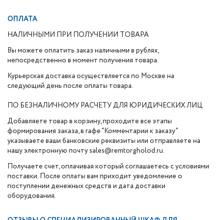
ОПЛАТА
НАЛИЧНЫМИ ПРИ ПОЛУЧЕНИИ ТОВАРА
Вы можете оплатить заказ наличными в рублях,
непосредственно в момент получения товара.
Курьерская доставка осуществляется по Москве на
следующий день после оплаты товара.
ПО БЕЗНАЛИЧНОМУ РАСЧЕТУ ДЛЯ ЮРИДИЧЕСКИХ ЛИЦ
Добавляете товар в корзину, проходите все этапы
формирования заказа, в гафе "Комментарии к заказу"
указываете ваши банковские реквизиты или отправляете на
нашу электронную почту sales@remtorgholod.ru.
Получаете счет, оплачивая который соглашаетесь с условиями
поставки. После оплаты вам приходит уведомление о
поступлении денежных средств и дата доставки
оборудования.