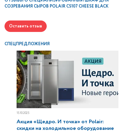
ОТЗЫВЫ О
СПЕЦИАЛИЗИРОВАННЫЙ ШКАФ ДЛЯ
СОЗРЕВАНИЯ СЫРОВ POLAIR CS107 CHEESE BLACK
Оставить отзыв
СПЕЦПРЕДЛОЖЕНИЯ
15.10.2025
Акция «Щедро. И точка» от Polair:
скидки на холодильное оборудование