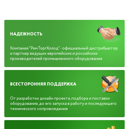
НАДЕЖНОСТЬ
Компания "РемТоргХолод" - официальный дистрибьютор
и партнер ведущих европейских и российских
производителей промышленного оборудования
ВСЕСТОРОННЯЯ ПОДДЕРЖКА
От разработки дизайн проекта, подбора и поставки
оборудования, до его запуска в работу и последующего
технического сопровождения