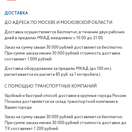
ДОСТАВКА
ДО АДРЕСА ПО МОСКВЕ И МОСКОВСКОЙ ОБЛАСТИ.
Доставка осуществляется бесплатно, в течении двух рабочих
дней в пределах МКАД ежедневно с 10.00 до 21.00.
Заказ на сумму свыше 30 000 рублей доставляется бесплатно.
При сумме заказа менее 30 000 рублей стоимость доставки
составляет 1 000 рублей.
Доставка оборудования за пределы МКАД (до 100 км.)
расчитывается из расчета 85 руб. за 1 км пробега.)
С ПОМОЩЬЮ ТРАНСПОРТНЫХ КОМПАНИЙ
Удобный и быстрый способ доставки в крупные города России.
Посылка доставляется на склад транспортной компании в
Вашем городе.
Заказ на сумму свыше 30 000 рублей доставляется бесплатно.
При сумме заказа менее 30 000 рублей стоимость доставки до
ТК составляет 1 200 рублей.