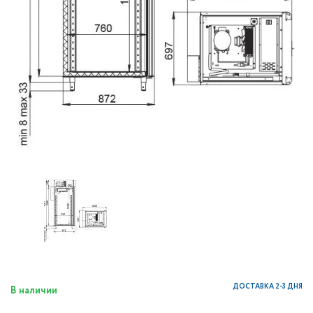
ДОСТАВКА 2-3 ДНЯ
В наличии