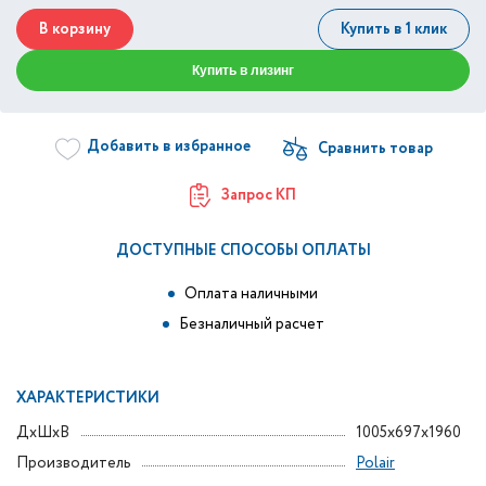
В корзину
Купить в 1 клик
Купить в лизинг
Добавить в избранное
Запрос КП
ДОСТУПНЫЕ СПОСОБЫ ОПЛАТЫ
Оплата наличными
Безналичный расчет
ХАРАКТЕРИСТИКИ
ДxШxВ
1005x697x1960
Производитель
Polair