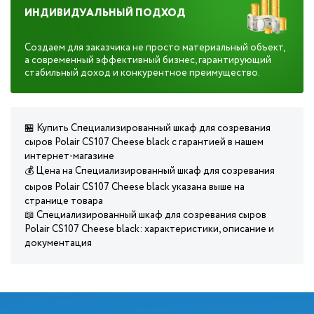
ИНДИВИДУАЛЬНЫЙ ПОДХОД
Создаем для заказчика не просто материальный объект,
а современный эффективный бизнес, гарантирующий
стабильный доход и конкурентное преимущество.
🏪 Купить Специализированный шкаф для созревания
сыров Polair CS107 Cheese black с гарантией в нашем
интернет-магазине
💰 Цена на Специализированный шкаф для созревания
сыров Polair CS107 Cheese black указана выше на
странице товара
📖 Специализированный шкаф для созревания сыров
Polair CS107 Cheese black: характеристики, описание и
документация