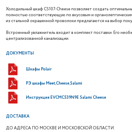
Холодильный шкаф CS107-Cheese позволяет создать оптимальные
полностью соответствующую по вкусовым и органолептическим 
из стальной окрашенной проволоки предлагаются на выбор поку
Встроенный увлажнитель входит в комплект поставки. Его необх
централизованной канализации.
ДОКУМЕНТЫ
Шкафы Polair
РЭ шкафы Meet,Cheese,Salami
Инструкция EVCMC539N9E Salami Cheese
ДОСТАВКА
ДО АДРЕСА ПО МОСКВЕ И МОСКОВСКОЙ ОБЛАСТИ.