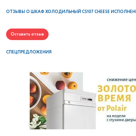
ОТЗЫВЫ О
ШКАФ ХОЛОДИЛЬНЫЙ CS107 CHEESE ИСПОЛНЕН
Оставить отзыв
СПЕЦПРЕДЛОЖЕНИЯ