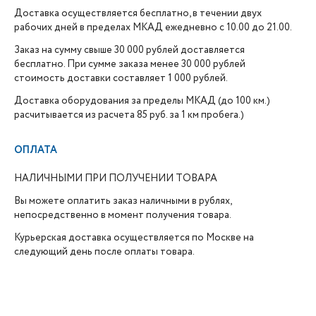
Доставка осуществляется бесплатно, в течении двух
рабочих дней в пределах МКАД ежедневно с 10.00 до 21.00.
Заказ на сумму свыше 30 000 рублей доставляется
бесплатно. При сумме заказа менее 30 000 рублей
стоимость доставки составляет 1 000 рублей.
Доставка оборудования за пределы МКАД (до 100 км.)
расчитывается из расчета 85 руб. за 1 км пробега.)
ОПЛАТА
НАЛИЧНЫМИ ПРИ ПОЛУЧЕНИИ ТОВАРА
Вы можете оплатить заказ наличными в рублях,
непосредственно в момент получения товара.
Курьерская доставка осуществляется по Москве на
следующий день после оплаты товара.