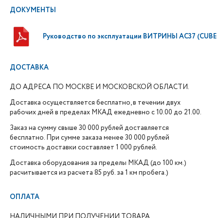
ДОКУМЕНТЫ
Руководство по эксплуатации ВИТРИНЫ АC37 (CUBE
ДОСТАВКА
ДО АДРЕСА ПО МОСКВЕ И МОСКОВСКОЙ ОБЛАСТИ.
Доставка осуществляется бесплатно, в течении двух
рабочих дней в пределах МКАД ежедневно с 10.00 до 21.00.
Заказ на сумму свыше 30 000 рублей доставляется
бесплатно. При сумме заказа менее 30 000 рублей
стоимость доставки составляет 1 000 рублей.
Доставка оборудования за пределы МКАД (до 100 км.)
расчитывается из расчета 85 руб. за 1 км пробега.)
ОПЛАТА
НАЛИЧНЫМИ ПРИ ПОЛУЧЕНИИ ТОВАРА