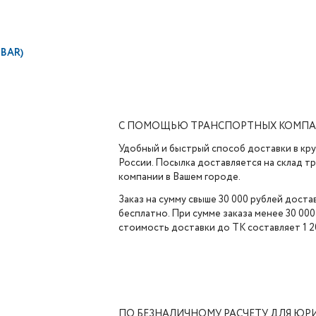
 BAR)
С ПОМОЩЬЮ ТРАНСПОРТНЫХ КОМП
Удобный и быстрый способ доставки в кр
России. Посылка доставляется на склад 
компании в Вашем городе.
Заказ на сумму свыше 30 000 рублей доста
бесплатно. При сумме заказа менее 30 000
стоимость доставки до ТК составляет 1 2
ПО БЕЗНАЛИЧНОМУ РАСЧЕТУ ДЛЯ ЮР