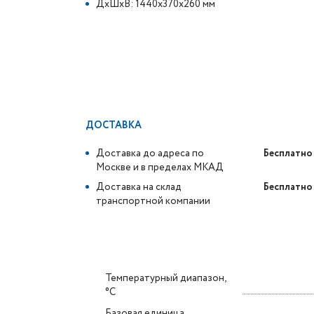
ДxШxВ: 1440x370x260 мм
ДОСТАВКА
Доставка до адреса по
Бесплатно
Москве и в пределах МКАД
Доставка на склад
Бесплатно
транспортной компании
Температурный диапазон,
°C
Базовая единица