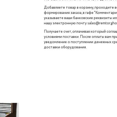
Добавляете товар в корзину, проходите в
формирования заказа, в гафе "Комментарии
указываете ваши банковские реквизиты ил
нашу электронную почту sales@remtorghol
Получаете счет, оплачивая который согла
условиями поставки. После оплаты вам п
уведомление о поступлении денежных сре
доставки оборудования.