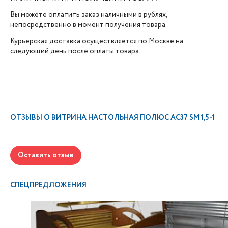
Вы можете оплатить заказ наличными в рублях,
непосредственно в момент получения товара.
Курьерская доставка осуществляется по Москве на
следующий день после оплаты товара.
ОТЗЫВЫ О
ВИТРИНА НАСТОЛЬНАЯ ПОЛЮС AC37 SM 1,5-1
Оставить отзыв
СПЕЦПРЕДЛОЖЕНИЯ