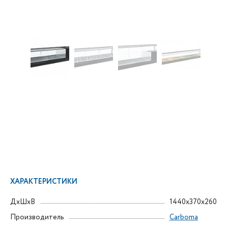
ХАРАКТЕРИСТИКИ
ДxШxВ
1440x370x260
Производитель
Carboma