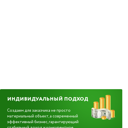
ИНДИВИДУАЛЬНЫЙ ПОДХОД
Создаем для заказчика не просто
материальный объект, а современный
эффективный бизнес, гарантирующий
стабильный доход и конкурентное