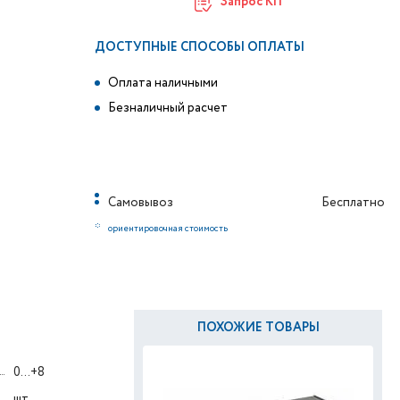
Запрос КП
ДОСТУПНЫЕ СПОСОБЫ ОПЛАТЫ
Оплата наличными
Безналичный расчет
Самовывоз
Бесплатно
*
ориентировочная стоимость
ПОХОЖИЕ ТОВАРЫ
0...+8
шт