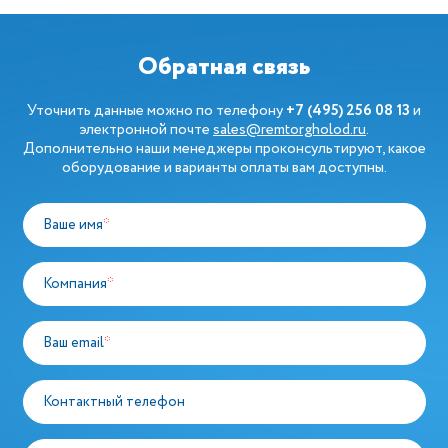
Обратная связь
Уточнить данные можно по телефону
+7 (495) 256 08 13
и
электронной почте
sales@remtorgholod.ru
.
Дополнительно наши менеджеры проконсультируют, какое
оборудование и варианты оплаты вам доступны.
Ваше имя
*
Компания
*
Ваш email
*
Контактный телефон