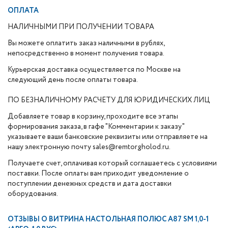
ОПЛАТА
НАЛИЧНЫМИ ПРИ ПОЛУЧЕНИИ ТОВАРА
Вы можете оплатить заказ наличными в рублях,
непосредственно в момент получения товара.
Курьерская доставка осуществляется по Москве на
следующий день после оплаты товара.
ПО БЕЗНАЛИЧНОМУ РАСЧЕТУ ДЛЯ ЮРИДИЧЕСКИХ ЛИЦ
Добавляете товар в корзину, проходите все этапы
формирования заказа, в гафе "Комментарии к заказу"
указываете ваши банковские реквизиты или отправляете на
нашу электронную почту sales@remtorgholod.ru.
Получаете счет, оплачивая который соглашаетесь с условиями
поставки. После оплаты вам приходит уведомление о
поступлении денежных средств и дата доставки
оборудования.
ОТЗЫВЫ О
ВИТРИНА НАСТОЛЬНАЯ ПОЛЮС А87 SM 1,0-1