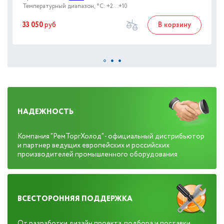
Температурный диапазон, °C: +2...+10
33 050
руб
В корзину
НАДЕЖНОСТЬ
Компания "РемТоргХолод" - официальный дистрибьютор
и партнер ведущих европейских и российских
производителей промышленного оборудования
ВСЕСТОРОННЯЯ ПОДДЕРЖКА
От разработки дизайн проекта, подбора и поставки