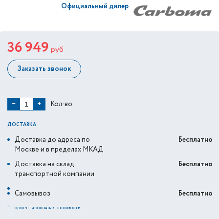
Официальный дилер
36 949
руб
Заказать звонок
Кол-во
−
+
ДОСТАВКА:
Доставка до адреса по
Бесплатно
Москве и в пределах МКАД
Доставка на склад
Бесплатно
транспортной компании
Самовывоз
Бесплатно
*
ориентировочная стоимость