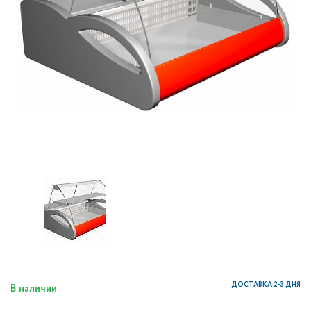
ДОСТАВКА 2-3 ДНЯ
В наличии