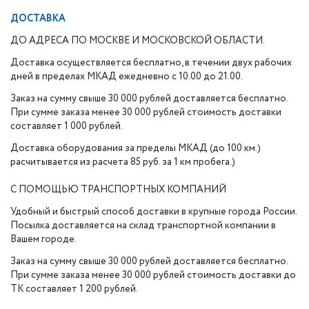
ДОСТАВКА
ДО АДРЕСА ПО МОСКВЕ И МОСКОВСКОЙ ОБЛАСТИ.
Доставка осуществляется бесплатно, в течении двух рабочих
дней в пределах МКАД ежедневно с 10.00 до 21.00.
Заказ на сумму свыше 30 000 рублей доставляется бесплатно.
При сумме заказа менее 30 000 рублей стоимость доставки
составляет 1 000 рублей.
Доставка оборудования за пределы МКАД (до 100 км.)
расчитывается из расчета 85 руб. за 1 км пробега.)
С ПОМОЩЬЮ ТРАНСПОРТНЫХ КОМПАНИЙ
Удобный и быстрый способ доставки в крупные города России.
Посылка доставляется на склад транспортной компании в
Вашем городе.
Заказ на сумму свыше 30 000 рублей доставляется бесплатно.
При сумме заказа менее 30 000 рублей стоимость доставки до
ТК составляет 1 200 рублей.