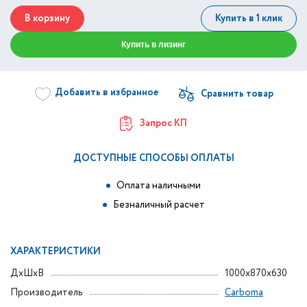
В корзину
Купить в 1 клик
Купить в лизинг
Добавить в избранное
Запрос КП
ДОСТУПНЫЕ СПОСОБЫ ОПЛАТЫ
Оплата наличными
Безналичный расчет
ХАРАКТЕРИСТИКИ
ДxШxВ
1000x870x630
Производитель
Carboma