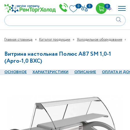
0
0
0
0
р.
Главная страница
Каталог продукции
Холодильное оборудование
Витрина настольная Полюс А87 SM 1,0-1
(Арго-1,0 ВХС)
ОСНОВНОЕ
ХАРАКТЕРИСТИКИ
ОПИСАНИЕ
ОПЛАТА И ДО