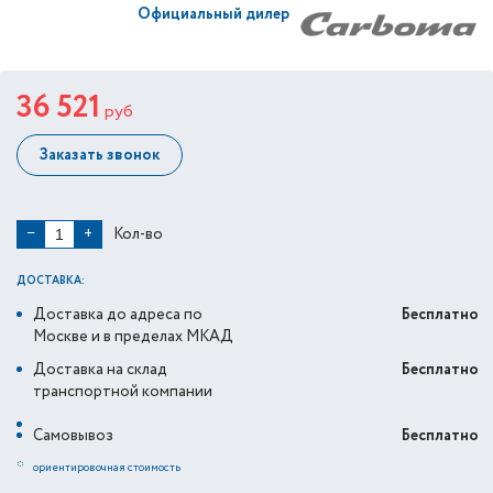
Официальный дилер
36 521
руб
Заказать звонок
Кол-во
−
+
ДОСТАВКА:
Доставка до адреса по
Бесплатно
Москве и в пределах МКАД
Доставка на склад
Бесплатно
транспортной компании
Самовывоз
Бесплатно
*
ориентировочная стоимость