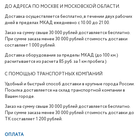
ДО АДРЕСА ПО МОСКВЕ И МОСКОВСКОЙ ОБЛАСТИ.
Доставка осуществляется бесплатно, в течении двух рабочих
дней в пределах МКАД ежедневно с 10.00 до 21.00.
Заказ на сумму свыше 30 000 рублей доставляется бесплатно.
При сумме заказа менее 30 000 рублей стоимость доставки
составляет 1 000 рублей.
Доставка оборудования за пределы МКАД (до 100 км.)
расчитывается из расчета 85 руб. за 1 км пробега.)
С ПОМОЩЬЮ ТРАНСПОРТНЫХ КОМПАНИЙ
Удобный и быстрый способ доставки в крупные города России.
Посылка доставляется на склад транспортной компании в
Вашем городе.
Заказ на сумму свыше 30 000 рублей доставляется бесплатно.
При сумме заказа менее 30 000 рублей стоимость доставки до
ТК составляет 1 200 рублей.
ОПЛАТА