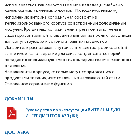
использоваться, как самостоятельное изделие, и снабжено
регулируемыми ножками-опорами. По конструктивному
исполнению витрина холодильная состоит из
теплоизолированного корпуса со встроенным холодильным
модулем. Крышка над холодильным агрегатом выполнена в
виде горизонтальной площадки и выполняет роль столешницы
для сопутствующих и вспомогательных предметов.
Испаритель расположен внутри ванны для гастроёмкостей. В
ванне имеется отверстие для слива конденсата, который
попадает в специальную ёмкость с выпаривателем в машинном
отделении.
Все элементы корпуса, которые могут соприкасаться с
продуктами питания, изготовлены из нержавеющей стали.
Стеклянное ограждение функцио
ДОКУМЕНТЫ
Руководство по эксплуатации ВИТРИНЫ ДЛЯ
ИНГРЕДИЕНТОВ A30 (IKI)
ДОСТАВКА