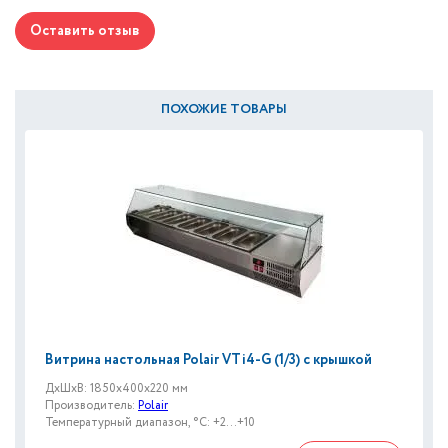
Оставить отзыв
ПОХОЖИЕ ТОВАРЫ
Витрина настольная Polair VTi4-G (1/3) с крышкой
ДxШxВ: 1850x400x220 мм
Производитель:
Polair
Температурный диапазон, °C: +2...+10