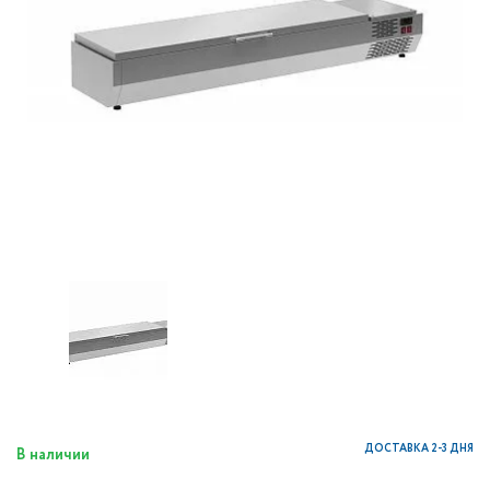
ДОСТАВКА 2-3 ДНЯ
В наличии