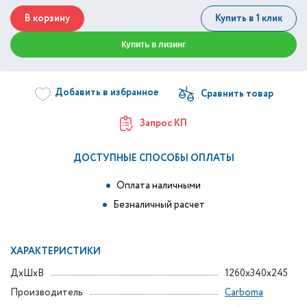
В корзину
Купить в 1 клик
Купить в лизинг
Добавить в избранное
Запрос КП
ДОСТУПНЫЕ СПОСОБЫ ОПЛАТЫ
Оплата наличными
Безналичный расчет
ХАРАКТЕРИСТИКИ
ДxШxВ
1260x340x245
Производитель
Carboma