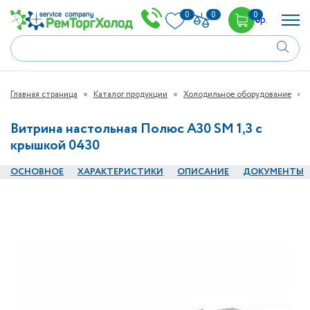
0
0
0
0
р.
Главная страница
Каталог продукции
Холодильное оборудование
Витрина настольная Полюс А30 SM 1,3 с
крышкой 0430
ОСНОВНОЕ
ХАРАКТЕРИСТИКИ
ОПИСАНИЕ
ДОКУМЕНТЫ