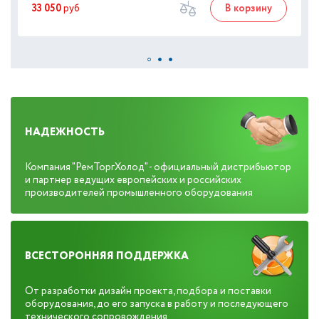
33 050
руб
В корзину
НАДЕЖНОСТЬ
Компания "РемТоргХолод" - официальный дистрибьютор
и партнер ведущих европейских и российских
производителей промышленного оборудования
ВСЕСТОРОННЯЯ ПОДДЕРЖКА
От разработки дизайн проекта, подбора и поставки
оборудования, до его запуска в работу и последующего
технического сопровождения