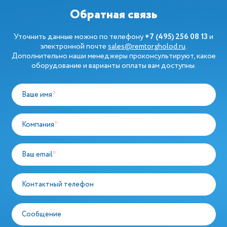
Обратная связь
Уточнить данные можно по телефону
+7 (495) 256 08 13
и
электронной почте
sales@remtorgholod.ru
.
Дополнительно наши менеджеры проконсультируют, какое
оборудование и варианты оплаты вам доступны.
Ваше имя
*
Компания
*
Ваш email
*
Контактный телефон
Сообщение