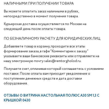
НАЛИЧНЫМИ ПРИ ПОЛУЧЕНИИ ТОВАРА
Вы можете оплатить заказ наличными в рублях,
непосредственно в момент получения товара.
Курьерская доставка осуществляется по Москве на
следующий день после оплаты товара.
ПО БЕЗНАЛИЧНОМУ РАСЧЕТУ ДЛЯ ЮРИДИЧЕСКИХ ЛИЦ
Добавляете товар в корзину, проходите все этапы
формирования заказа, в гафе "Комментарии к заказу"
указываете ваши банковские реквизиты или отправляете на
нашу электронную почту sales@remtorgholod.ru.
Получаете счет, оплачивая который соглашаетесь с условиями
поставки. После оплаты вам приходит уведомление о
поступлении денежных средств и дата доставки
оборудования.
ОТЗЫВЫ О
ВИТРИНА НАСТОЛЬНАЯ ПОЛЮС А30 SM 1,3 С
КРЫШКОЙ 0430