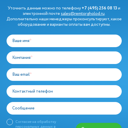
Уточнить данные можно по телефону
+7 (495) 256 08 13
и
электронной почте
sales@remtorgholod.ru
.
Дополнительно наши менеджеры проконсультируют, какое
оборудование и варианты оплаты вам доступны.
Ваше имя
*
Компания
*
Ваш email
*
Контактный телефон
Сообщение
Согласие на обработку
персональных данных в