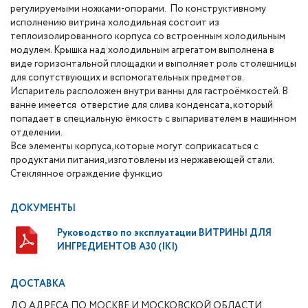
регулируемыми ножками-опорами. По конструктивному
исполнению витрина холодильная состоит из
теплоизолированного корпуса со встроенным холодильным
модулем. Крышка над холодильным агрегатом выполнена в
виде горизонтальной площадки и выполняет роль столешницы
для сопутствующих и вспомогательных предметов.
Испаритель расположен внутри ванны для гастроёмкостей. В
ванне имеется отверстие для слива конденсата, который
попадает в специальную ёмкость с выпаривателем в машинном
отделении.
Все элементы корпуса, которые могут соприкасаться с
продуктами питания, изготовлены из нержавеющей стали.
Стеклянное ограждение функцио
ДОКУМЕНТЫ
Руководство по эксплуатации ВИТРИНЫ ДЛЯ
ИНГРЕДИЕНТОВ A30 (IKI)
ДОСТАВКА
ДО АДРЕСА ПО МОСКВЕ И МОСКОВСКОЙ ОБЛАСТИ.