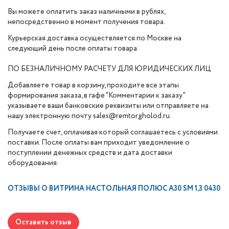
Вы можете оплатить заказ наличными в рублях,
непосредственно в момент получения товара.
Курьерская доставка осуществляется по Москве на
следующий день после оплаты товара.
ПО БЕЗНАЛИЧНОМУ РАСЧЕТУ ДЛЯ ЮРИДИЧЕСКИХ ЛИЦ
Добавляете товар в корзину, проходите все этапы
формирования заказа, в гафе "Комментарии к заказу"
указываете ваши банковские реквизиты или отправляете на
нашу электронную почту sales@remtorgholod.ru.
Получаете счет, оплачивая который соглашаетесь с условиями
поставки. После оплаты вам приходит уведомление о
поступлении денежных средств и дата доставки
оборудования.
ОТЗЫВЫ О
ВИТРИНА НАСТОЛЬНАЯ ПОЛЮС А30 SM 1,3 0430
Оставить отзыв