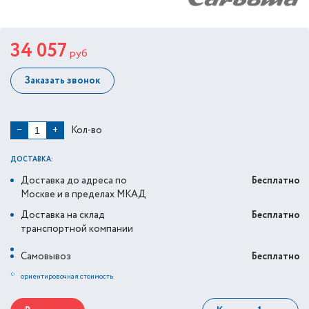
34 057
руб
Заказать звонок
Кол-во
−
+
ДОСТАВКА:
Доставка до адреса по
Бесплатно
Москве и в пределах МКАД
Доставка на склад
Бесплатно
транспортной компании
Самовывоз
Бесплатно
*
ориентировочная стоимость