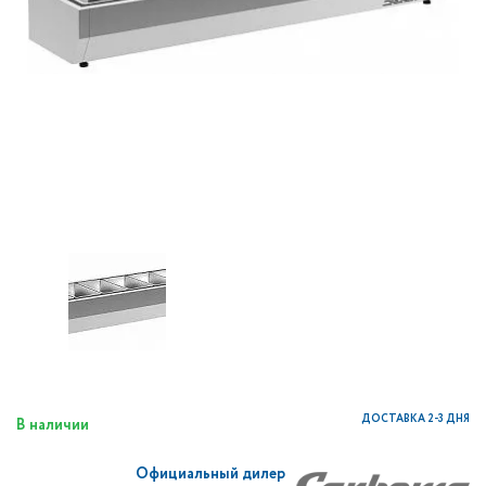
ДОСТАВКА 2-3 ДНЯ
В наличии
Официальный дилер