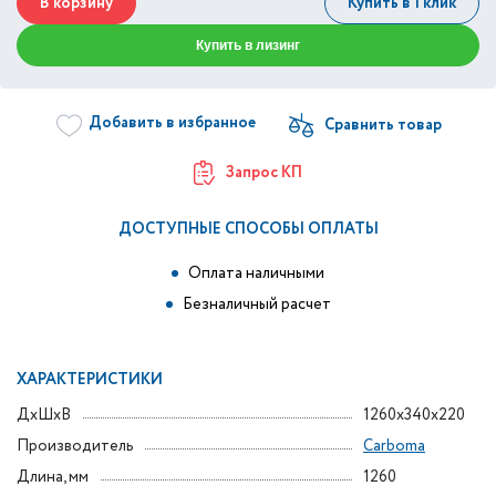
В корзину
Купить в 1 клик
Купить в лизинг
Добавить в избранное
Запрос КП
ДОСТУПНЫЕ СПОСОБЫ ОПЛАТЫ
Оплата наличными
Безналичный расчет
ХАРАКТЕРИСТИКИ
ДxШxВ
1260x340x220
Производитель
Carboma
Длина, мм
1260