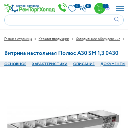
0
0
0
0
р.
Главная страница
Каталог продукции
Холодильное оборудование
Витрина настольная Полюс А30 SM 1,3 0430
ОСНОВНОЕ
ХАРАКТЕРИСТИКИ
ОПИСАНИЕ
ДОКУМЕНТЫ