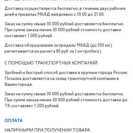
Доставка осуществляется бесплатно, в течении двух рабочих
дней в пределах МКАД ежедневно с 10.00 до 21.00.
Заказ на сумму свыше 30 000 рублей доставляется бесплатно.
При сумме заказа менее 30 000 рублей стоимость доставки
составляет 1 000 рублей.
Доставка оборудования за пределы МКАД (до 100 км.)
расчитывается из расчета 85 руб. за 1 км пробега.)
С ПОМОЩЬЮ ТРАНСПОРТНЫХ КОМПАНИЙ
Удобный и быстрый способ доставки в крупные города России.
Посылка доставляется на склад транспортной компании в
Вашем городе.
Заказ на сумму свыше 30 000 рублей доставляется бесплатно.
При сумме заказа менее 30 000 рублей стоимость доставки до
ТК составляет 1 200 рублей.
ОПЛАТА
НАЛИЧНЫМИ ПРИ ПОЛУЧЕНИИ ТОВАРА