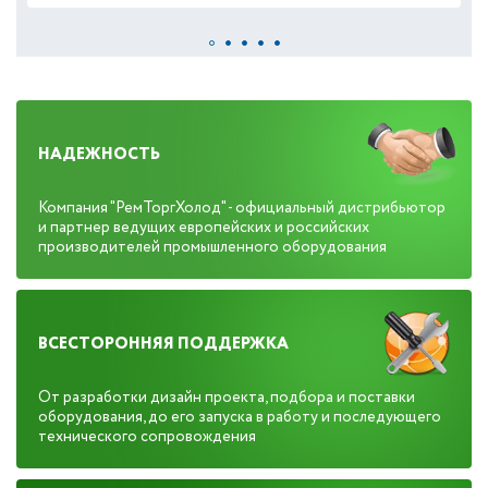
НАДЕЖНОСТЬ
Компания "РемТоргХолод" - официальный дистрибьютор
и партнер ведущих европейских и российских
производителей промышленного оборудования
ВСЕСТОРОННЯЯ ПОДДЕРЖКА
От разработки дизайн проекта, подбора и поставки
оборудования, до его запуска в работу и последующего
технического сопровождения