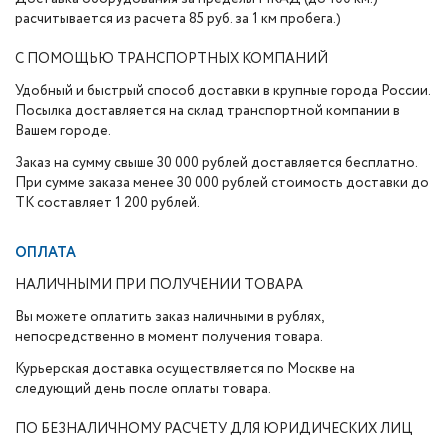
расчитывается из расчета 85 руб. за 1 км пробега.)
С ПОМОЩЬЮ ТРАНСПОРТНЫХ КОМПАНИЙ
Удобный и быстрый способ доставки в крупные города России.
Посылка доставляется на склад транспортной компании в
Вашем городе.
Заказ на сумму свыше 30 000 рублей доставляется бесплатно.
При сумме заказа менее 30 000 рублей стоимость доставки до
ТК составляет 1 200 рублей.
ОПЛАТА
НАЛИЧНЫМИ ПРИ ПОЛУЧЕНИИ ТОВАРА
Вы можете оплатить заказ наличными в рублях,
непосредственно в момент получения товара.
Курьерская доставка осуществляется по Москве на
следующий день после оплаты товара.
ПО БЕЗНАЛИЧНОМУ РАСЧЕТУ ДЛЯ ЮРИДИЧЕСКИХ ЛИЦ