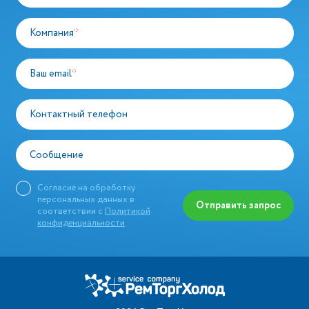
Компания
*
Ваш email
*
Контактный телефон
Сообщение
Согласие на обработку
персональных данных в
Отправить запрос
соответствии с
Политикой
конфиденциальности