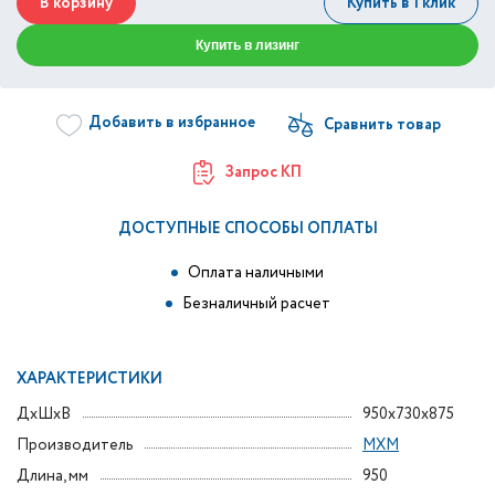
В корзину
Купить в 1 клик
Купить в лизинг
Добавить в избранное
Запрос КП
ДОСТУПНЫЕ СПОСОБЫ ОПЛАТЫ
Оплата наличными
Безналичный расчет
ХАРАКТЕРИСТИКИ
ДxШxВ
950x730x875
Производитель
МХМ
Длина, мм
950