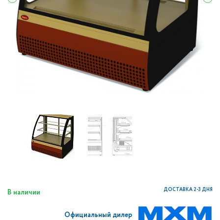
ДОСТАВКА 2-3 ДНЯ
В наличии
Официальный дилер