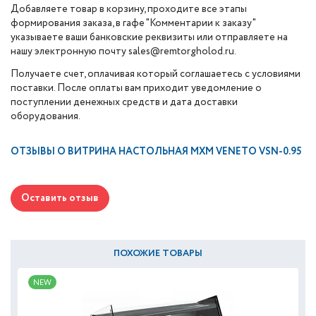
Добавляете товар в корзину, проходите все этапы
формирования заказа, в гафе "Комментарии к заказу"
указываете ваши банковские реквизиты или отправляете на
нашу электронную почту sales@remtorgholod.ru.
Получаете счет, оплачивая который соглашаетесь с условиями
поставки. После оплаты вам приходит уведомление о
поступлении денежных средств и дата доставки
оборудования.
ОТЗЫВЫ О
ВИТРИНА НАСТОЛЬНАЯ МХМ VENETO VSN-0.95
Оставить отзыв
ПОХОЖИЕ ТОВАРЫ
NEW