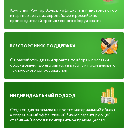
Компания "РемТоргХолод" - официальный дистрибьютор
и партнер ведущих европейских и российских
производителей промышленного оборудования
ВСЕСТОРОННЯЯ ПОДДЕРЖКА
От разработки дизайн проекта, подбора и поставки
оборудования, до его запуска в работу и последующего
технического сопровождения
ИНДИВИДУАЛЬНЫЙ ПОДХОД
Создаем для заказчика не просто материальный объект,
а современный эффективный бизнес, гарантирующий
стабильный доход и конкурентное преимущество.