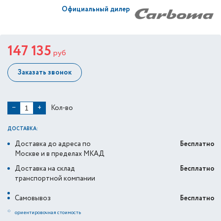
Официальный дилер
147 135
руб
Заказать звонок
Кол-во
−
+
ДОСТАВКА:
Доставка до адреса по
Бесплатно
Москве и в пределах МКАД
Доставка на склад
Бесплатно
транспортной компании
Самовывоз
Бесплатно
*
ориентировочная стоимость