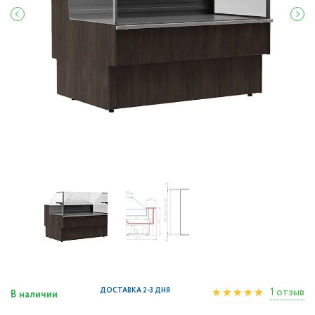
1 отзыв
ДОСТАВКА 2-3 ДНЯ
В наличии