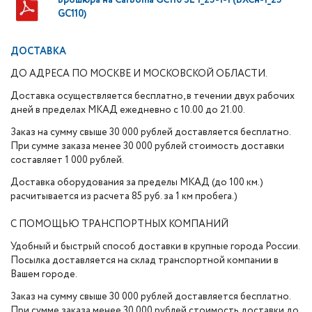
Брошюра на Carboma GC110 SL 1_25-1-1 (ВХСн-1_25
GC110)
ДОСТАВКА
ДО АДРЕСА ПО МОСКВЕ И МОСКОВСКОЙ ОБЛАСТИ.
Доставка осуществляется бесплатно, в течении двух рабочих
дней в пределах МКАД ежедневно с 10.00 до 21.00.
Заказ на сумму свыше 30 000 рублей доставляется бесплатно.
При сумме заказа менее 30 000 рублей стоимость доставки
составляет 1 000 рублей.
Доставка оборудования за пределы МКАД (до 100 км.)
расчитывается из расчета 85 руб. за 1 км пробега.)
С ПОМОЩЬЮ ТРАНСПОРТНЫХ КОМПАНИЙ
Удобный и быстрый способ доставки в крупные города России.
Посылка доставляется на склад транспортной компании в
Вашем городе.
Заказ на сумму свыше 30 000 рублей доставляется бесплатно.
При сумме заказа менее 30 000 рублей стоимость доставки до