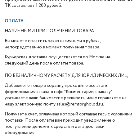
ТК составляет 1 200 рублей.
ОПЛАТА
НАЛИЧНЫМИ ПРИ ПОЛУЧЕНИИ ТОВАРА
Вы можете оплатить заказ наличными в рублях,
непосредственно в момент получения товара.
Курьерская доставка осуществляется по Москве на
следующий день после оплаты товара.
ПО БЕЗНАЛИЧНОМУ РАСЧЕТУ ДЛЯ ЮРИДИЧЕСКИХ ЛИЦ
Добавляете товар в корзину, проходите все этапы
формирования заказа, в гафе "Комментарии к заказу"
указываете ваши банковские реквизиты или отправляете на
нашу электронную почту sales@remtorgholod.ru.
Получаете счет, оплачивая который соглашаетесь с условиями
поставки. После оплаты вам приходит уведомление о
поступлении денежных средств и дата доставки
оборудования.