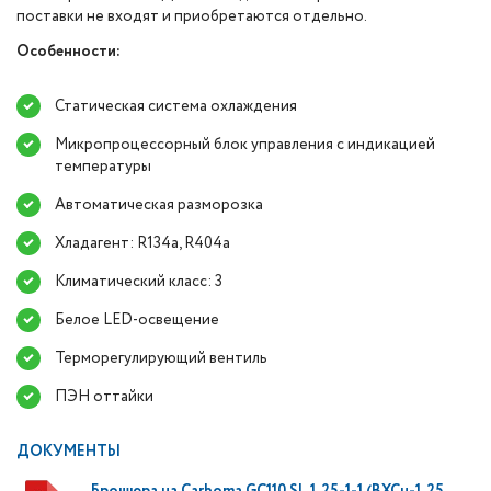
поставки не входят и приобретаются отдельно.
Особенности:
Статическая система охлаждения
Микропроцессорный блок управления с индикацией
температуры
Автоматическая разморозка
Хладагент: R134a, R404a
Климатический класс: 3
Белое LED-освещение
Терморегулирующий вентиль
ПЭН оттайки
ДОКУМЕНТЫ