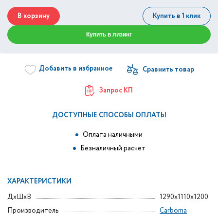
В корзину
Купить в 1 клик
Купить в лизинг
Добавить в избранное
Запрос КП
ДОСТУПНЫЕ СПОСОБЫ ОПЛАТЫ
Оплата наличными
Безналичный расчет
ХАРАКТЕРИСТИКИ
ДxШxВ
1290x1110x1200
Производитель
Carboma