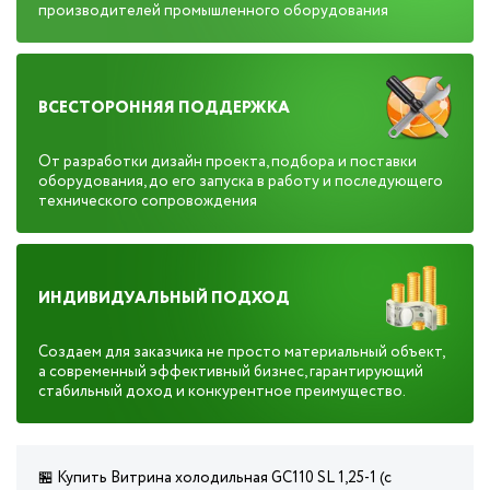
производителей промышленного оборудования
ВСЕСТОРОННЯЯ ПОДДЕРЖКА
От разработки дизайн проекта, подбора и поставки
оборудования, до его запуска в работу и последующего
технического сопровождения
ИНДИВИДУАЛЬНЫЙ ПОДХОД
Создаем для заказчика не просто материальный объект,
а современный эффективный бизнес, гарантирующий
стабильный доход и конкурентное преимущество.
🏪 Купить Витрина холодильная GC110 SL 1,25-1 (с