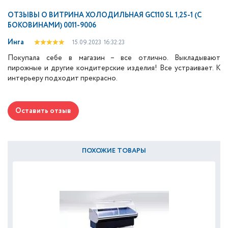
ОТЗЫВЫ О
ВИТРИНА ХОЛОДИЛЬНАЯ GC110 SL 1,25-1 (С
БОКОВИНАМИ) 0011-9006
Инга
15.09.2023
16:32:23
Покупала себе в магазин – все отлично. Выкладывают
пирожные и другие кондитерские изделия! Все устраивает. К
интерьеру подходит прекрасно.
Оставить отзыв
ПОХОЖИЕ ТОВАРЫ