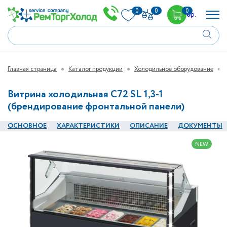
0
0
0
0
р.
Главная страница
Каталог продукции
Холодильное оборудование
Витрина холодильная C72 SL 1,3-1
(брендирование фронтальной панели)
ОСНОВНОЕ
ХАРАКТЕРИСТИКИ
ОПИСАНИЕ
ДОКУМЕНТЫ
NEW