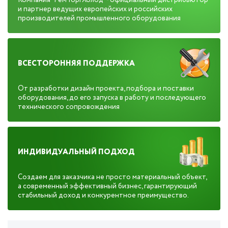
Компания "РемТоргХолод" - официальный дистрибьютор
и партнер ведущих европейских и российских
производителей промышленного оборудования
ВСЕСТОРОННЯЯ ПОДДЕРЖКА
От разработки дизайн проекта, подбора и поставки
оборудования, до его запуска в работу и последующего
технического сопровождения
ИНДИВИДУАЛЬНЫЙ ПОДХОД
Создаем для заказчика не просто материальный объект,
а современный эффективный бизнес, гарантирующий
стабильный доход и конкурентное преимущество.