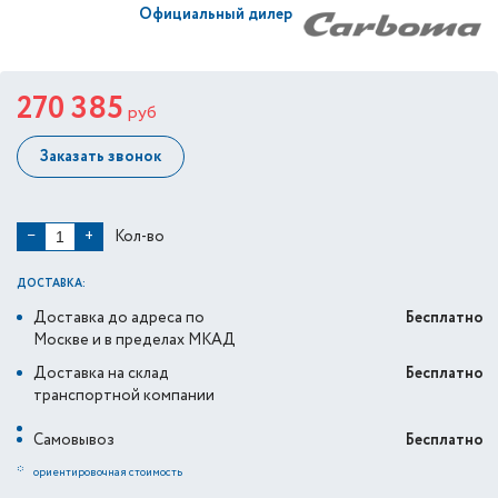
Официальный дилер
270 385
руб
Заказать звонок
Кол-во
−
+
ДОСТАВКА:
Доставка до адреса по
Бесплатно
Москве и в пределах МКАД
Доставка на склад
Бесплатно
транспортной компании
Самовывоз
Бесплатно
*
ориентировочная стоимость