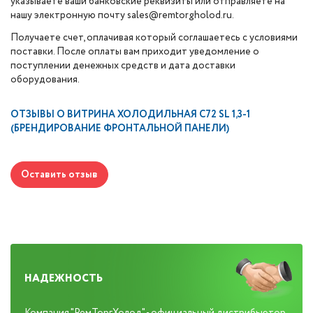
указываете ваши банковские реквизиты или отправляете на
нашу электронную почту sales@remtorgholod.ru.
Получаете счет, оплачивая который соглашаетесь с условиями
поставки. После оплаты вам приходит уведомление о
поступлении денежных средств и дата доставки
оборудования.
ОТЗЫВЫ О
ВИТРИНА ХОЛОДИЛЬНАЯ C72 SL 1,3-1
(БРЕНДИРОВАНИЕ ФРОНТАЛЬНОЙ ПАНЕЛИ)
Оставить отзыв
НАДЕЖНОСТЬ