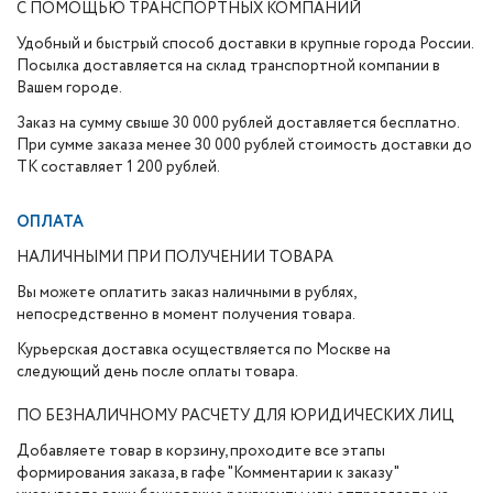
С ПОМОЩЬЮ ТРАНСПОРТНЫХ КОМПАНИЙ
Удобный и быстрый способ доставки в крупные города России.
Посылка доставляется на склад транспортной компании в
Вашем городе.
Заказ на сумму свыше 30 000 рублей доставляется бесплатно.
При сумме заказа менее 30 000 рублей стоимость доставки до
ТК составляет 1 200 рублей.
ОПЛАТА
НАЛИЧНЫМИ ПРИ ПОЛУЧЕНИИ ТОВАРА
Вы можете оплатить заказ наличными в рублях,
непосредственно в момент получения товара.
Курьерская доставка осуществляется по Москве на
следующий день после оплаты товара.
ПО БЕЗНАЛИЧНОМУ РАСЧЕТУ ДЛЯ ЮРИДИЧЕСКИХ ЛИЦ
Добавляете товар в корзину, проходите все этапы
формирования заказа, в гафе "Комментарии к заказу"