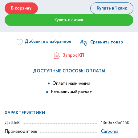
В корзину
Купить в 1 клик
Купить в лизинг
Добавить в избранное
Запрос КП
ДОСТУПНЫЕ СПОСОБЫ ОПЛАТЫ
Оплата наличными
Безналичный расчет
ХАРАКТЕРИСТИКИ
ДxШxВ
1360x735x1150
Производитель
Carboma