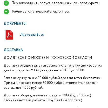
Термоизоляция корпуса, столешницы - пенополиуретан
Режим автоматической электрическ
ДОКУМЕНТЫ
Листовка Bliss
ДОСТАВКА
ДО АДРЕСА ПО МОСКВЕ И МОСКОВСКОЙ ОБЛАСТИ.
Доставка осуществляется бесплатно, в течении двух рабочих
дней в пределах МКАД ежедневно с 10.00 до 21.00.
Заказ на сумму свыше 30 000 рублей доставляется бесплатно.
При сумме заказа менее 30 000 рублей стоимость доставки
составляет 1 000 рублей.
Доставка оборудования за пределы МКАД (до 100 км.)
расчитывается из расчета 85 руб. за 1 км пробега.)