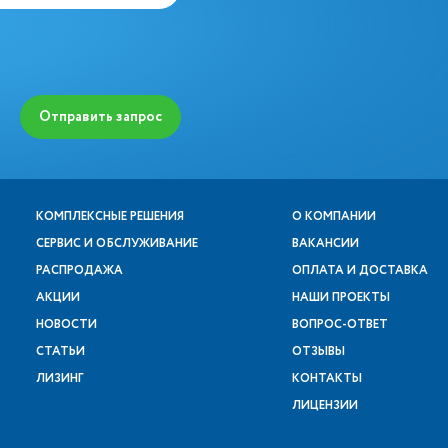
Отправить запрос
КОМПЛЕКСНЫЕ РЕШЕНИЯ
О КОМПАНИИ
СЕРВИС И ОБСЛУЖИВАНИЕ
ВАКАНСИИ
РАСПРОДАЖА
ОПЛАТА И ДОСТАВКА
АКЦИИ
НАШИ ПРОЕКТЫ
НОВОСТИ
ВОПРОС-ОТВЕТ
СТАТЬИ
ОТЗЫВЫ
ЛИЗИНГ
КОНТАКТЫ
ЛИЦЕНЗИИ