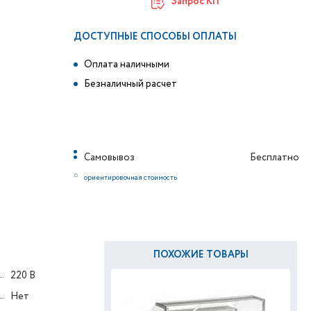
Запрос КП
ДОСТУПНЫЕ СПОСОБЫ ОПЛАТЫ
Оплата наличными
Безналичный расчет
Самовывоз
Бесплатно
*
ориентировочная стоимость
ПОХОЖИЕ ТОВАРЫ
220 В
Нет