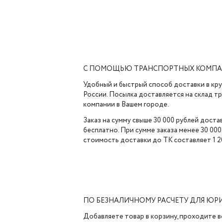
С ПОМОЩЬЮ ТРАНСПОРТНЫХ КОМП
Удобный и быстрый способ доставки в кр
России. Посылка доставляется на склад 
компании в Вашем городе.
Заказ на сумму свыше 30 000 рублей доста
бесплатно. При сумме заказа менее 30 000
стоимость доставки до ТК составляет 1 2
ПО БЕЗНАЛИЧНОМУ РАСЧЕТУ ДЛЯ ЮР
Добавляете товар в корзину, проходите в