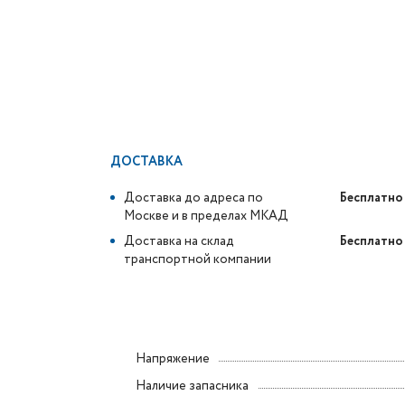
ДОСТАВКА
Доставка до адреса по
Бесплатно
Москве и в пределах МКАД
Доставка на склад
Бесплатно
транспортной компании
Напряжение
Наличие запасника