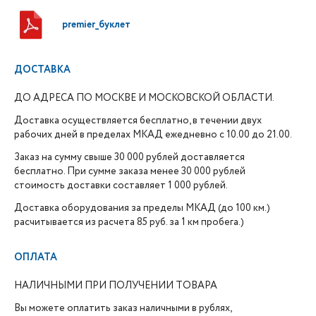
premier_буклет
ДОСТАВКА
ДО АДРЕСА ПО МОСКВЕ И МОСКОВСКОЙ ОБЛАСТИ.
Доставка осуществляется бесплатно, в течении двух
рабочих дней в пределах МКАД ежедневно с 10.00 до 21.00.
Заказ на сумму свыше 30 000 рублей доставляется
бесплатно. При сумме заказа менее 30 000 рублей
стоимость доставки составляет 1 000 рублей.
Доставка оборудования за пределы МКАД (до 100 км.)
расчитывается из расчета 85 руб. за 1 км пробега.)
ОПЛАТА
НАЛИЧНЫМИ ПРИ ПОЛУЧЕНИИ ТОВАРА
Вы можете оплатить заказ наличными в рублях,