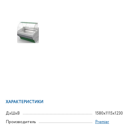
ХАРАКТЕРИСТИКИ
ДxШxВ
1580x1115x1230
Производитель
Premier