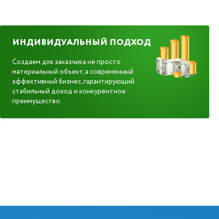
ИНДИВИДУАЛЬНЫЙ ПОДХОД
Создаем для заказчика не просто
материальный объект, а современный
эффективный бизнес, гарантирующий
стабильный доход и конкурентное
преимущество.