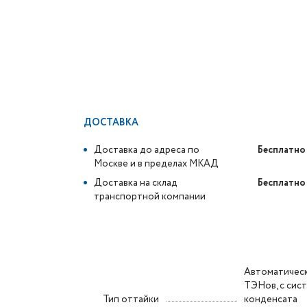
ДОСТАВКА
Доставка до адреса по
Бесплатно
Москве и в пределах МКАД
Доставка на склад
Бесплатно
транспортной компании
Автоматическ
ТЭНов, с сис
Тип оттайки
конденсата