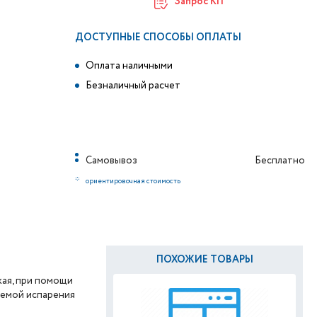
Запрос КП
ДОСТУПНЫЕ СПОСОБЫ ОПЛАТЫ
Оплата наличными
Безналичный расчет
Самовывоз
Бесплатно
*
ориентировочная стоимость
ПОХОЖИЕ ТОВАРЫ
ая, при помощи
темой испарения