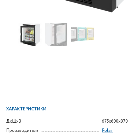
ХАРАКТЕРИСТИКИ
ДxШxВ
675x600x870
Производитель
Polair