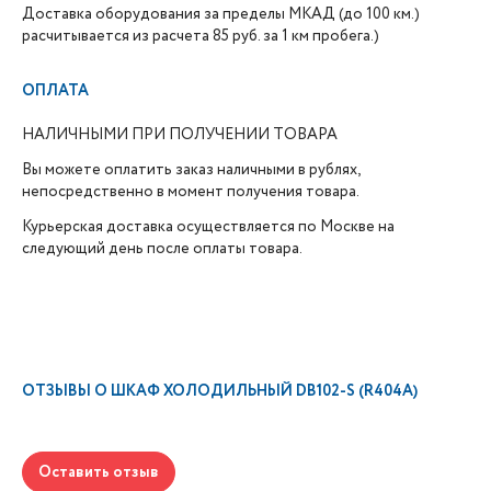
Доставка оборудования за пределы МКАД (до 100 км.)
расчитывается из расчета 85 руб. за 1 км пробега.)
ОПЛАТА
НАЛИЧНЫМИ ПРИ ПОЛУЧЕНИИ ТОВАРА
Вы можете оплатить заказ наличными в рублях,
непосредственно в момент получения товара.
Курьерская доставка осуществляется по Москве на
следующий день после оплаты товара.
ОТЗЫВЫ О
ШКАФ ХОЛОДИЛЬНЫЙ DB102-S (R404A)
Оставить отзыв