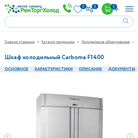
0
0
0
0
р.
Главная страница
Каталог продукции
Холодильное оборудование
Шкаф холодильный Carboma F1400
ОСНОВНОЕ
ХАРАКТЕРИСТИКИ
ОПИСАНИЕ
ДОКУМЕНТЫ