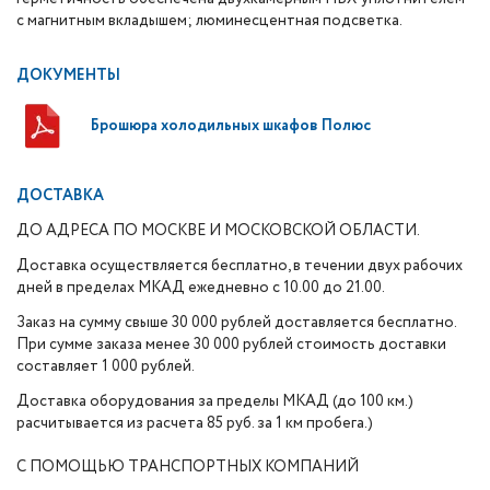
с магнитным вкладышем; люминесцентная подсветка.
ДОКУМЕНТЫ
Брошюра холодильных шкафов Полюс
ДОСТАВКА
ДО АДРЕСА ПО МОСКВЕ И МОСКОВСКОЙ ОБЛАСТИ.
Доставка осуществляется бесплатно, в течении двух рабочих
дней в пределах МКАД ежедневно с 10.00 до 21.00.
Заказ на сумму свыше 30 000 рублей доставляется бесплатно.
При сумме заказа менее 30 000 рублей стоимость доставки
составляет 1 000 рублей.
Доставка оборудования за пределы МКАД (до 100 км.)
расчитывается из расчета 85 руб. за 1 км пробега.)
С ПОМОЩЬЮ ТРАНСПОРТНЫХ КОМПАНИЙ