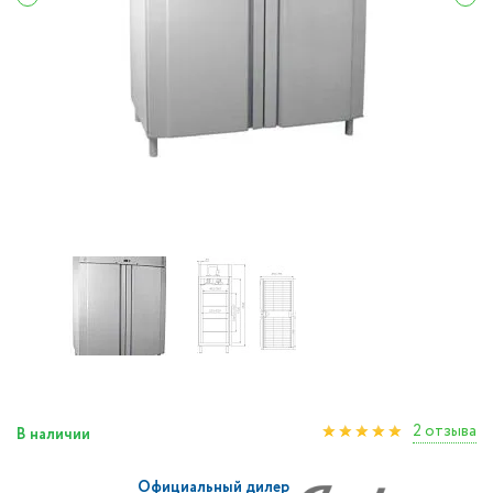
2 отзыва
В наличии
Официальный дилер