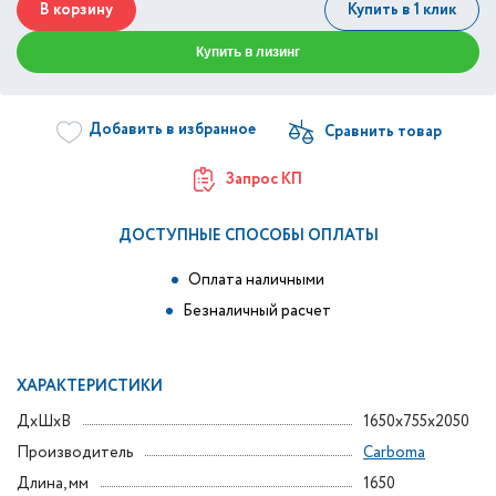
В корзину
Купить в 1 клик
Купить в лизинг
Добавить в избранное
Запрос КП
ДОСТУПНЫЕ СПОСОБЫ ОПЛАТЫ
Оплата наличными
Безналичный расчет
ХАРАКТЕРИСТИКИ
ДxШxВ
1650x755x2050
Производитель
Carboma
Длина, мм
1650