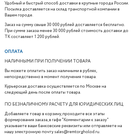
Удобный и быстрый способ доставки в крупные города России.
Посылка доставляется на склад транспортной компании в
Вашем городе.
Заказ на сумму свыше 30 000 рублей доставляется бесплатно.
При сумме заказа менее 30 000 рублей стоимость доставки до
ТК составляет 1 200 рублей.
ОПЛАТА
НАЛИЧНЫМИ ПРИ ПОЛУЧЕНИИ ТОВАРА
Вы можете оплатить заказ наличными в рублях,
непосредственно в момент получения товара.
Курьерская доставка осуществляется по Москве на
следующий день после оплаты товара.
ПО БЕЗНАЛИЧНОМУ РАСЧЕТУ ДЛЯ ЮРИДИЧЕСКИХ ЛИЦ
Добавляете товар в корзину, проходите все этапы
формирования заказа, в гафе "Комментарии к заказу"
указываете ваши банковские реквизиты или отправляете на
нашу электронную почту sales@remtorgholod.ru.