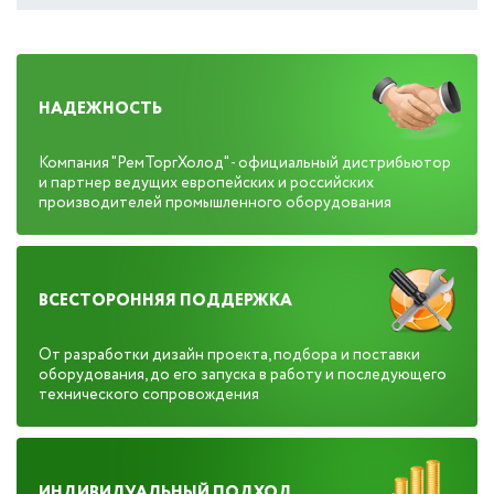
НАДЕЖНОСТЬ
Компания "РемТоргХолод" - официальный дистрибьютор
и партнер ведущих европейских и российских
производителей промышленного оборудования
ВСЕСТОРОННЯЯ ПОДДЕРЖКА
От разработки дизайн проекта, подбора и поставки
оборудования, до его запуска в работу и последующего
технического сопровождения
ИНДИВИДУАЛЬНЫЙ ПОДХОД