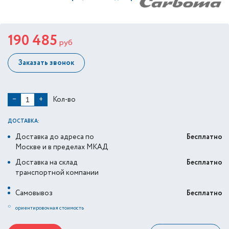
190 485
руб
Заказать звонок
Кол-во
−
+
ДОСТАВКА:
Доставка до адреса по
Бесплатно
Москве и в пределах МКАД
Доставка на склад
Бесплатно
транспортной компании
Самовывоз
Бесплатно
*
ориентировочная стоимость