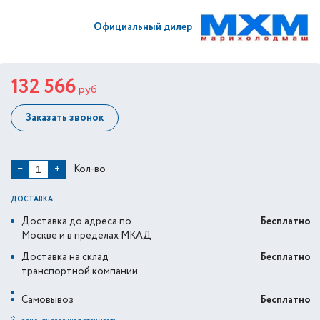
Официальный дилер
132 566
руб
Заказать звонок
Кол-во
−
+
ДОСТАВКА:
Доставка до адреса по
Бесплатно
Москве и в пределах МКАД
Доставка на склад
Бесплатно
транспортной компании
Самовывоз
Бесплатно