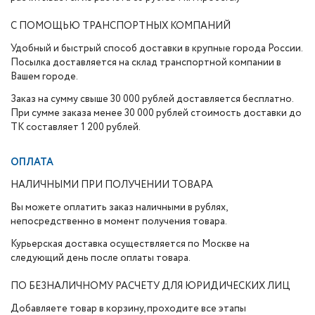
С ПОМОЩЬЮ ТРАНСПОРТНЫХ КОМПАНИЙ
Удобный и быстрый способ доставки в крупные города России.
Посылка доставляется на склад транспортной компании в
Вашем городе.
Заказ на сумму свыше 30 000 рублей доставляется бесплатно.
При сумме заказа менее 30 000 рублей стоимость доставки до
ТК составляет 1 200 рублей.
ОПЛАТА
НАЛИЧНЫМИ ПРИ ПОЛУЧЕНИИ ТОВАРА
Вы можете оплатить заказ наличными в рублях,
непосредственно в момент получения товара.
Курьерская доставка осуществляется по Москве на
следующий день после оплаты товара.
ПО БЕЗНАЛИЧНОМУ РАСЧЕТУ ДЛЯ ЮРИДИЧЕСКИХ ЛИЦ
Добавляете товар в корзину, проходите все этапы