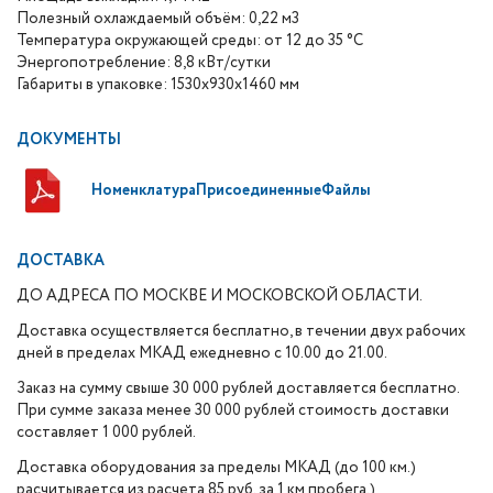
Полезный охлаждаемый объём: 0,22 м3
Температура окружающей среды: от 12 до 35 °С
Энергопотребление: 8,8 кВт/сутки
Габариты в упаковке: 1530х930х1460 мм
ДОКУМЕНТЫ
НоменклатураПрисоединенныеФайлы
ДОСТАВКА
ДО АДРЕСА ПО МОСКВЕ И МОСКОВСКОЙ ОБЛАСТИ.
Доставка осуществляется бесплатно, в течении двух рабочих
дней в пределах МКАД ежедневно с 10.00 до 21.00.
Заказ на сумму свыше 30 000 рублей доставляется бесплатно.
При сумме заказа менее 30 000 рублей стоимость доставки
составляет 1 000 рублей.
Доставка оборудования за пределы МКАД (до 100 км.)
расчитывается из расчета 85 руб. за 1 км пробега.)