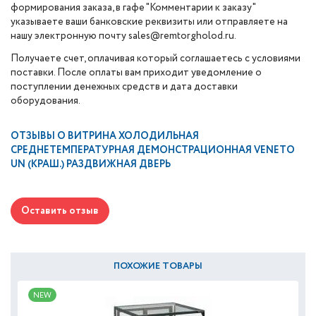
формирования заказа, в гафе "Комментарии к заказу"
указываете ваши банковские реквизиты или отправляете на
нашу электронную почту sales@remtorgholod.ru.
Получаете счет, оплачивая который соглашаетесь с условиями
поставки. После оплаты вам приходит уведомление о
поступлении денежных средств и дата доставки
оборудования.
ОТЗЫВЫ О
ВИТРИНА ХОЛОДИЛЬНАЯ
СРЕДНЕТЕМПЕРАТУРНАЯ ДЕМОНСТРАЦИОННАЯ VENETO
UN (КРАШ.) РАЗДВИЖНАЯ ДВЕРЬ
Оставить отзыв
ПОХОЖИЕ ТОВАРЫ
NEW