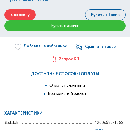
*
ориентировочная стоимость
В корзину
Купить в 1 клик
Купить в лизинг
Добавить в избранное
Запрос КП
ДОСТУПНЫЕ СПОСОБЫ ОПЛАТЫ
Оплата наличными
Безналичный расчет
ХАРАКТЕРИСТИКИ
ДxШxВ
1200x685x1265