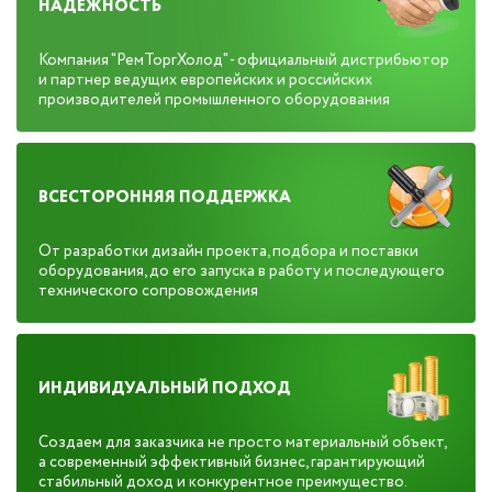
НАДЕЖНОСТЬ
Компания "РемТоргХолод" - официальный дистрибьютор
и партнер ведущих европейских и российских
производителей промышленного оборудования
ВСЕСТОРОННЯЯ ПОДДЕРЖКА
От разработки дизайн проекта, подбора и поставки
оборудования, до его запуска в работу и последующего
технического сопровождения
ИНДИВИДУАЛЬНЫЙ ПОДХОД
Создаем для заказчика не просто материальный объект,
а современный эффективный бизнес, гарантирующий
стабильный доход и конкурентное преимущество.