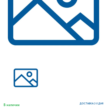
ДОСТАВКА 2-3 ДНЯ
В наличии