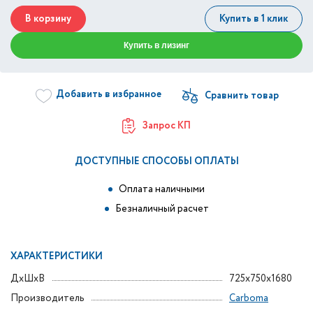
В корзину
Купить в 1 клик
Купить в лизинг
Добавить в избранное
Запрос КП
ДОСТУПНЫЕ СПОСОБЫ ОПЛАТЫ
Оплата наличными
Безналичный расчет
ХАРАКТЕРИСТИКИ
ДxШxВ
725x750x1680
Производитель
Carboma