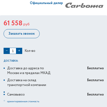
Официальный дилер
61 558
руб
Заказать звонок
Кол-во
−
+
ДОСТАВКА:
Доставка до адреса по
Бесплатно
Москве и в пределах МКАД
Доставка на склад
Бесплатно
транспортной компании
Самовывоз
Бесплатно
*
ориентировочная стоимость