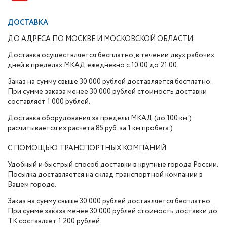
ДОСТАВКА
ДО АДРЕСА ПО МОСКВЕ И МОСКОВСКОЙ ОБЛАСТИ.
Доставка осуществляется бесплатно, в течении двух рабочих
дней в пределах МКАД ежедневно с 10.00 до 21.00.
Заказ на сумму свыше 30 000 рублей доставляется бесплатно.
При сумме заказа менее 30 000 рублей стоимость доставки
составляет 1 000 рублей.
Доставка оборудования за пределы МКАД (до 100 км.)
расчитывается из расчета 85 руб. за 1 км пробега.)
С ПОМОЩЬЮ ТРАНСПОРТНЫХ КОМПАНИЙ
Удобный и быстрый способ доставки в крупные города России.
Посылка доставляется на склад транспортной компании в
Вашем городе.
Заказ на сумму свыше 30 000 рублей доставляется бесплатно.
При сумме заказа менее 30 000 рублей стоимость доставки до
ТК составляет 1 200 рублей.