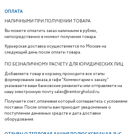
ОПЛАТА
НАЛИЧНЫМИ ПРИ ПОЛУЧЕНИИ ТОВАРА
Вы можете оплатить заказ наличными в рублях,
непосредственно в момент получения товара.
Курьерская доставка осуществляется по Москве на
следующий день после оплаты товара.
ПО БЕЗНАЛИЧНОМУ РАСЧЕТУ ДЛЯ ЮРИДИЧЕСКИХ ЛИЦ
Добавляете товар в корзину, проходите все этапы
формирования заказа, в гафе "Комментарии к заказу"
указываете ваши банковские реквизиты или отправляете на
нашу электронную почту sales@remtorgholod.ru.
Получаете счет, оплачивая который соглашаетесь с условиями
поставки. После оплаты вам приходит уведомление о
поступлении денежных средств и дата доставки
оборудования.