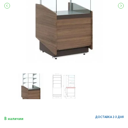
ДОСТАВКА 2-3 ДНЯ
В наличии