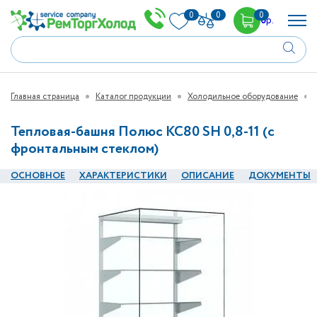
0
0
0
0
р.
Главная страница
Каталог продукции
Холодильное оборудование
Тепловая-башня Полюс КС80 SH 0,8-11 (с
фронтальным стеклом)
ОСНОВНОЕ
ХАРАКТЕРИСТИКИ
ОПИСАНИЕ
ДОКУМЕНТЫ