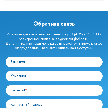
Обратная связь
Уточнить данные можно по телефону
+7 (495) 256 08 13
и
электронной почте
sales@remtorgholod.ru
.
Дополнительно наши менеджеры проконсультируют, какое
оборудование и варианты оплаты вам доступны.
Ваше имя
*
Компания
*
Ваш email
*
Контактный телефон