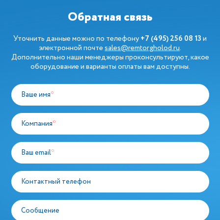
Обратная связь
Уточнить данные можно по телефону
+7 (495) 256 08 13
и
электронной почте
sales@remtorgholod.ru
.
Дополнительно наши менеджеры проконсультируют, какое
оборудование и варианты оплаты вам доступны.
Ваше имя
*
Компания
*
Ваш email
*
Контактный телефон
Сообщение