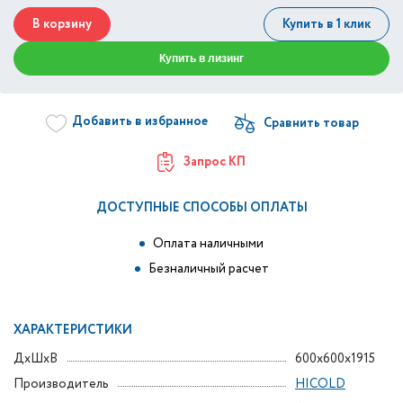
В корзину
Купить в 1 клик
Купить в лизинг
Добавить в избранное
Запрос КП
ДОСТУПНЫЕ СПОСОБЫ ОПЛАТЫ
Оплата наличными
Безналичный расчет
ХАРАКТЕРИСТИКИ
ДxШxВ
600x600x1915
Производитель
HICOLD