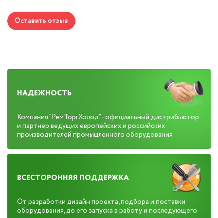
Оставить отзыв
НАДЕЖНОСТЬ
Компания "РемТоргХолод" - официальный дистрибьютор
и партнер ведущих европейских и российских
производителей промышленного оборудования
ВСЕСТОРОННЯЯ ПОДДЕРЖКА
От разработки дизайн проекта, подбора и поставки
оборудования, до его запуска в работу и последующего