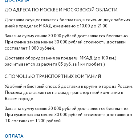
ДОСТАВКА
ДО АДРЕСА ПО МОСКВЕ И МОСКОВСКОЙ ОБЛАСТИ.
Доставка осуществляется бесплатно, в течении двух рабочих
дней в пределах МКАД ежедневно с 10.00 до 21.00.
Заказ на сумму свыше 30 000 рублей доставляется бесплатно.
При сумме заказа менее 30 000 рублей стоимость доставки
составляет 1 000 рублей.
Доставка оборудования за пределы МКАД (до 100 км.)
расчитывается из расчета 85 руб. за 1 км пробега.)
С ПОМОЩЬЮ ТРАНСПОРТНЫХ КОМПАНИЙ
Удобный и быстрый способ доставки в крупные города России.
Посылка доставляется на склад транспортной компании в
Вашем городе.
Заказ на сумму свыше 30 000 рублей доставляется бесплатно.
При сумме заказа менее 30 000 рублей стоимость доставки до
ТК составляет 1 200 рублей.
ОПЛАТА