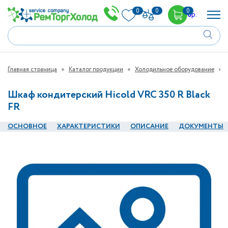
0
0
0
0
р.
Главная страница
Каталог продукции
Холодильное оборудование
Шкаф кондитерский Hicold VRC 350 R Black
FR
ОСНОВНОЕ
ХАРАКТЕРИСТИКИ
ОПИСАНИЕ
ДОКУМЕНТЫ