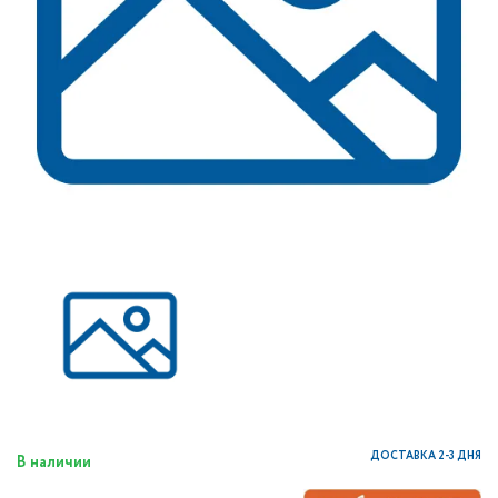
ДОСТАВКА 2-3 ДНЯ
В наличии