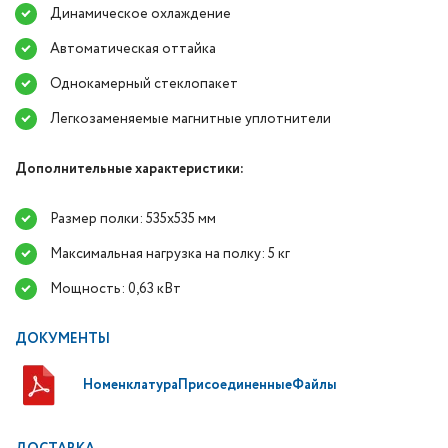
Динамическое охлаждение
Автоматическая оттайка
Однокамерный стеклопакет
Легкозаменяемые магнитные уплотнители
Дополнительные характеристики:
Размер полки: 535х535 мм
Максимальная нагрузка на полку: 5 кг
Мощность: 0,63 кВт
ДОКУМЕНТЫ
НоменклатураПрисоединенныеФайлы