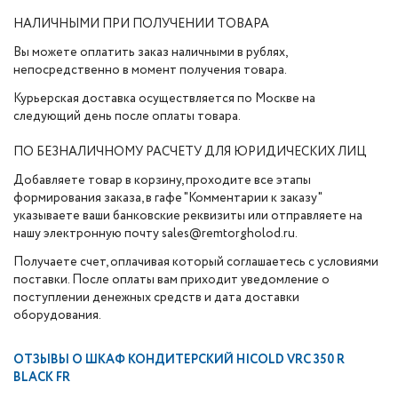
НАЛИЧНЫМИ ПРИ ПОЛУЧЕНИИ ТОВАРА
Вы можете оплатить заказ наличными в рублях,
непосредственно в момент получения товара.
Курьерская доставка осуществляется по Москве на
следующий день после оплаты товара.
ПО БЕЗНАЛИЧНОМУ РАСЧЕТУ ДЛЯ ЮРИДИЧЕСКИХ ЛИЦ
Добавляете товар в корзину, проходите все этапы
формирования заказа, в гафе "Комментарии к заказу"
указываете ваши банковские реквизиты или отправляете на
нашу электронную почту sales@remtorgholod.ru.
Получаете счет, оплачивая который соглашаетесь с условиями
поставки. После оплаты вам приходит уведомление о
поступлении денежных средств и дата доставки
оборудования.
ОТЗЫВЫ О
ШКАФ КОНДИТЕРСКИЙ HICOLD VRC 350 R
BLACK FR