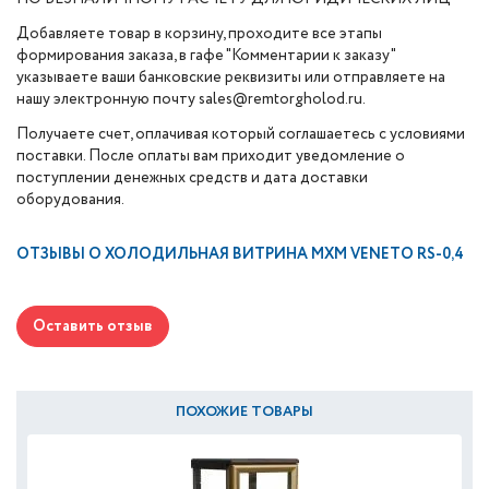
Добавляете товар в корзину, проходите все этапы
формирования заказа, в гафе "Комментарии к заказу"
указываете ваши банковские реквизиты или отправляете на
нашу электронную почту sales@remtorgholod.ru.
Получаете счет, оплачивая который соглашаетесь с условиями
поставки. После оплаты вам приходит уведомление о
поступлении денежных средств и дата доставки
оборудования.
ОТЗЫВЫ О
ХОЛОДИЛЬНАЯ ВИТРИНА МХМ VENETO RS-0,4
Оставить отзыв
ПОХОЖИЕ ТОВАРЫ