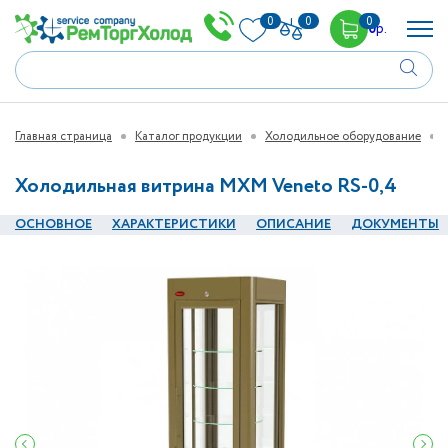
0
0
0
0
р.
Главная страница
Каталог продукции
Холодильное оборудование
Холодильная витрина МХМ Veneto RS-0,4
ОСНОВНОЕ
ХАРАКТЕРИСТИКИ
ОПИСАНИЕ
ДОКУМЕНТЫ