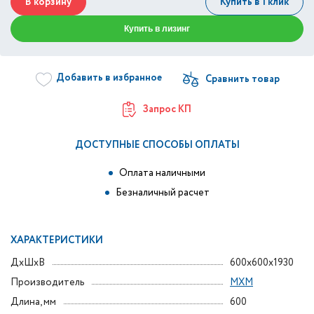
В корзину
Купить в 1 клик
Купить в лизинг
Добавить в избранное
Запрос КП
ДОСТУПНЫЕ СПОСОБЫ ОПЛАТЫ
Оплата наличными
Безналичный расчет
ХАРАКТЕРИСТИКИ
ДxШxВ
600x600x1930
Производитель
МХМ
Длина, мм
600