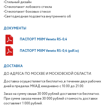
•Стильный дизайн
•Стеклопакет лобового стекла
•Стеклопакет боковых стекол
•Светодиодная подсветка внутреннего об
ДОКУМЕНТЫ
ПАСПОРТ МХМ Veneto RS-0,4
ПАСПОРТ МХМ Veneto RS-0,4 (pdf.io)
ДОСТАВКА
ДО АДРЕСА ПО МОСКВЕ И МОСКОВСКОЙ ОБЛАСТИ.
Доставка осуществляется бесплатно, в течении двух рабочих
дней в пределах МКАД ежедневно с 10.00 до 21.00.
Заказ на сумму свыше 30 000 рублей доставляется бесплатно.
При сумме заказа менее 30 000 рублей стоимость доставки
составляет 1 000 рублей.