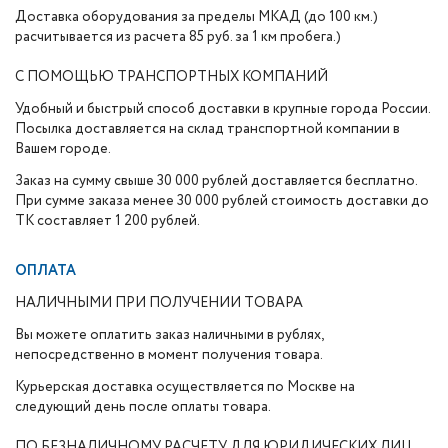
Доставка оборудования за пределы МКАД (до 100 км.)
расчитывается из расчета 85 руб. за 1 км пробега.)
С ПОМОЩЬЮ ТРАНСПОРТНЫХ КОМПАНИЙ
Удобный и быстрый способ доставки в крупные города России.
Посылка доставляется на склад транспортной компании в
Вашем городе.
Заказ на сумму свыше 30 000 рублей доставляется бесплатно.
При сумме заказа менее 30 000 рублей стоимость доставки до
ТК составляет 1 200 рублей.
ОПЛАТА
НАЛИЧНЫМИ ПРИ ПОЛУЧЕНИИ ТОВАРА
Вы можете оплатить заказ наличными в рублях,
непосредственно в момент получения товара.
Курьерская доставка осуществляется по Москве на
следующий день после оплаты товара.
ПО БЕЗНАЛИЧНОМУ РАСЧЕТУ ДЛЯ ЮРИДИЧЕСКИХ ЛИЦ