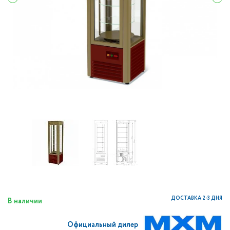
ДОСТАВКА 2-3 ДНЯ
В наличии
Официальный дилер