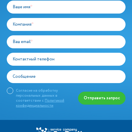
Ваше имя
*
Компания
*
Ваш email
*
Контактный телефон
Сообщение
Согласие на обработку
персональных данных в
Отправить запрос
соответствии с
Политикой
конфиденциальности