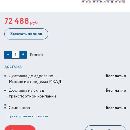
72 488
руб
Заказать звонок
Кол-во
−
+
ДОСТАВКА:
Доставка до адреса по
Бесплатно
Москве и в пределах МКАД
Доставка на склад
Бесплатно
транспортной компании
Самовывоз
Бесплатно
*
ориентировочная стоимость