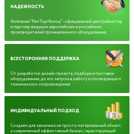
НАДЕЖНОСТЬ
Компания "РемТоргХолод" - официальный дистрибьютор
и партнер ведущих европейских и российских
производителей промышленного оборудования
ВСЕСТОРОННЯЯ ПОДДЕРЖКА
От разработки дизайн проекта, подбора и поставки
оборудования, до его запуска в работу и последующего
технического сопровождения
ИНДИВИДУАЛЬНЫЙ ПОДХОД
Создаем для заказчика не просто материальный объект,
а современный эффективный бизнес, гарантирующий