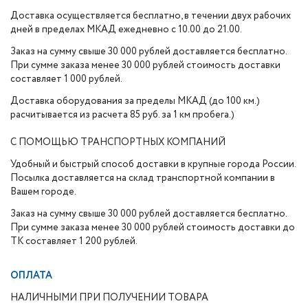
Доставка осуществляется бесплатно, в течении двух рабочих
дней в пределах МКАД ежедневно с 10.00 до 21.00.
Заказ на сумму свыше 30 000 рублей доставляется бесплатно.
При сумме заказа менее 30 000 рублей стоимость доставки
составляет 1 000 рублей.
Доставка оборудования за пределы МКАД (до 100 км.)
расчитывается из расчета 85 руб. за 1 км пробега.)
С ПОМОЩЬЮ ТРАНСПОРТНЫХ КОМПАНИЙ
Удобный и быстрый способ доставки в крупные города России.
Посылка доставляется на склад транспортной компании в
Вашем городе.
Заказ на сумму свыше 30 000 рублей доставляется бесплатно.
При сумме заказа менее 30 000 рублей стоимость доставки до
ТК составляет 1 200 рублей.
ОПЛАТА
НАЛИЧНЫМИ ПРИ ПОЛУЧЕНИИ ТОВАРА