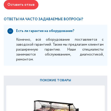
Оставить отзыв
ОТВЕТЫ НА ЧАСТО ЗАДАВАЕМЫЕ ВОПРОСЫ?
Есть ли гарантия на оборудование?
Конечно, всё оборудование поставляется с
заводской гарантией. Также мы предлагаем клиентам
расширенную гарантию. Наши специалисты
занимаются обслуживанием, диагностикой,
ремонтом.
ПОХОЖИЕ ТОВАРЫ