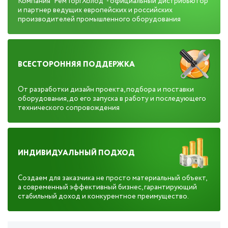
Компания "РемТоргХолод" - официальный дистрибьютор
и партнер ведущих европейских и российских
производителей промышленного оборудования
ВСЕСТОРОННЯЯ ПОДДЕРЖКА
От разработки дизайн проекта, подбора и поставки
оборудования, до его запуска в работу и последующего
технического сопровождения
ИНДИВИДУАЛЬНЫЙ ПОДХОД
Создаем для заказчика не просто материальный объект,
а современный эффективный бизнес, гарантирующий
стабильный доход и конкурентное преимущество.