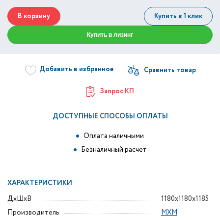
В корзину
Купить в 1 клик
Купить в лизинг
Добавить в избранное
Запрос КП
ДОСТУПНЫЕ СПОСОБЫ ОПЛАТЫ
Оплата наличными
Безналичный расчет
ХАРАКТЕРИСТИКИ
ДxШxВ
1180x1180x1185
Производитель
МХМ