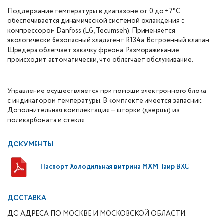
Поддержание температуры в диапазоне от 0 до +7°С
обеспечивается динамической системой охлаждения с
компрессором Danfoss (LG, Tecumseh). Применяется
экологически безопасный хладагент R134a. Встроенный клапан
Шредера облегчает закачку фреона. Размораживание
происходит автоматически, что облегчает обслуживание.
Управление осуществляется при помощи электронного блока
с индикатором температуры. В комплекте имеется запасник.
Дополнительная комплектация — шторки (дверцы) из
поликарбоната и стекля
ДОКУМЕНТЫ
Паспорт Холодильная витрина МХМ Таир ВХС
ДОСТАВКА
ДО АДРЕСА ПО МОСКВЕ И МОСКОВСКОЙ ОБЛАСТИ.