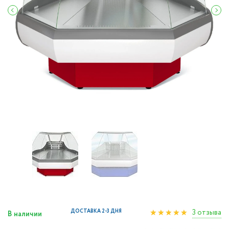
3 отзыва
ДОСТАВКА 2-3 ДНЯ
В наличии