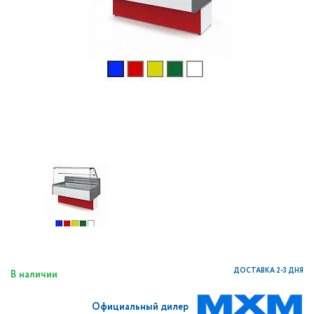
ДОСТАВКА 2-3 ДНЯ
В наличии
Официальный дилер