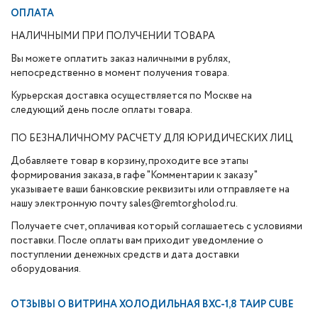
ОПЛАТА
НАЛИЧНЫМИ ПРИ ПОЛУЧЕНИИ ТОВАРА
Вы можете оплатить заказ наличными в рублях,
непосредственно в момент получения товара.
Курьерская доставка осуществляется по Москве на
следующий день после оплаты товара.
ПО БЕЗНАЛИЧНОМУ РАСЧЕТУ ДЛЯ ЮРИДИЧЕСКИХ ЛИЦ
Добавляете товар в корзину, проходите все этапы
формирования заказа, в гафе "Комментарии к заказу"
указываете ваши банковские реквизиты или отправляете на
нашу электронную почту sales@remtorgholod.ru.
Получаете счет, оплачивая который соглашаетесь с условиями
поставки. После оплаты вам приходит уведомление о
поступлении денежных средств и дата доставки
оборудования.
ОТЗЫВЫ О
ВИТРИНА ХОЛОДИЛЬНАЯ ВХС-1,8 ТАИР CUBE