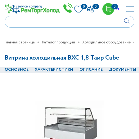
0
0
0
0
р.
Главная страница
Каталог продукции
Холодильное оборудование
Витрина холодильная ВХС-1,8 Таир Cube
ОСНОВНОЕ
ХАРАКТЕРИСТИКИ
ОПИСАНИЕ
ДОКУМЕНТЫ