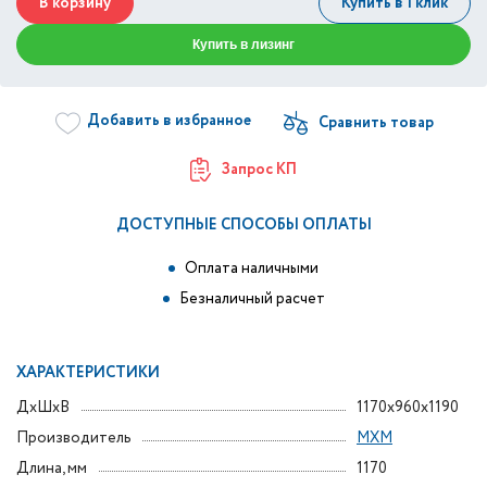
В корзину
Купить в 1 клик
Купить в лизинг
Добавить в избранное
Запрос КП
ДОСТУПНЫЕ СПОСОБЫ ОПЛАТЫ
Оплата наличными
Безналичный расчет
ХАРАКТЕРИСТИКИ
ДxШxВ
1170x960x1190
Производитель
МХМ
Длина, мм
1170