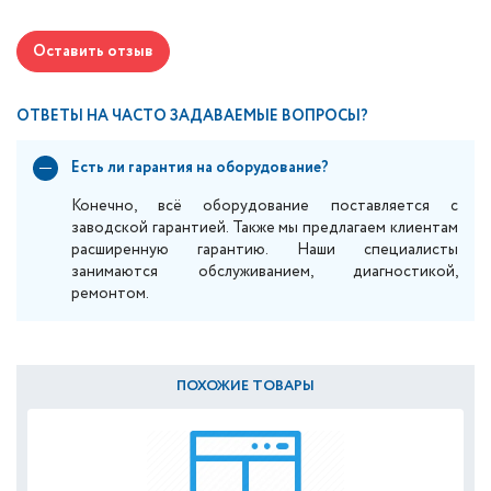
Оставить отзыв
ОТВЕТЫ НА ЧАСТО ЗАДАВАЕМЫЕ ВОПРОСЫ?
Есть ли гарантия на оборудование?
Конечно, всё оборудование поставляется с
заводской гарантией. Также мы предлагаем клиентам
расширенную гарантию. Наши специалисты
занимаются обслуживанием, диагностикой,
ремонтом.
ПОХОЖИЕ ТОВАРЫ