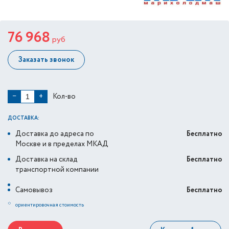
76 968
руб
Заказать звонок
Кол-во
−
+
ДОСТАВКА:
Доставка до адреса по
Бесплатно
Москве и в пределах МКАД
Доставка на склад
Бесплатно
транспортной компании
Самовывоз
Бесплатно
*
ориентировочная стоимость