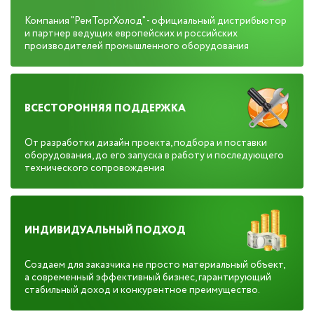
Компания "РемТоргХолод" - официальный дистрибьютор
и партнер ведущих европейских и российских
производителей промышленного оборудования
ВСЕСТОРОННЯЯ ПОДДЕРЖКА
От разработки дизайн проекта, подбора и поставки
оборудования, до его запуска в работу и последующего
технического сопровождения
ИНДИВИДУАЛЬНЫЙ ПОДХОД
Создаем для заказчика не просто материальный объект,
а современный эффективный бизнес, гарантирующий
стабильный доход и конкурентное преимущество.