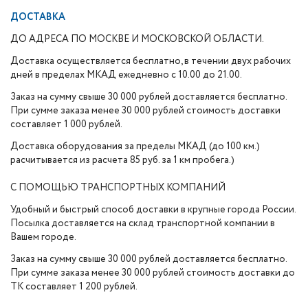
ДОСТАВКА
ДО АДРЕСА ПО МОСКВЕ И МОСКОВСКОЙ ОБЛАСТИ.
Доставка осуществляется бесплатно, в течении двух рабочих
дней в пределах МКАД ежедневно с 10.00 до 21.00.
Заказ на сумму свыше 30 000 рублей доставляется бесплатно.
При сумме заказа менее 30 000 рублей стоимость доставки
составляет 1 000 рублей.
Доставка оборудования за пределы МКАД (до 100 км.)
расчитывается из расчета 85 руб. за 1 км пробега.)
С ПОМОЩЬЮ ТРАНСПОРТНЫХ КОМПАНИЙ
Удобный и быстрый способ доставки в крупные города России.
Посылка доставляется на склад транспортной компании в
Вашем городе.
Заказ на сумму свыше 30 000 рублей доставляется бесплатно.
При сумме заказа менее 30 000 рублей стоимость доставки до
ТК составляет 1 200 рублей.