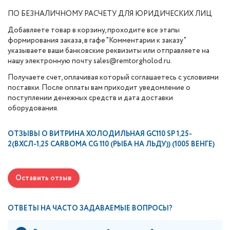
ПО БЕЗНАЛИЧНОМУ РАСЧЕТУ ДЛЯ ЮРИДИЧЕСКИХ ЛИЦ
Добавляете товар в корзину, проходите все этапы
формирования заказа, в гафе "Комментарии к заказу"
указываете ваши банковские реквизиты или отправляете на
нашу электронную почту sales@remtorgholod.ru.
Получаете счет, оплачивая который соглашаетесь с условиями
поставки. После оплаты вам приходит уведомление о
поступлении денежных средств и дата доставки
оборудования.
ОТЗЫВЫ О
ВИТРИНА ХОЛОДИЛЬНАЯ GC110 SP 1,25-
2(ВХСЛ-1,25 CARBOMA CG 110 (РЫБА НА ЛЬДУ)) (1005 ВЕНГЕ)
Оставить отзыв
ОТВЕТЫ НА ЧАСТО ЗАДАВАЕМЫЕ ВОПРОСЫ?