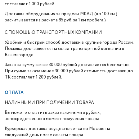
составляет 1 000 рублей.
Доставка оборудования за пределы МКАД (до 100 км.)
расчитывается из расчета 85 руб. за 1 км пробега.)
С ПОМОЩЬЮ ТРАНСПОРТНЫХ КОМПАНИЙ
Удобный и быстрый способ доставки в крупные города России.
Посылка доставляется на склад транспортной компании в
Вашем городе.
Заказ на сумму свыше 30 000 рублей доставляется бесплатно.
При сумме заказа менее 30 000 рублей стоимость доставки до
ТК составляет 1 200 рублей.
ОПЛАТА
НАЛИЧНЫМИ ПРИ ПОЛУЧЕНИИ ТОВАРА
Вы можете оплатить заказ наличными в рублях,
непосредственно в момент получения товара.
Курьерская доставка осуществляется по Москве на
следующий день после оплаты товара.