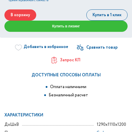
*
ориентировочная стоимость
В корзину
Купить в 1 клик
Купить в лизинг
Добавить в избранное
Запрос КП
ДОСТУПНЫЕ СПОСОБЫ ОПЛАТЫ
Оплата наличными
Безналичный расчет
ХАРАКТЕРИСТИКИ
ДxШxВ
1290x1110x1200