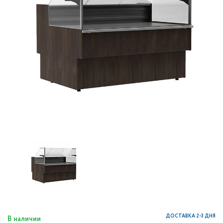
ДОСТАВКА 2-3 ДНЯ
В наличии