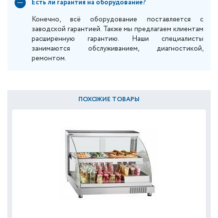
Есть ли гарантия на оборудование?
Конечно, всё оборудование поставляется с
заводской гарантией. Также мы предлагаем клиентам
расширенную гарантию. Наши специалисты
занимаются обслуживанием, диагностикой,
ремонтом.
ПОХОЖИЕ ТОВАРЫ