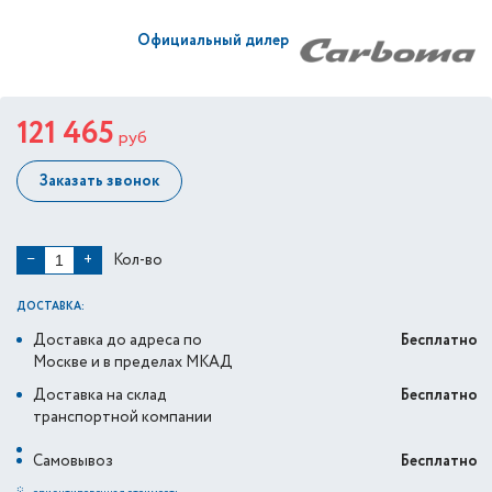
Официальный дилер
121 465
руб
Заказать звонок
Кол-во
−
+
ДОСТАВКА:
Доставка до адреса по
Бесплатно
Москве и в пределах МКАД
Доставка на склад
Бесплатно
транспортной компании
Самовывоз
Бесплатно