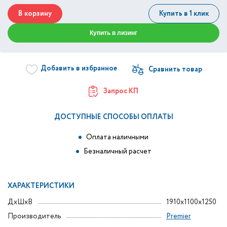
В корзину
Купить в 1 клик
Купить в лизинг
Добавить в избранное
Запрос КП
ДОСТУПНЫЕ СПОСОБЫ ОПЛАТЫ
Оплата наличными
Безналичный расчет
ХАРАКТЕРИСТИКИ
ДxШxВ
1910x1100x1250
Производитель
Premier