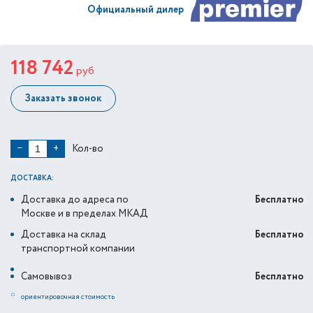
Официальный дилер
118 742
руб
Заказать звонок
Кол-во
−
+
ДОСТАВКА:
Доставка до адреса по
Бесплатно
Москве и в пределах МКАД
Доставка на склад
Бесплатно
транспортной компании
Самовывоз
Бесплатно
*
ориентировочная стоимость