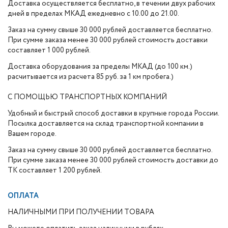
Доставка осуществляется бесплатно, в течении двух рабочих
дней в пределах МКАД ежедневно с 10.00 до 21.00.
Заказ на сумму свыше 30 000 рублей доставляется бесплатно.
При сумме заказа менее 30 000 рублей стоимость доставки
составляет 1 000 рублей.
Доставка оборудования за пределы МКАД (до 100 км.)
расчитывается из расчета 85 руб. за 1 км пробега.)
С ПОМОЩЬЮ ТРАНСПОРТНЫХ КОМПАНИЙ
Удобный и быстрый способ доставки в крупные города России.
Посылка доставляется на склад транспортной компании в
Вашем городе.
Заказ на сумму свыше 30 000 рублей доставляется бесплатно.
При сумме заказа менее 30 000 рублей стоимость доставки до
ТК составляет 1 200 рублей.
ОПЛАТА
НАЛИЧНЫМИ ПРИ ПОЛУЧЕНИИ ТОВАРА