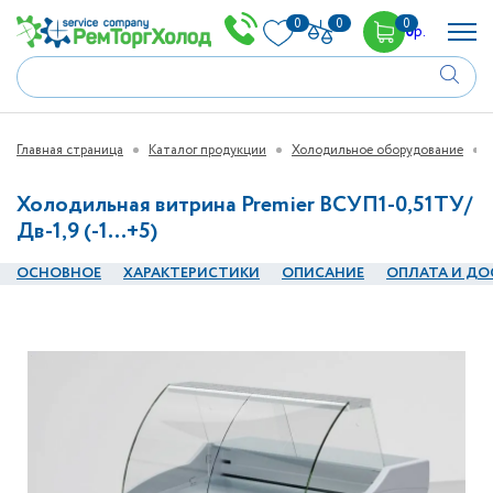
0
0
0
0
р.
Главная страница
Каталог продукции
Холодильное оборудование
Холодильная витрина Premier ВСУП1-0,51ТУ/
Дв-1,9 (-1…+5)
ОСНОВНОЕ
ХАРАКТЕРИСТИКИ
ОПИСАНИЕ
ОПЛАТА И ДО