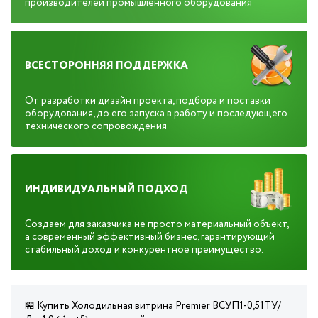
производителей промышленного оборудования
ВСЕСТОРОННЯЯ ПОДДЕРЖКА
От разработки дизайн проекта, подбора и поставки
оборудования, до его запуска в работу и последующего
технического сопровождения
ИНДИВИДУАЛЬНЫЙ ПОДХОД
Создаем для заказчика не просто материальный объект,
а современный эффективный бизнес, гарантирующий
стабильный доход и конкурентное преимущество.
🏪 Купить Холодильная витрина Premier ВСУП1-0,51ТУ/