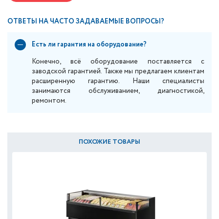
ОТВЕТЫ НА ЧАСТО ЗАДАВАЕМЫЕ ВОПРОСЫ?
Есть ли гарантия на оборудование?
Конечно, всё оборудование поставляется с
заводской гарантией. Также мы предлагаем клиентам
расширенную гарантию. Наши специалисты
занимаются обслуживанием, диагностикой,
ремонтом.
ПОХОЖИЕ ТОВАРЫ