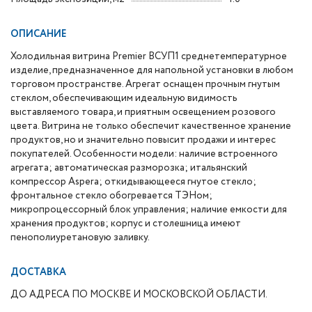
ОПИСАНИЕ
Холодильная витрина Premier ВСУП1 среднетемпературное
изделие, предназначенное для напольной установки в любом
торговом пространстве. Агрегат оснащен прочным гнутым
стеклом, обеспечивающим идеальную видимость
выставляемого товара, и приятным освещением розового
цвета.
Витрина не только обеспечит качественное хранение
продуктов, но и значительно повысит продажи и интерес
покупателей. Особенности модели: наличие встроенного
агрегата; автоматическая разморозка; итальянский
компрессор Aspera; откидывающееся гнутое стекло;
фронтальное стекло обогревается ТЭНом;
микропроцессорный блок управления; наличие емкости для
хранения продуктов; корпус и столешница имеют
пенополиуретановую заливку.
ДОСТАВКА
ДО АДРЕСА ПО МОСКВЕ И МОСКОВСКОЙ ОБЛАСТИ.