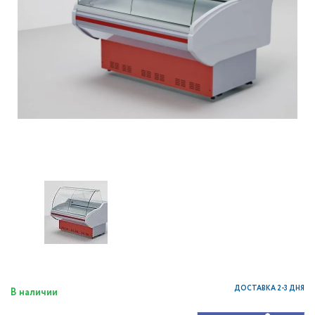
ДОСТАВКА 2-3 ДНЯ
В наличии