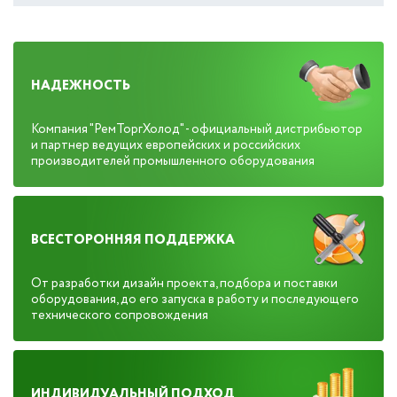
НАДЕЖНОСТЬ
Компания "РемТоргХолод" - официальный дистрибьютор
и партнер ведущих европейских и российских
производителей промышленного оборудования
ВСЕСТОРОННЯЯ ПОДДЕРЖКА
От разработки дизайн проекта, подбора и поставки
оборудования, до его запуска в работу и последующего
технического сопровождения
ИНДИВИДУАЛЬНЫЙ ПОДХОД