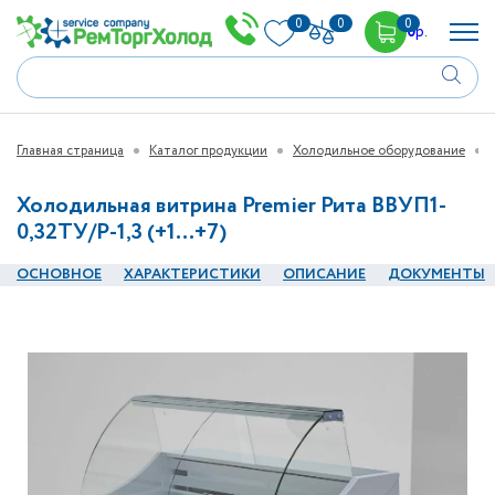
0
0
0
0
р.
Главная страница
Каталог продукции
Холодильное оборудование
Холодильная витрина Premier Рита ВВУП1-
0,32ТУ/Р-1,3 (+1…+7)
ОСНОВНОЕ
ХАРАКТЕРИСТИКИ
ОПИСАНИЕ
ДОКУМЕНТЫ