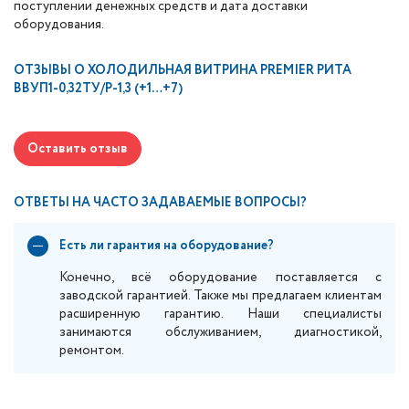
поступлении денежных средств и дата доставки
оборудования.
ОТЗЫВЫ О
ХОЛОДИЛЬНАЯ ВИТРИНА PREMIER РИТА
ВВУП1-0,32ТУ/Р-1,3 (+1…+7)
Оставить отзыв
ОТВЕТЫ НА ЧАСТО ЗАДАВАЕМЫЕ ВОПРОСЫ?
Есть ли гарантия на оборудование?
Конечно, всё оборудование поставляется с
заводской гарантией. Также мы предлагаем клиентам
расширенную гарантию. Наши специалисты
занимаются обслуживанием, диагностикой,
ремонтом.