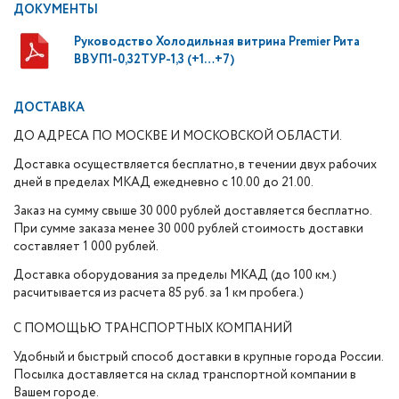
ДОКУМЕНТЫ
Руководство Холодильная витрина Premier Рита
ВВУП1-0,32ТУР-1,3 (+1…+7)
ДОСТАВКА
ДО АДРЕСА ПО МОСКВЕ И МОСКОВСКОЙ ОБЛАСТИ.
Доставка осуществляется бесплатно, в течении двух рабочих
дней в пределах МКАД ежедневно с 10.00 до 21.00.
Заказ на сумму свыше 30 000 рублей доставляется бесплатно.
При сумме заказа менее 30 000 рублей стоимость доставки
составляет 1 000 рублей.
Доставка оборудования за пределы МКАД (до 100 км.)
расчитывается из расчета 85 руб. за 1 км пробега.)
С ПОМОЩЬЮ ТРАНСПОРТНЫХ КОМПАНИЙ
Удобный и быстрый способ доставки в крупные города России.
Посылка доставляется на склад транспортной компании в
Вашем городе.