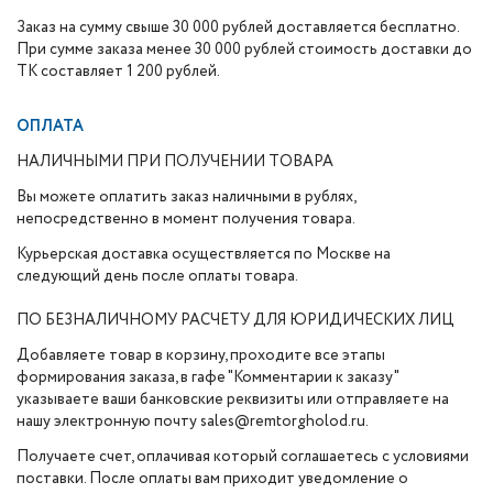
Заказ на сумму свыше 30 000 рублей доставляется бесплатно.
При сумме заказа менее 30 000 рублей стоимость доставки до
ТК составляет 1 200 рублей.
ОПЛАТА
НАЛИЧНЫМИ ПРИ ПОЛУЧЕНИИ ТОВАРА
Вы можете оплатить заказ наличными в рублях,
непосредственно в момент получения товара.
Курьерская доставка осуществляется по Москве на
следующий день после оплаты товара.
ПО БЕЗНАЛИЧНОМУ РАСЧЕТУ ДЛЯ ЮРИДИЧЕСКИХ ЛИЦ
Добавляете товар в корзину, проходите все этапы
формирования заказа, в гафе "Комментарии к заказу"
указываете ваши банковские реквизиты или отправляете на
нашу электронную почту sales@remtorgholod.ru.
Получаете счет, оплачивая который соглашаетесь с условиями
поставки. После оплаты вам приходит уведомление о