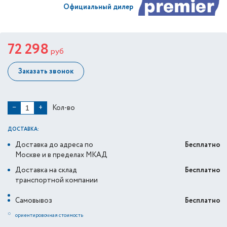
Официальный дилер
72 298
руб
Заказать звонок
Кол-во
−
+
ДОСТАВКА:
Доставка до адреса по
Бесплатно
Москве и в пределах МКАД
Доставка на склад
Бесплатно
транспортной компании
Самовывоз
Бесплатно
*
ориентировочная стоимость