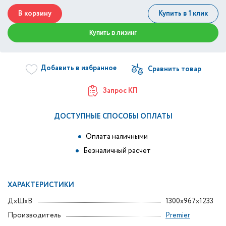
В корзину
Купить в 1 клик
Купить в лизинг
Добавить в избранное
Запрос КП
ДОСТУПНЫЕ СПОСОБЫ ОПЛАТЫ
Оплата наличными
Безналичный расчет
ХАРАКТЕРИСТИКИ
ДxШxВ
1300x967x1233
Производитель
Premier