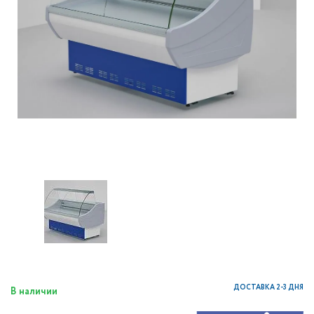
ДОСТАВКА 2-3 ДНЯ
В наличии