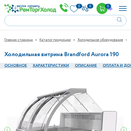
0
0
0
0
р.
Главная страница
Каталог продукции
Холодильное оборудование
Холодильная витрина Brandford Aurora 190
ОСНОВНОЕ
ХАРАКТЕРИСТИКИ
ОПИСАНИЕ
ОПЛАТА И ДО