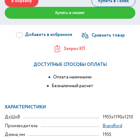
В корзину
Купить в 1 клик
Купить в лизинг
Добавить в избранное
Запрос КП
ДОСТУПНЫЕ СПОСОБЫ ОПЛАТЫ
Оплата наличными
Безналичный расчет
ХАРАКТЕРИСТИКИ
ДxШxВ
1955x1190x1210
Производитель
Brandford
Длина, мм
1955