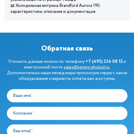
📖 Холодильная витрина Brandford Aurora 190:
характеристики, описание и документация
Обратная связь
Уточнить данные можно по телефону
+7 (495) 256 08 13
и
электронной почте
sales@remtorgholod.ru
.
Дополнительно наши менеджеры проконсультируют, какое
оборудование и варианты оплаты вам доступны.
Ваше имя
*
Компания
*
Ваш email
*