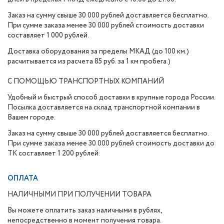
Заказ на сумму свыше 30 000 рублей доставляется бесплатно.
При сумме заказа менее 30 000 рублей стоимость доставки
составляет 1 000 рублей.
Доставка оборудования за пределы МКАД (до 100 км.)
расчитывается из расчета 85 руб. за 1 км пробега.)
С ПОМОЩЬЮ ТРАНСПОРТНЫХ КОМПАНИЙ
Удобный и быстрый способ доставки в крупные города России.
Посылка доставляется на склад транспортной компании в
Вашем городе.
Заказ на сумму свыше 30 000 рублей доставляется бесплатно.
При сумме заказа менее 30 000 рублей стоимость доставки до
ТК составляет 1 200 рублей.
ОПЛАТА
НАЛИЧНЫМИ ПРИ ПОЛУЧЕНИИ ТОВАРА
Вы можете оплатить заказ наличными в рублях,
непосредственно в момент получения товара.