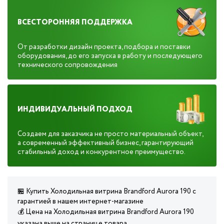
ВСЕСТОРОННЯЯ ПОДДЕРЖКА
От разработки дизайн проекта, подбора и поставки
оборудования, до его запуска в работу и последующего
технического сопровождения
ИНДИВИДУАЛЬНЫЙ ПОДХОД
Создаем для заказчика не просто материальный объект,
а современный эффективный бизнес, гарантирующий
стабильный доход и конкурентное преимущество.
🏪 Купить Холодильная витрина Brandford Aurora 190 с
гарантией в нашем интернет-магазине
💰 Цена на Холодильная витрина Brandford Aurora 190
указана выше на странице товара