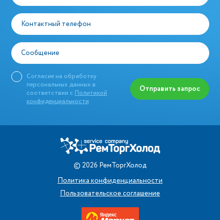
Контактный телефон
Сообщение
Согласие на обработку
персональных данных в
Отправить запрос
соответствии с
Политикой
конфиденциальности
©
2026
РемТоргХолод
Политика конфиденциальности
Пользовательское соглашение