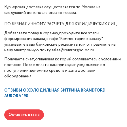
Курьерская доставка осуществляется по Москве на
следующий день после оплаты товара.
ПО БЕЗНАЛИЧНОМУ РАСЧЕТУ ДЛЯ ЮРИДИЧЕСКИХ ЛИЦ
Добавляете товар в корзину, проходите все этапы
формирования заказа, в гафе "Комментарии к заказу"
указываете ваши банковские реквизиты или отправляете на
нашу электронную почту sales@remtorgholod.ru.
Получаете счет, оплачивая который соглашаетесь с условиями
поставки. После оплаты вам приходит уведомление о
поступлении денежных средств и дата доставки
оборудования.
ОТЗЫВЫ О
ХОЛОДИЛЬНАЯ ВИТРИНА BRANDFORD
AURORA 190
Оставить отзыв