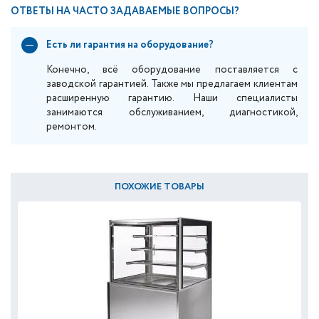
ОТВЕТЫ НА ЧАСТО ЗАДАВАЕМЫЕ ВОПРОСЫ?
Есть ли гарантия на оборудование?
Конечно, всё оборудование поставляется с
заводской гарантией. Также мы предлагаем клиентам
расширенную гарантию. Наши специалисты
занимаются обслуживанием, диагностикой,
ремонтом.
ПОХОЖИЕ ТОВАРЫ