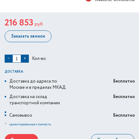
216 853
руб
Заказать звонок
Кол-во
−
+
ДОСТАВКА:
Доставка до адреса по
Бесплатно
Москве и в пределах МКАД
Доставка на склад
Бесплатно
транспортной компании
Самовывоз
Бесплатно
*
ориентировочная стоимость