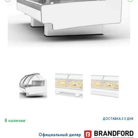
ДОСТАВКА 2-3 ДНЯ
В наличии
Официальный дилер