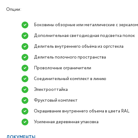
Опции:
Боковины обзорные или металлические с зеркалом
Дополнительная светодиодная подсветка полок
Делитель внутреннего объёма из оргстекла
Делитель полочного пространства
Проволочные ограничители
Соединительный комплект в линию
Электрооттайка
Фруктовый комплект
Окрашивание внутреннего объема в цвета RAL
Усиленная деревянная упаковка
ДОКУМЕНТЫ