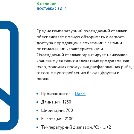
В наличии
ДОСТАВКА 2-3 ДНЯ
Среднетемпературный охлаждаемый стеллаж
обеспечивает полную обзорность и легкость
доступа к продукции в сочетании с самыми
оптимальными характеристиками.
Охлаждаемый стеллаж гарантирует наилучшее
хранение для таких деликатных продуктов, как
мясо, молочная продукция, расфасованная рыба,
готовые к употреблению блюда, фрукты и
овощи.
Производитель:
Dazzl
Длина, мм: 1250
Ширина, мм: 700
Высота, мм: 2100
Температурный диапазон, °C: -1...+2