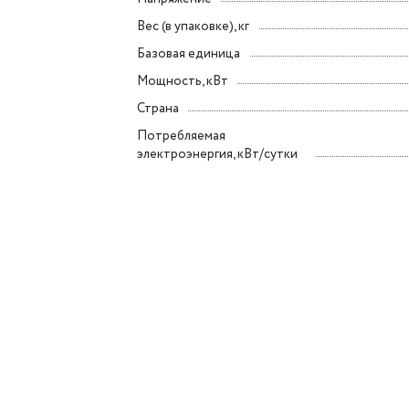
Вес (в упаковке), кг
Базовая единица
Мощность, кВт
Страна
Потребляемая
электроэнергия, кВт/сутки