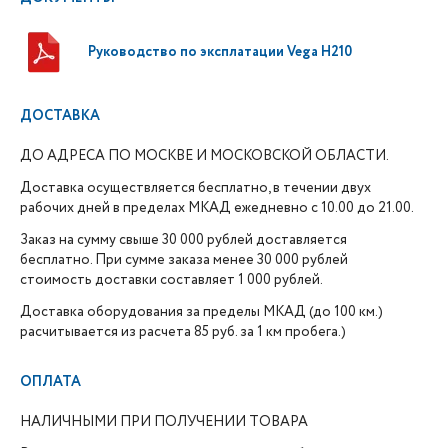
Руководство по эксплатации Vega H210
ДОСТАВКА
ДО АДРЕСА ПО МОСКВЕ И МОСКОВСКОЙ ОБЛАСТИ.
Доставка осуществляется бесплатно, в течении двух
рабочих дней в пределах МКАД ежедневно с 10.00 до 21.00.
Заказ на сумму свыше 30 000 рублей доставляется
бесплатно. При сумме заказа менее 30 000 рублей
стоимость доставки составляет 1 000 рублей.
Доставка оборудования за пределы МКАД (до 100 км.)
расчитывается из расчета 85 руб. за 1 км пробега.)
ОПЛАТА
НАЛИЧНЫМИ ПРИ ПОЛУЧЕНИИ ТОВАРА