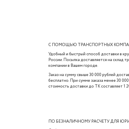
С ПОМОЩЬЮ ТРАНСПОРТНЫХ КОМП
Удобный и быстрый способ доставки в кр
России. Посылка доставляется на склад 
компании в Вашем городе.
Заказ на сумму свыше 30 000 рублей доста
бесплатно. При сумме заказа менее 30 000
стоимость доставки до ТК составляет 1 2
ПО БЕЗНАЛИЧНОМУ РАСЧЕТУ ДЛЯ ЮР