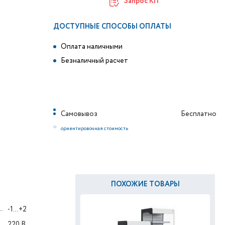
Запрос КП
ДОСТУПНЫЕ СПОСОБЫ ОПЛАТЫ
Оплата наличными
Безналичный расчет
Самовывоз
Бесплатно
*
ориентировочная стоимость
ПОХОЖИЕ ТОВАРЫ
-1...+2
220 В