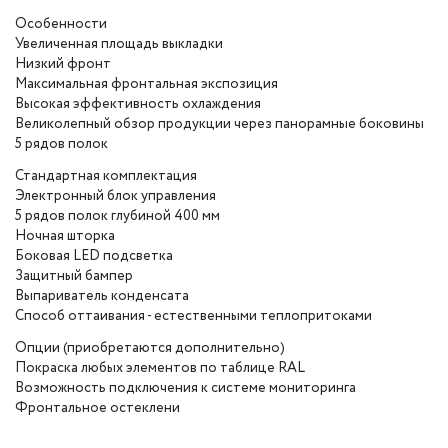
Особенности
Увеличенная площадь выкладки
Низкий фронт
Максимальная фронтальная экспозиция
Высокая эффективность охлаждения
Великолепный обзор продукции через панорамные боковины
5 рядов полок
Стандартная комплектация
Электронный блок управления
5 рядов полок глубиной 400 мм
Ночная шторка
Боковая LED подсветка
Защитный бампер
Выпариватель конденсата
Способ оттаивания - естественными теплопритоками
Опции (приобретаются дополнительно)
Покраска любых элементов по таблице RAL
Возможность подключения к системе мониторинга
Фронтальное остеклени