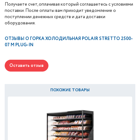
Получаете счет, оплачивая который соглашаетесь с условиями
поставки. После оплаты вам приходит уведомление о
поступлении денежных средств и дата доставки
оборудования.
ОТЗЫВЫ О
ГОРКА ХОЛОДИЛЬНАЯ POLAIR STRETTO 2500-
07 M PLUG-IN
Оставить отзыв
ПОХОЖИЕ ТОВАРЫ