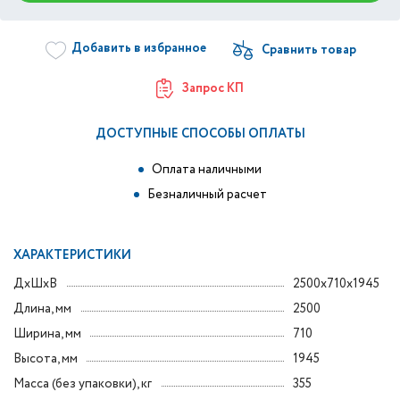
Добавить в избранное
Запрос КП
ДОСТУПНЫЕ СПОСОБЫ ОПЛАТЫ
Оплата наличными
Безналичный расчет
ХАРАКТЕРИСТИКИ
ДxШxВ
2500x710x1945
Длина, мм
2500
Ширина, мм
710
Высота, мм
1945
Масса (без упаковки), кг
355