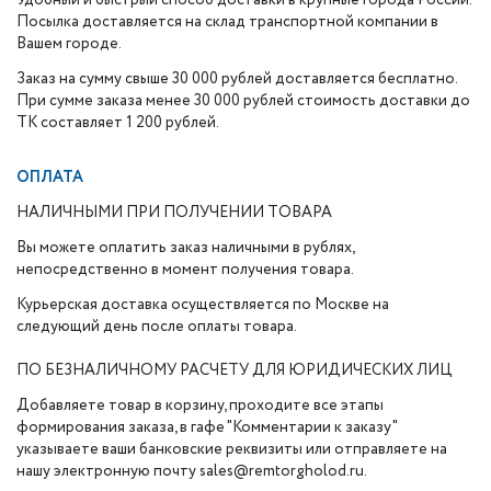
Удобный и быстрый способ доставки в крупные города России.
Посылка доставляется на склад транспортной компании в
Вашем городе.
Заказ на сумму свыше 30 000 рублей доставляется бесплатно.
При сумме заказа менее 30 000 рублей стоимость доставки до
ТК составляет 1 200 рублей.
ОПЛАТА
НАЛИЧНЫМИ ПРИ ПОЛУЧЕНИИ ТОВАРА
Вы можете оплатить заказ наличными в рублях,
непосредственно в момент получения товара.
Курьерская доставка осуществляется по Москве на
следующий день после оплаты товара.
ПО БЕЗНАЛИЧНОМУ РАСЧЕТУ ДЛЯ ЮРИДИЧЕСКИХ ЛИЦ
Добавляете товар в корзину, проходите все этапы
формирования заказа, в гафе "Комментарии к заказу"
указываете ваши банковские реквизиты или отправляете на
нашу электронную почту sales@remtorgholod.ru.