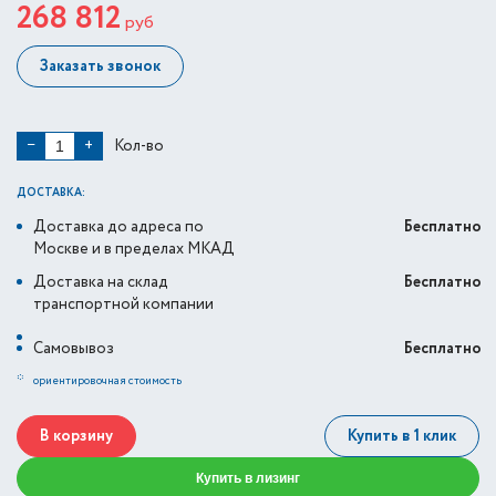
268 812
руб
Заказать звонок
Кол-во
−
+
ДОСТАВКА:
Доставка до адреса по
Бесплатно
Москве и в пределах МКАД
Доставка на склад
Бесплатно
транспортной компании
Самовывоз
Бесплатно
*
ориентировочная стоимость
В корзину
Купить в 1 клик
Купить в лизинг