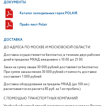
ДОКУМЕНТЫ
Каталог холодильных горок POLAIR
Прайс-лист Polair
ДОСТАВКА
ДО АДРЕСА ПО МОСКВЕ И МОСКОВСКОЙ ОБЛАСТИ.
Доставка осуществляется бесплатно, в течении двух рабочих
дней в пределах МКАД ежедневно с 10.00 до 21.00.
Заказ на сумму свыше 30 000 рублей доставляется бесплатно.
При сумме заказа менее 30 000 рублей стоимость доставки
составляет 1 000 рублей.
Доставка оборудования за пределы МКАД (до 100 км.)
расчитывается из расчета 85 руб. за 1 км пробега.)
С ПОМОЩЬЮ ТРАНСПОРТНЫХ КОМПАНИЙ