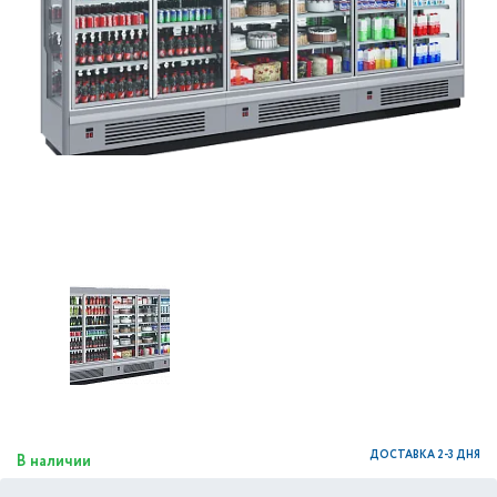
ДОСТАВКА 2-3 ДНЯ
В наличии