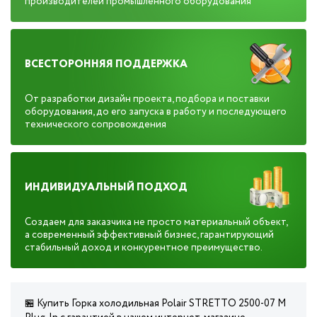
производителей промышленного оборудования
ВСЕСТОРОННЯЯ ПОДДЕРЖКА
От разработки дизайн проекта, подбора и поставки
оборудования, до его запуска в работу и последующего
технического сопровождения
ИНДИВИДУАЛЬНЫЙ ПОДХОД
Создаем для заказчика не просто материальный объект,
а современный эффективный бизнес, гарантирующий
стабильный доход и конкурентное преимущество.
🏪 Купить Горка холодильная Polair STRETTO 2500-07 M