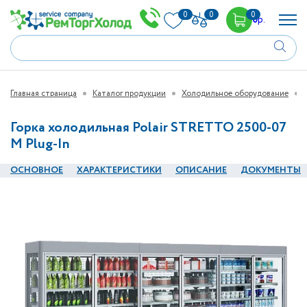
0
0
0
0
р.
Главная страница
Каталог продукции
Холодильное оборудование
Горка холодильная Polair STRETTO 2500-07
M Plug-In
ОСНОВНОЕ
ХАРАКТЕРИСТИКИ
ОПИСАНИЕ
ДОКУМЕНТЫ