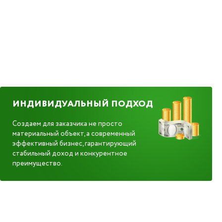
ИНДИВИДУАЛЬНЫЙ ПОДХОД
Создаем для заказчика не просто
материальный объект, а современный
эффективный бизнес, гарантирующий
стабильный доход и конкурентное
преимущество.