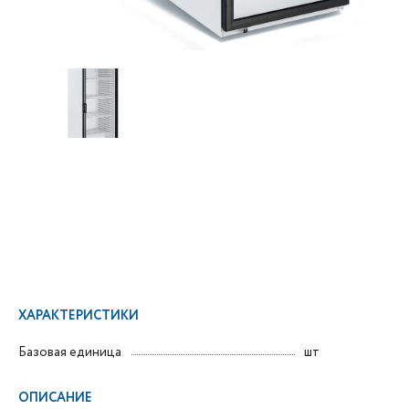
ХАРАКТЕРИСТИКИ
Базовая единица
шт
ОПИСАНИЕ