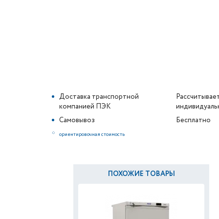
Доставка транспортной
Рассчитывае
компанией ПЭК
индивидуаль
Самовывоз
Бесплатно
*
ориентировочная стоимость
ПОХОЖИЕ ТОВАРЫ