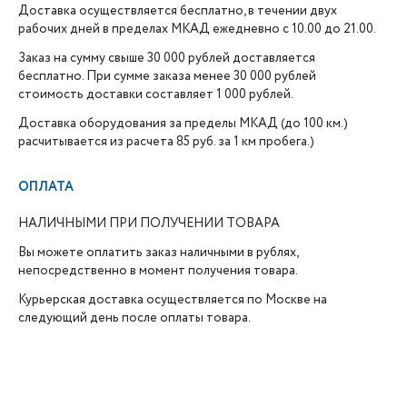
Доставка осуществляется бесплатно, в течении двух
рабочих дней в пределах МКАД ежедневно с 10.00 до 21.00.
Заказ на сумму свыше 30 000 рублей доставляется
бесплатно. При сумме заказа менее 30 000 рублей
стоимость доставки составляет 1 000 рублей.
Доставка оборудования за пределы МКАД (до 100 км.)
расчитывается из расчета 85 руб. за 1 км пробега.)
ОПЛАТА
НАЛИЧНЫМИ ПРИ ПОЛУЧЕНИИ ТОВАРА
Вы можете оплатить заказ наличными в рублях,
непосредственно в момент получения товара.
Курьерская доставка осуществляется по Москве на
следующий день после оплаты товара.