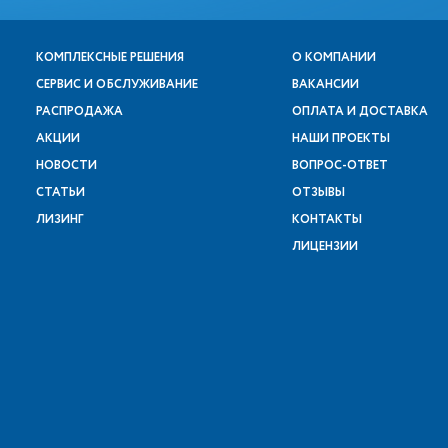
КОМПЛЕКСНЫЕ РЕШЕНИЯ
О КОМПАНИИ
СЕРВИС И ОБСЛУЖИВАНИЕ
ВАКАНСИИ
РАСПРОДАЖА
ОПЛАТА И ДОСТАВКА
АКЦИИ
НАШИ ПРОЕКТЫ
НОВОСТИ
ВОПРОС-ОТВЕТ
СТАТЬИ
ОТЗЫВЫ
ЛИЗИНГ
КОНТАКТЫ
ЛИЦЕНЗИИ