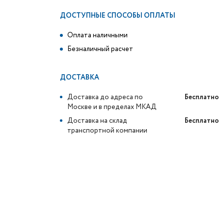
ДОСТУПНЫЕ СПОСОБЫ ОПЛАТЫ
Оплата наличными
Безналичный расчет
ДОСТАВКА
Доставка до адреса по
Бесплатно
Москве и в пределах МКАД
Доставка на склад
Бесплатно
транспортной компании