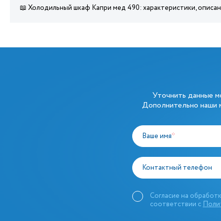
📖 Холодильный шкаф Капри мед 490: характеристики, описа
Уточнить данные 
Дополнительно наши м
Ваше имя
*
Контактный телефон
Согласие на обработк
соответствии с
Поли