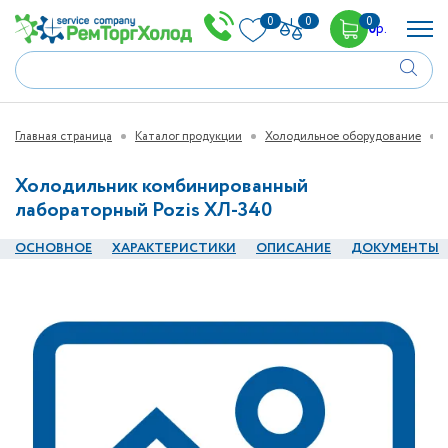
0
0
0
0
р.
Главная страница
Каталог продукции
Холодильное оборудование
Холодильник комбинированный
лабораторный Pozis ХЛ-340
ОСНОВНОЕ
ХАРАКТЕРИСТИКИ
ОПИСАНИЕ
ДОКУМЕНТЫ