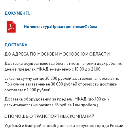
ДОКУМЕНТЫ
НоменклатураПрисоединенныеФайлы
ДОСТАВКА
ДО АДРЕСА ПО МОСКВЕ И МОСКОВСКОЙ ОБЛАСТИ.
Доставка осуществляется бесплатно, в течении двух рабочих
дней в пределах МКАД ежедневно с 10.00 до 21.00.
Заказ на сумму свыше 30 000 рублей доставляется бесплатно.
При сумме заказа менее 30 000 рублей стоимость доставки
составляет 1 000 рублей.
Доставка оборудования за пределы МКАД (до 100 км.)
расчитывается из расчета 85 руб. за 1 км пробега.)
С ПОМОЩЬЮ ТРАНСПОРТНЫХ КОМПАНИЙ
Удобный и быстрый способ доставки в крупные города России.