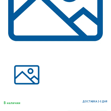
ДОСТАВКА 2-3 ДНЯ
В наличии