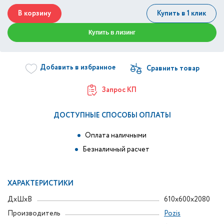
В корзину
Купить в 1 клик
Купить в лизинг
Добавить в избранное
Запрос КП
ДОСТУПНЫЕ СПОСОБЫ ОПЛАТЫ
Оплата наличными
Безналичный расчет
ХАРАКТЕРИСТИКИ
ДxШxВ
610x600x2080
Производитель
Pozis