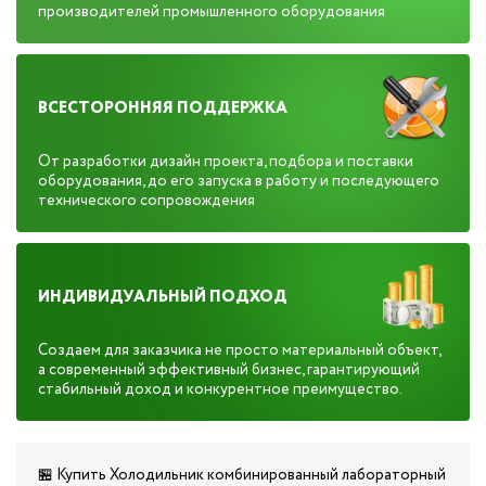
производителей промышленного оборудования
ВСЕСТОРОННЯЯ ПОДДЕРЖКА
От разработки дизайн проекта, подбора и поставки
оборудования, до его запуска в работу и последующего
технического сопровождения
ИНДИВИДУАЛЬНЫЙ ПОДХОД
Создаем для заказчика не просто материальный объект,
а современный эффективный бизнес, гарантирующий
стабильный доход и конкурентное преимущество.
🏪 Купить Холодильник комбинированный лабораторный