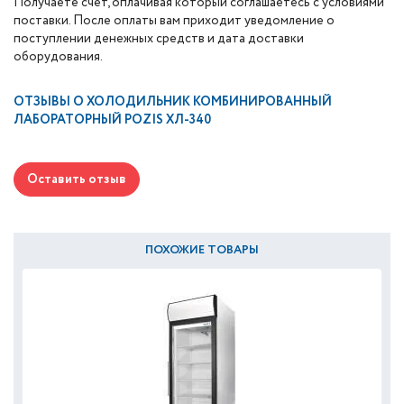
Получаете счет, оплачивая который соглашаетесь с условиями
поставки. После оплаты вам приходит уведомление о
поступлении денежных средств и дата доставки
оборудования.
ОТЗЫВЫ О
ХОЛОДИЛЬНИК КОМБИНИРОВАННЫЙ
ЛАБОРАТОРНЫЙ POZIS ХЛ-340
Оставить отзыв
ПОХОЖИЕ ТОВАРЫ