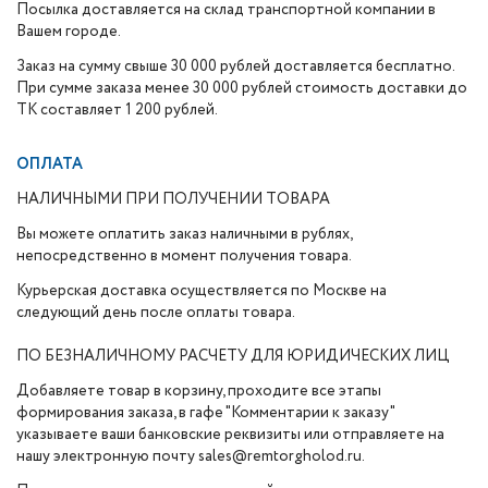
Посылка доставляется на склад транспортной компании в
Вашем городе.
Заказ на сумму свыше 30 000 рублей доставляется бесплатно.
При сумме заказа менее 30 000 рублей стоимость доставки до
ТК составляет 1 200 рублей.
ОПЛАТА
НАЛИЧНЫМИ ПРИ ПОЛУЧЕНИИ ТОВАРА
Вы можете оплатить заказ наличными в рублях,
непосредственно в момент получения товара.
Курьерская доставка осуществляется по Москве на
следующий день после оплаты товара.
ПО БЕЗНАЛИЧНОМУ РАСЧЕТУ ДЛЯ ЮРИДИЧЕСКИХ ЛИЦ
Добавляете товар в корзину, проходите все этапы
формирования заказа, в гафе "Комментарии к заказу"
указываете ваши банковские реквизиты или отправляете на
нашу электронную почту sales@remtorgholod.ru.